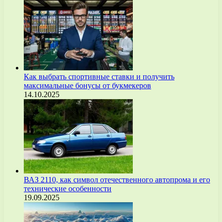
Как выбрать спортивные ставки и получить
максимальные бонусы от букмекеров
14.10.2025
ВАЗ 2110, как символ отечественного автопрома и его
технические особенности
19.09.2025