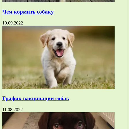
Чем кормить собаку
19.09.2022
График вакцинации собак
11.08.2022