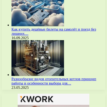
Как купить дешёвые билеты на самолёт и поезд без
лишних…
16.09.2025
Разнообразие видов отопительных котлов принцип
работы и особенности выбора для…
23.05.2025