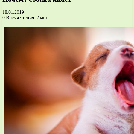
18.01.2019
0
Время чтения: 2 мин.