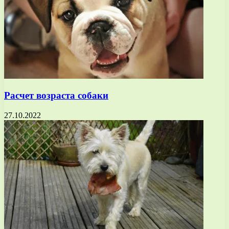
Расчет возраста собаки
27.10.2022