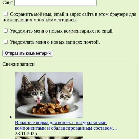
Сайт
Сохранить моё имя, email и адрес сайта в этом браузере для
последующих моих комментариев.
Уведомить меня о новых комментариях по email.
Уведомлять меня о новых записях почтой.
Свежие записи
Влажные корма для кошек с натуральными
компонентами и сбалансированным составом…
28.11.2025