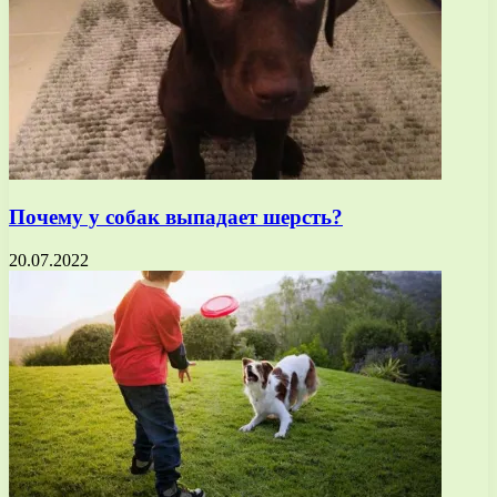
Почему у собак выпадает шерсть?
20.07.2022