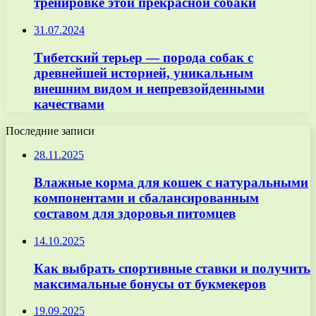
тренировке этой прекрасной собаки
31.07.2024
Тибетский терьер — порода собак с
древнейшей историей, уникальным
внешним видом и непревзойденными
качествами
Последние записи
28.11.2025
Влажные корма для кошек с натуральными
компонентами и сбалансированным
составом для здоровья питомцев
14.10.2025
Как выбрать спортивные ставки и получить
максимальные бонусы от букмекеров
19.09.2025