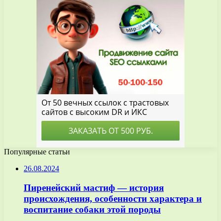
Популярные статьи
26.08.2024
Пиренейский мастиф — история
происхождения, особенности характера и
воспитание собаки этой породы