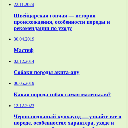
22.11.2024
Швейцарская гончая — история
происхождения, особенности породы и
рекомендации по уходу
30.04.2019
Мастиф
02.12.2014
Собаки породы акита-ану
06.05.2019
Какая порода собак самая маленькая?
12.12.2023
Черно-подпалый кунхаунд — узнайте все о
породе, особенностях характера, уходе и