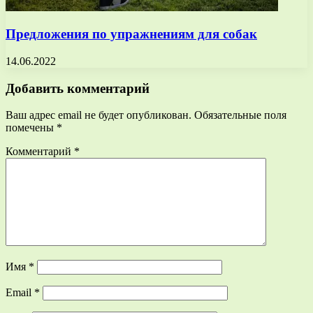
Предложения по упражнениям для собак
14.06.2022
Добавить комментарий
Ваш адрес email не будет опубликован.
Обязательные поля
помечены
*
Комментарий
*
Имя
*
Email
*