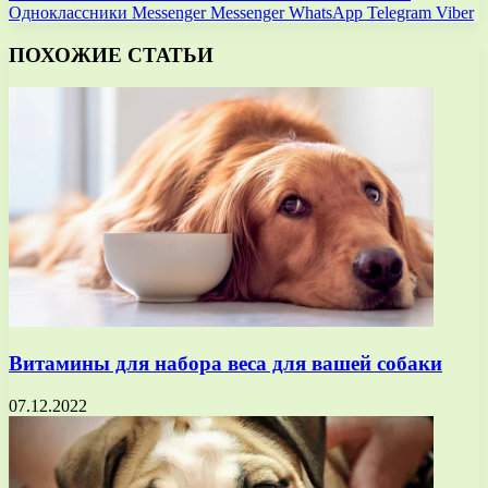
Одноклассники
Messenger
Messenger
WhatsApp
Telegram
Viber
ПОХОЖИЕ СТАТЬИ
Витамины для набора веса для вашей собаки
07.12.2022