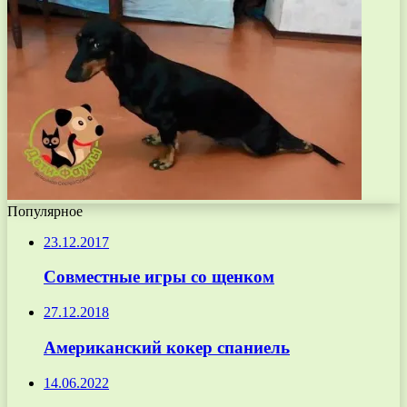
Популярное
23.12.2017
Совместные игры со щенком
27.12.2018
Американский кокер спаниель
14.06.2022