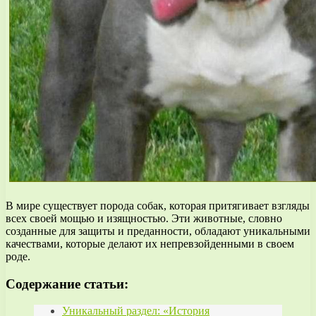
В мире существует порода собак, которая притягивает взгляды
всех своей мощью и изящностью. Эти животные, словно
созданные для защиты и преданности, обладают уникальными
качествами, которые делают их непревзойденными в своем
роде.
Содержание статьи:
Уникальный раздел: «История