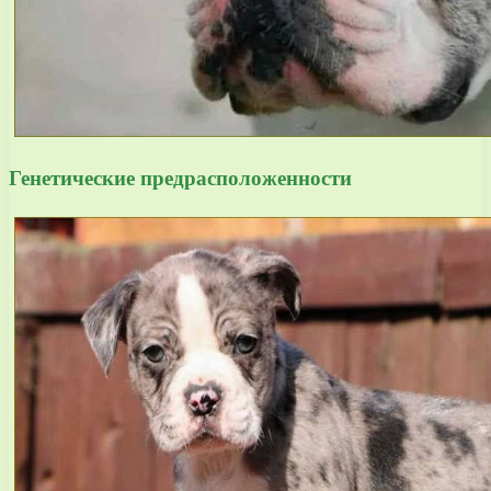
Генетические предрасположенности