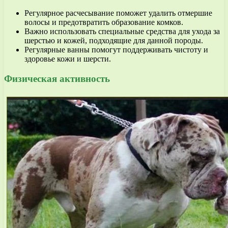
Регулярное расчесывание поможет удалить отмершие
волосы и предотвратить образование комков.
Важно использовать специальные средства для ухода за
шерстью и кожей, подходящие для данной породы.
Регулярные ванны помогут поддерживать чистоту и
здоровье кожи и шерсти.
Физическая активность