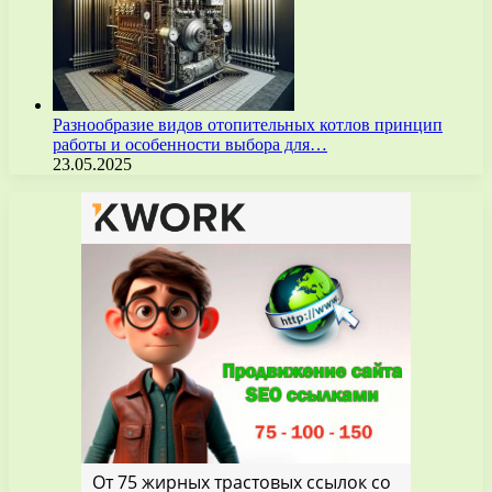
Разнообразие видов отопительных котлов принцип
работы и особенности выбора для…
23.05.2025