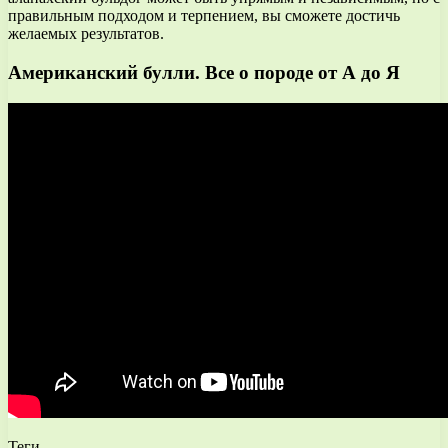
правильным подходом и терпением, вы сможете достичь
желаемых результатов.
Американский булли. Все о породе от А до Я
Теги