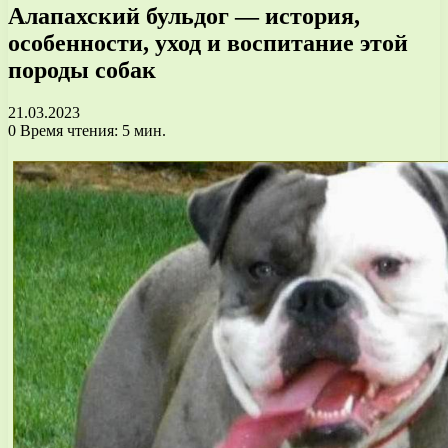
Алапахский бульдог — история,
особенности, уход и воспитание этой
породы собак
21.03.2023
0
Время чтения: 5 мин.