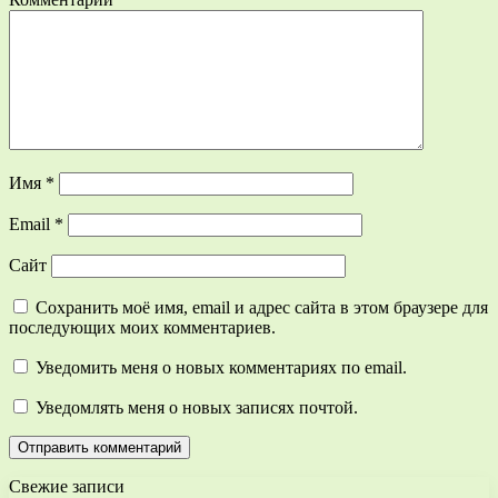
Имя
*
Email
*
Сайт
Сохранить моё имя, email и адрес сайта в этом браузере для
последующих моих комментариев.
Уведомить меня о новых комментариях по email.
Уведомлять меня о новых записях почтой.
Свежие записи