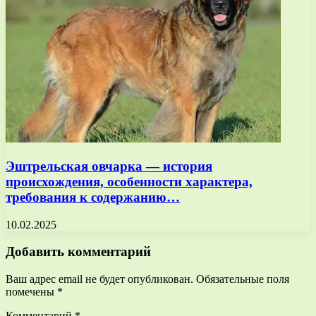
Эштрельская овчарка — история
происхождения, особенности характера,
требования к содержанию…
10.02.2025
Добавить комментарий
Ваш адрес email не будет опубликован.
Обязательные поля
помечены
*
Комментарий
*