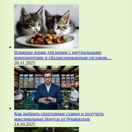
Влажные корма для кошек с натуральными
компонентами и сбалансированным составом…
28.11.2025
Как выбрать спортивные ставки и получить
максимальные бонусы от букмекеров
14.10.2025