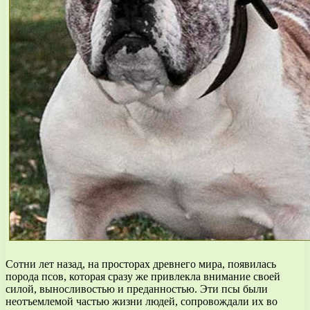
Сотни лет назад, на просторах древнего мира, появилась
порода псов, которая сразу же привлекла внимание своей
силой, выносливостью и преданностью. Эти псы были
неотъемлемой частью жизни людей, сопровождали их во