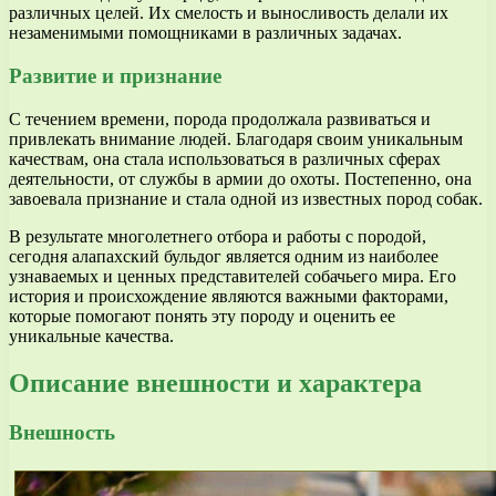
различных целей. Их смелость и выносливость делали их
незаменимыми помощниками в различных задачах.
Развитие и признание
С течением времени, порода продолжала развиваться и
привлекать внимание людей. Благодаря своим уникальным
качествам, она стала использоваться в различных сферах
деятельности, от службы в армии до охоты. Постепенно, она
завоевала признание и стала одной из известных пород собак.
В результате многолетнего отбора и работы с породой,
сегодня алапахский бульдог является одним из наиболее
узнаваемых и ценных представителей собачьего мира. Его
история и происхождение являются важными факторами,
которые помогают понять эту породу и оценить ее
уникальные качества.
Описание внешности и характера
Внешность