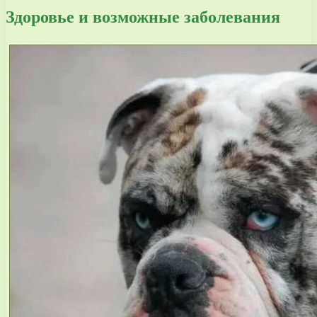
Здоровье и возможные заболевания