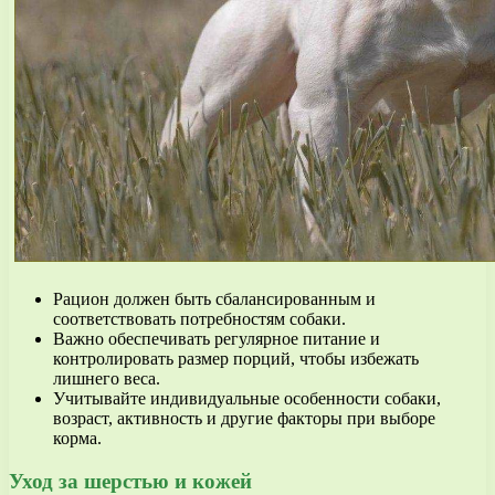
Рацион должен быть сбалансированным и
соответствовать потребностям собаки.
Важно обеспечивать регулярное питание и
контролировать размер порций, чтобы избежать
лишнего веса.
Учитывайте индивидуальные особенности собаки,
возраст, активность и другие факторы при выборе
корма.
Уход за шерстью и кожей