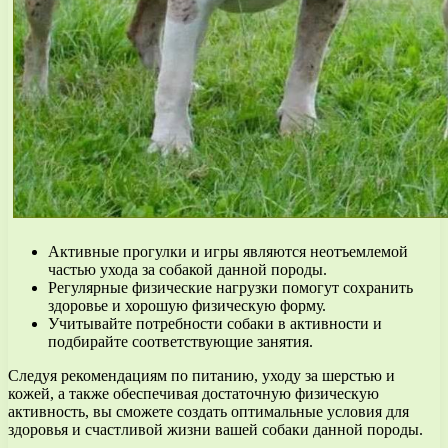
Активные прогулки и игры являются неотъемлемой
частью ухода за собакой данной породы.
Регулярные физические нагрузки помогут сохранить
здоровье и хорошую физическую форму.
Учитывайте потребности собаки в активности и
подбирайте соответствующие занятия.
Следуя рекомендациям по питанию, уходу за шерстью и
кожей, а также обеспечивая достаточную физическую
активность, вы сможете создать оптимальные условия для
здоровья и счастливой жизни вашей собаки данной породы.