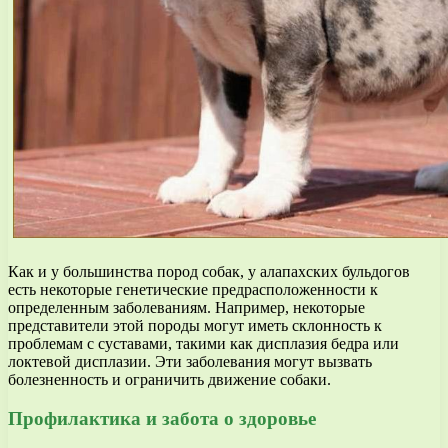
Как и у большинства пород собак, у алапахских бульдогов
есть некоторые генетические предрасположенности к
определенным заболеваниям. Например, некоторые
представители этой породы могут иметь склонность к
проблемам с суставами, такими как дисплазия бедра или
локтевой дисплазии. Эти заболевания могут вызвать
болезненность и ограничить движение собаки.
Профилактика и забота о здоровье