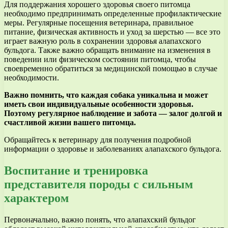
Для поддержания хорошего здоровья своего питомца
необходимо предпринимать определенные профилактические
меры. Регулярные посещения ветеринара, правильное
питание, физическая активность и уход за шерстью — все это
играет важную роль в сохранении здоровья алапахского
бульдога. Также важно обращать внимание на изменения в
поведении или физическом состоянии питомца, чтобы
своевременно обратиться за медицинской помощью в случае
необходимости.
Важно помнить, что каждая собака уникальна и может
иметь свои индивидуальные особенности здоровья.
Поэтому регулярное наблюдение и забота — залог долгой и
счастливой жизни вашего питомца.
Обращайтесь к ветеринару для получения подробной
информации о здоровье и заболеваниях алапахского бульдога.
Воспитание и тренировка
представителя породы с сильным
характером
Первоначально, важно понять, что алапахский бульдог