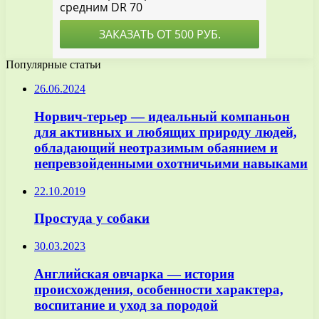
Популярные статьи
26.06.2024
Норвич-терьер — идеальный компаньон
для активных и любящих природу людей,
обладающий неотразимым обаянием и
непревзойденными охотничьими навыками
22.10.2019
Простуда у собаки
30.03.2023
Английская овчарка — история
происхождения, особенности характера,
воспитание и уход за породой