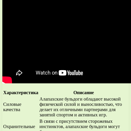
Характеристика
Описание
Алапахские бульдоги обладают высокой
Силовые
физической силой и выносливостью, что
качества
делает их отличными партнерами для
занятий спортом и активных игр.
В связи с присутствием сторожевых
Охранительные
инстинктов, алапахские бульдоги могут