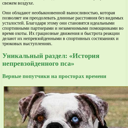
свежем воздухе.
Они обладают необыкновенной выносливостью, которая
позволяет им преодолевать длинные расстояния без видимых
усталостей. Благодаря этому они становятся идеальными
спортивными партнерами и незаменимыми помощниками во
время охоты. Их грациозные движения и быстрота реакции
делают их непревзойденными в спортивных состязаниях и
трюковых выступлениях.
Уникальный раздел: «История
непревзойденного пса»
Верные попутчики на просторах времени