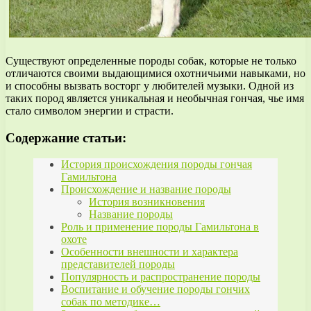
Существуют определенные породы собак, которые не только
отличаются своими выдающимися охотничьими навыками, но
и способны вызвать восторг у любителей музыки. Одной из
таких пород является уникальная и необычная гончая, чье имя
стало символом энергии и страсти.
Содержание статьи:
История происхождения породы гончая
Гамильтона
Происхождение и название породы
История возникновения
Название породы
Роль и применение породы Гамильтона в
охоте
Особенности внешности и характера
представителей породы
Популярность и распространение породы
Воспитание и обучение породы гончих
собак по методике…