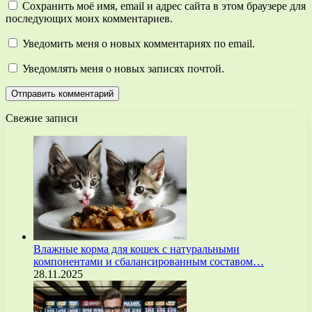
Сохранить моё имя, email и адрес сайта в этом браузере для
последующих моих комментариев.
Уведомить меня о новых комментариях по email.
Уведомлять меня о новых записях почтой.
Свежие записи
Влажные корма для кошек с натуральными
компонентами и сбалансированным составом…
28.11.2025