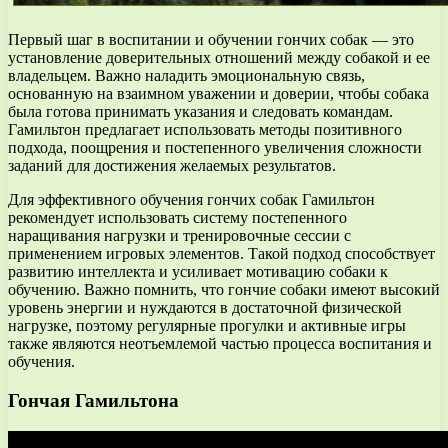
Первый шаг в воспитании и обучении гончих собак — это
установление доверительных отношений между собакой и ее
владельцем. Важно наладить эмоциональную связь,
основанную на взаимном уважении и доверии, чтобы собака
была готова принимать указания и следовать командам.
Гамильтон предлагает использовать методы позитивного
подхода, поощрения и постепенного увеличения сложности
заданий для достижения желаемых результатов.
Для эффективного обучения гончих собак Гамильтон
рекомендует использовать систему постепенного
наращивания нагрузки и тренировочные сессии с
применением игровых элементов. Такой подход способствует
развитию интеллекта и усиливает мотивацию собаки к
обучению. Важно помнить, что гончие собаки имеют высокий
уровень энергии и нуждаются в достаточной физической
нагрузке, поэтому регулярные прогулки и активные игры
также являются неотъемлемой частью процесса воспитания и
обучения.
Гончая Гамильтона