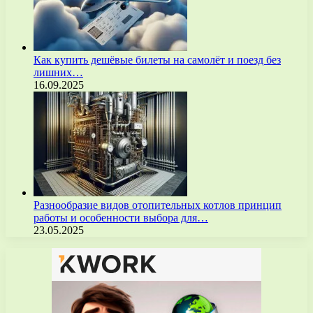
Как купить дешёвые билеты на самолёт и поезд без
лишних…
16.09.2025
Разнообразие видов отопительных котлов принцип
работы и особенности выбора для…
23.05.2025