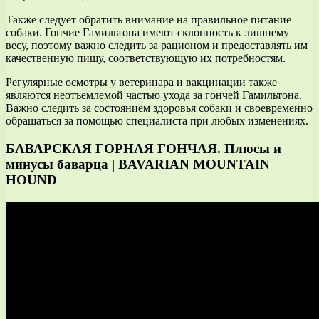
Также следует обратить внимание на правильное питание
собаки. Гончие Гамильтона имеют склонность к лишнему
весу, поэтому важно следить за рационом и предоставлять им
качественную пищу, соответствующую их потребностям.
Регулярные осмотры у ветеринара и вакцинации также
являются неотъемлемой частью ухода за гончей Гамильтона.
Важно следить за состоянием здоровья собаки и своевременно
обращаться за помощью специалиста при любых изменениях.
БАВАРСКАЯ ГОРНАЯ ГОНЧАЯ. Плюсы и
минусы баварца | BAVARIAN MOUNTAIN
HOUND