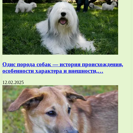
Одис порода собак — история происхождения,
особенности характера и внешности,…
12.02.2025