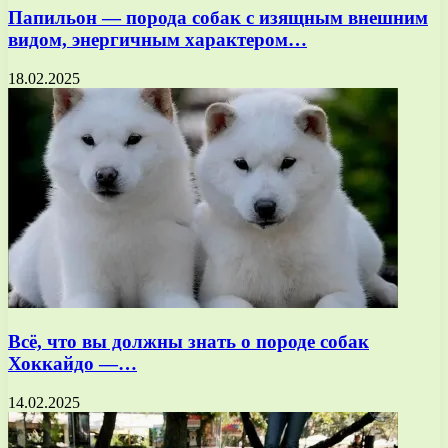
Папильон — порода собак с изящным внешним
видом, энергичным характером…
18.02.2025
Всё, что вы должны знать о породе собак
Хоккайдо —…
14.02.2025