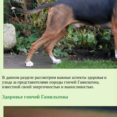
В данном разделе рассмотрим важные аспекты здоровья и
ухода за представителями породы гончей Гамильтона,
известной своей энергичностью и выносливостью.
Здоровье гончей Гамильтона