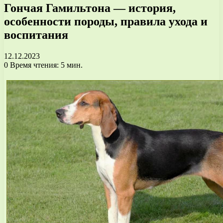
Гончая Гамильтона — история,
особенности породы, правила ухода и
воспитания
12.12.2023
0
Время чтения: 5 мин.