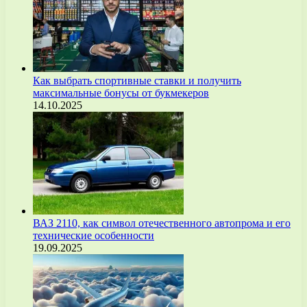
Как выбрать спортивные ставки и получить
максимальные бонусы от букмекеров
14.10.2025
ВАЗ 2110, как символ отечественного автопрома и его
технические особенности
19.09.2025