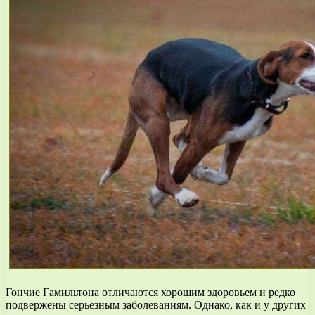
Гончие Гамильтона отличаются хорошим здоровьем и редко
подвержены серьезным заболеваниям. Однако, как и у других