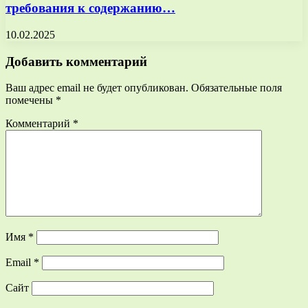
требования к содержанию…
10.02.2025
Добавить комментарий
Ваш адрес email не будет опубликован.
Обязательные поля
помечены
*
Комментарий
*
Имя
*
Email
*
Сайт