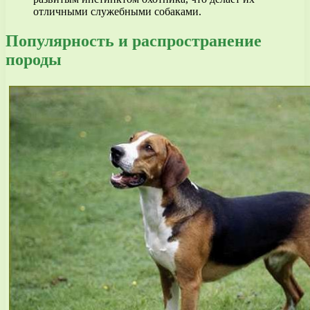
отличными служебными собаками.
Популярность и распространение
породы