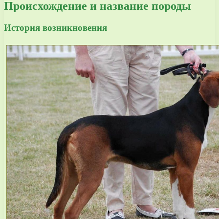
Происхождение и название породы
История возникновения