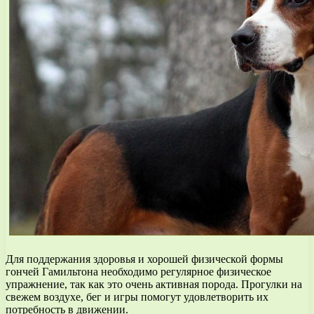
Для поддержания здоровья и хорошей физической формы
гончей Гамильтона необходимо регулярное физическое
упражнение, так как это очень активная порода. Прогулки на
свежем воздухе, бег и игры помогут удовлетворить их
потребность в движении.