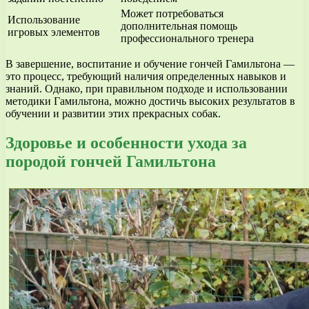
Может потребоваться
Использование
дополнительная помощь
игровых элементов
профессионального тренера
В завершение, воспитание и обучение гончей Гамильтона —
это процесс, требующий наличия определенных навыков и
знаний. Однако, при правильном подходе и использовании
методики Гамильтона, можно достичь высоких результатов в
обучении и развитии этих прекрасных собак.
Здоровье и особенности ухода за
породой гончей Гамильтона