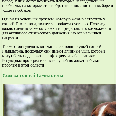
пород, у них могут возникать некоторые наследственные
проблемы, на которые стоит обратить внимание при выборе и
уходе за собакой.
Одной из основных проблем, которую можно встретить у
гончей Гамильтона, является проблема суставов. Поэтому
важно следить за весом собаки и предоставлять возможность
для активного физического движения, но без излишней
нагрузки.
Также стоит уделить внимание состоянию ушей гончей
Гамильтона, поскольку они имеют длинные уши, которые
могут быть подвержены инфекциям и заболеваниям.
Регулярная проверка и очистка ушей поможет избежать
проблем в этой области.
Уход за гончей Гамильтона