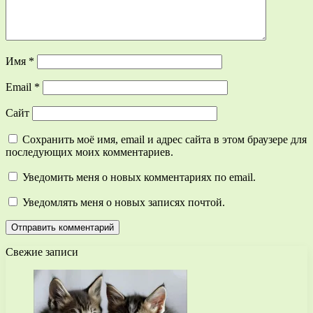
Имя
*
Email
*
Сайт
Сохранить моё имя, email и адрес сайта в этом браузере для
последующих моих комментариев.
Уведомить меня о новых комментариях по email.
Уведомлять меня о новых записях почтой.
Свежие записи