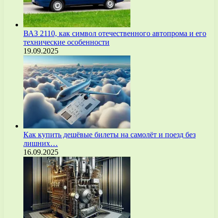
ВАЗ 2110, как символ отечественного автопрома и его
технические особенности
19.09.2025
Как купить дешёвые билеты на самолёт и поезд без
лишних…
16.09.2025