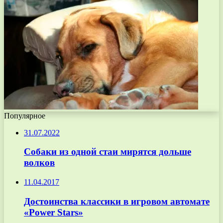
Популярное
31.07.2022
Собаки из одной стаи мирятся дольше
волков
11.04.2017
Достоинства классики в игровом автомате
«Power Stars»