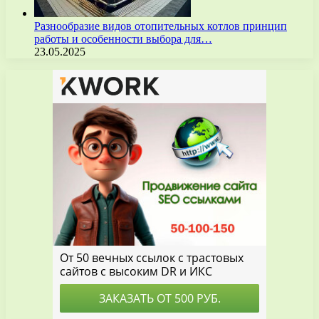
Разнообразие видов отопительных котлов принцип
работы и особенности выбора для…
23.05.2025