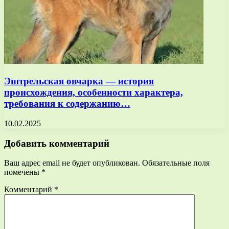
Эштрельская овчарка — история
происхождения, особенности характера,
требования к содержанию…
10.02.2025
Добавить комментарий
Ваш адрес email не будет опубликован.
Обязательные поля
помечены
*
Комментарий
*