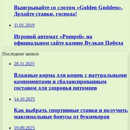
Выигрывайте со слотом «Golden Goddess».
Делайте ставки, господа!
11.01.2019
Игровой автомат «Pompeii» на
официальном сайте казино Вулкан Победа
Последние записи
28.11.2025
Влажные корма для кошек с натуральными
компонентами и сбалансированным
составом для здоровья питомцев
14.10.2025
Как выбрать спортивные ставки и получить
максимальные бонусы от букмекеров
19.09.2025