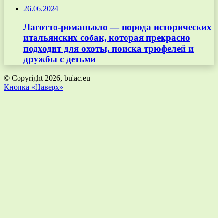
26.06.2024
Лаготто-романьоло — порода исторических
итальянских собак, которая прекрасно
подходит для охоты, поиска трюфелей и
дружбы с детьми
© Copyright 2026, bulac.eu
Кнопка «Наверх»