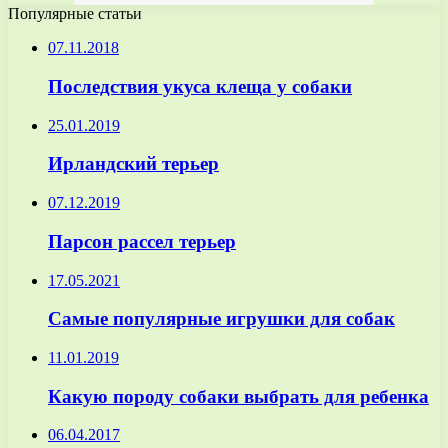
Популярные статьи
07.11.2018
Последствия укуса клеща у собаки
25.01.2019
Ирландский терьер
07.12.2019
Парсон рассел терьер
17.05.2021
Самые популярные игрушки для собак
11.01.2019
Какую породу собаки выбрать для ребенка
06.04.2017