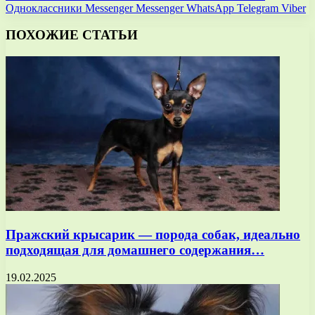
Одноклассники
Messenger
Messenger
WhatsApp
Telegram
Viber
ПОХОЖИЕ СТАТЬИ
Пражский крысарик — порода собак, идеально
подходящая для домашнего содержания…
19.02.2025