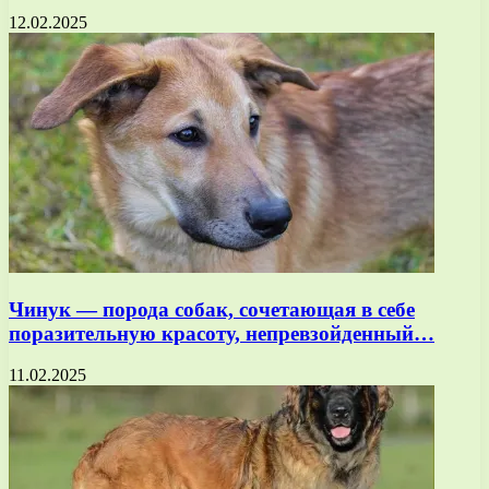
12.02.2025
Чинук — порода собак, сочетающая в себе
поразительную красоту, непревзойденный…
11.02.2025