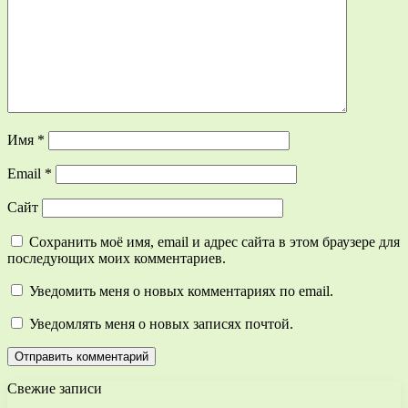
Имя
*
Email
*
Сайт
Сохранить моё имя, email и адрес сайта в этом браузере для
последующих моих комментариев.
Уведомить меня о новых комментариях по email.
Уведомлять меня о новых записях почтой.
Свежие записи