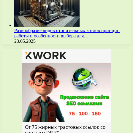
Разнообразие видов отопительных котлов принцип
работы и особенности выбора для…
23.05.2025