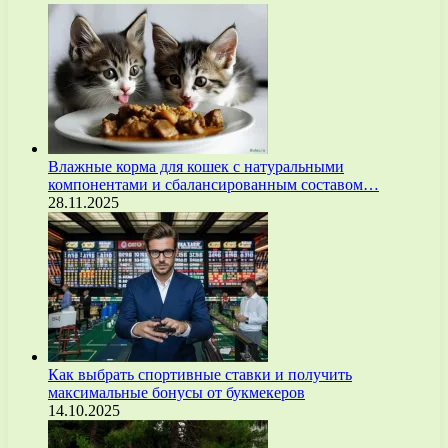
Влажные корма для кошек с натуральными
компонентами и сбалансированным составом…
28.11.2025
Как выбрать спортивные ставки и получить
максимальные бонусы от букмекеров
14.10.2025