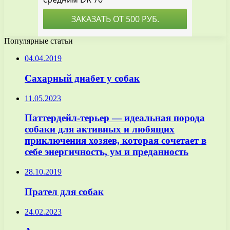
Популярные статьи
04.04.2019
Сахарный диабет у собак
11.05.2023
Паттердейл-терьер — идеальная порода
собаки для активных и любящих
приключения хозяев, которая сочетает в
себе энергичность, ум и преданность
28.10.2019
Прател для собак
24.02.2023