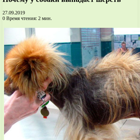
27.09.2019
0
Время чтения: 2 мин.