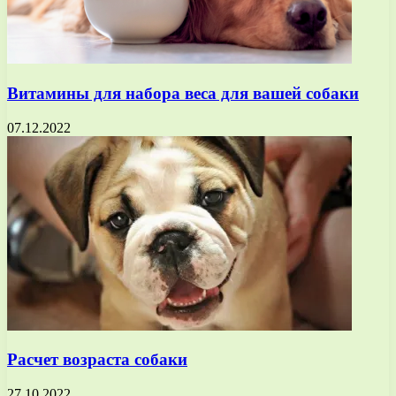
Витамины для набора веса для вашей собаки
07.12.2022
Расчет возраста собаки
27.10.2022