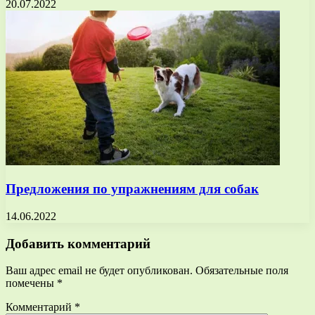
20.07.2022
Предложения по упражнениям для собак
14.06.2022
Добавить комментарий
Ваш адрес email не будет опубликован.
Обязательные поля
помечены
*
Комментарий
*