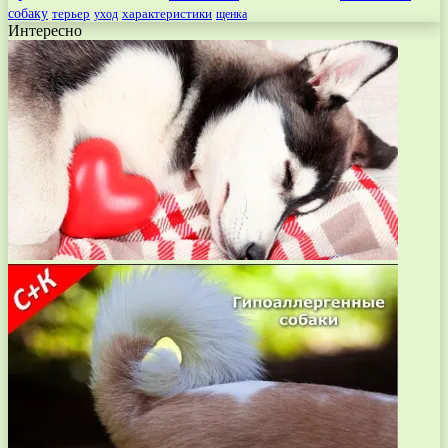
собаку
терьер
характеристики
щенка
уход
Интересно