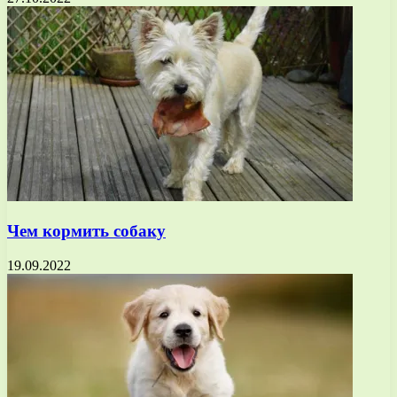
Чем кормить собаку
19.09.2022