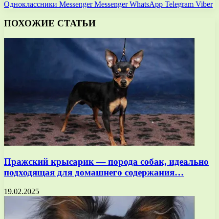
Одноклассники
Messenger
Messenger
WhatsApp
Telegram
Viber
ПОХОЖИЕ СТАТЬИ
Пражский крысарик — порода собак, идеально
подходящая для домашнего содержания…
19.02.2025