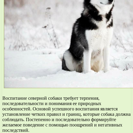
Воспитание северной собаки требует терпения,
последовательности и понимания ее природных
особенностей. Основой успешного воспитания является
установление четких правил и границ, которые собака должна
соблюдать. Постепенно и последовательно формируйте
желаемое поведение с помощью поощрений и негативных
последствий.