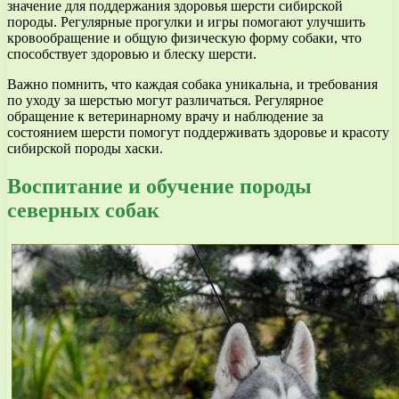
значение для поддержания здоровья шерсти сибирской
породы. Регулярные прогулки и игры помогают улучшить
кровообращение и общую физическую форму собаки, что
способствует здоровью и блеску шерсти.
Важно помнить, что каждая собака уникальна, и требования
по уходу за шерстью могут различаться. Регулярное
обращение к ветеринарному врачу и наблюдение за
состоянием шерсти помогут поддерживать здоровье и красоту
сибирской породы хаски.
Воспитание и обучение породы
северных собак