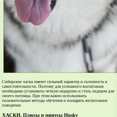
Сибирские хаски имеют сильный характер и склонность к
самостоятельности. Поэтому для успешного воспитания
необходимо установить четкую иерархию и стать лидером для
своего питомца. При этом важно использовать
положительные методы обучения и поощрять желательное
поведение.
ХАСКИ. Плюсы и минусы Husky