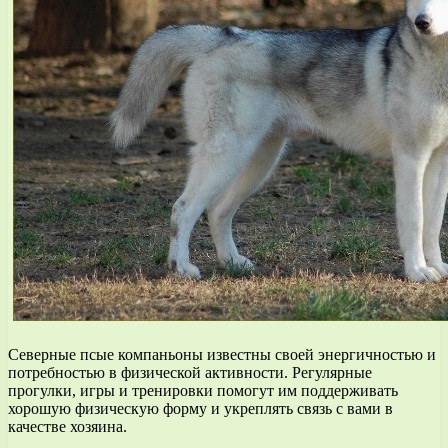
Северные псые компаньоны известны своей энергичностью и
потребностью в физической активности. Регулярные
прогулки, игры и тренировки помогут им поддерживать
хорошую физическую форму и укреплять связь с вами в
качестве хозяина.