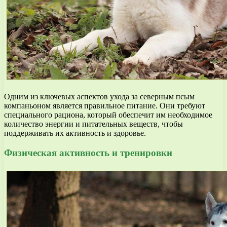
Одним из ключевых аспектов ухода за северным псым
компаньоном является правильное питание. Они требуют
специального рациона, который обеспечит им необходимое
количество энергии и питательных веществ, чтобы
поддерживать их активность и здоровье.
Физическая активность и тренировки