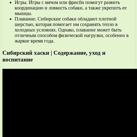
Игры. Игры с мячом или фрисби помогут развить
координацию и ловкость собаки, а также укрепить ее
мышцы.
Плавание. Сибирские собаки обладают плотной
шерстью, которая помогает им сохранять тепло в
холодных условиях. Однако, плавание может быть
отличным способом физической нагрузки, особенно в
жаркое время года.
Сибирский хаски | Содержание, уход и
воспитание