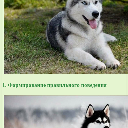
1. Формирование правильного поведения