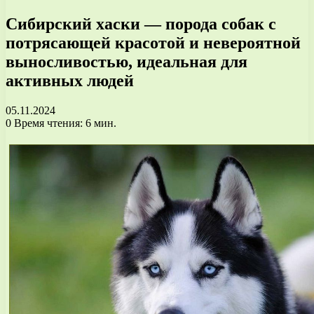
Сибирский хаски — порода собак с
потрясающей красотой и невероятной
выносливостью, идеальная для
активных людей
05.11.2024
0
Время чтения: 6 мин.