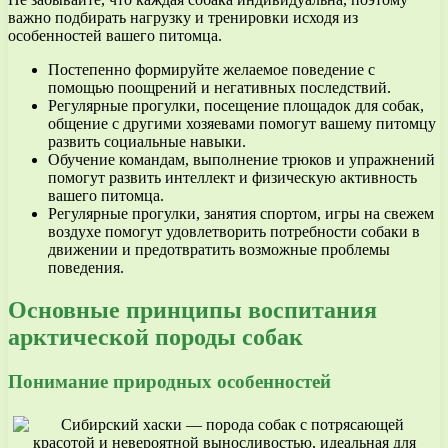
важно подбирать нагрузку и тренировки исходя из
особенностей вашего питомца.
Постепенно формируйте желаемое поведение с
помощью поощрений и негативных последствий.
Регулярные прогулки, посещение площадок для собак,
общение с другими хозяевами помогут вашему питомцу
развить социальные навыки.
Обучение командам, выполнение трюков и упражнений
помогут развить интеллект и физическую активность
вашего питомца.
Регулярные прогулки, занятия спортом, игры на свежем
воздухе помогут удовлетворить потребности собаки в
движении и предотвратить возможные проблемы
поведения.
Основные принципы воспитания
арктической породы собак
Понимание природных особенностей