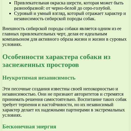
Привлекательная окраска шерсти, которая может быть
разнообразной: от черно-белой до серо-голубой.
Суровый и умный взгляд, который отражает характер и
независимость сибирской породы собак.
Внешность сибирской породы собаки является одним из ее
главных привлекательных черт, делая ее идеальным
компаньоном для активного образа жизни и жизни в суровых
условиях.
Особенности характера собаки из
заснеженных просторов
Неукротимая независимость
Эти песочные создания известны своей непокорностью и
независимостью. Они не признают авторитетов и стремятся
принимать решения самостоятельно. Воспитание таких собак
требует терпения и настойчивости, но их независимый
характер делает их надежными партнерами в экстремальных
условиях.
Бесконечная энергия