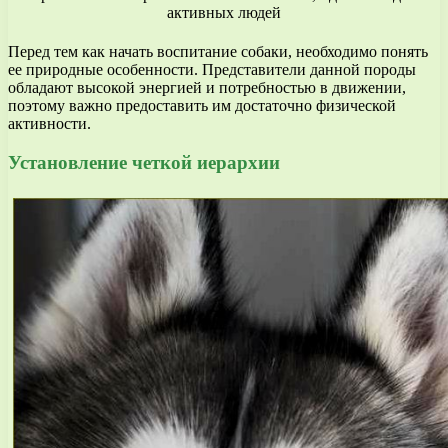
Перед тем как начать воспитание собаки, необходимо понять
ее природные особенности. Представители данной породы
обладают высокой энергией и потребностью в движении,
поэтому важно предоставить им достаточно физической
активности.
Установление четкой иерархии