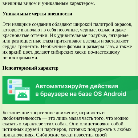
внешним видом и уникальным характером.
Уникальные черты внешности
Эти изящные создания обладают широкой палитрой окрасов,
которые включают в себя песочные, черные, серые и даже
красноватые оттенки. Их удивительные голубые, янтарные
или разноцветные глаза притягивают взгляды и заставляют
сердца трепетать. Необычные формы и размеры глаз, а также
их яркий цвет, делают сибирских хаски по-настоящему
неповторимыми.
Неповторимый характер
Бесконечное энергичное движение, игривость и
любознательность — это лишь малая часть того, что можно
сказать о характере этих собак. Они олицетворяют собой
истинных друзей и партнеров, готовых поддержать в любых
приключениях. Сибирские хаски известны своей