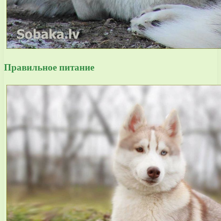
Правильное питание