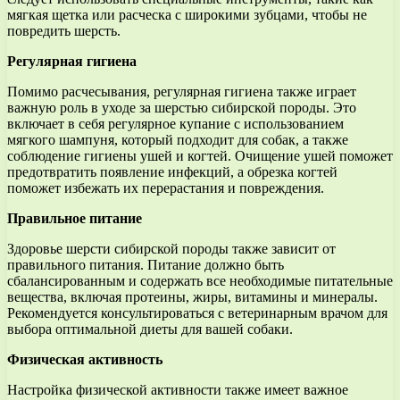
мягкая щетка или расческа с широкими зубцами, чтобы не
повредить шерсть.
Регулярная гигиена
Помимо расчесывания, регулярная гигиена также играет
важную роль в уходе за шерстью сибирской породы. Это
включает в себя регулярное купание с использованием
мягкого шампуня, который подходит для собак, а также
соблюдение гигиены ушей и когтей. Очищение ушей поможет
предотвратить появление инфекций, а обрезка когтей
поможет избежать их перерастания и повреждения.
Правильное питание
Здоровье шерсти сибирской породы также зависит от
правильного питания. Питание должно быть
сбалансированным и содержать все необходимые питательные
вещества, включая протеины, жиры, витамины и минералы.
Рекомендуется консультироваться с ветеринарным врачом для
выбора оптимальной диеты для вашей собаки.
Физическая активность
Настройка физической активности также имеет важное