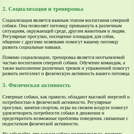
2. Социализация и тренировка
Социализация является важным этапом воспитания северной
собаки. Она позволяет питомцу привыкнуть к различным
ситуациям, окружающей среде, другим животным и людям.
Регулярные прогулки, посещение площадок для собак,
общение с другими хозяевами помогут вашему питомцу
развить социальные навыки.
Помимо социализации, тренировка является неотъемлемой
частью воспитания северной собаки. Обучение командам, а
также выполнение различных трюков и упражнений помогут
развить интеллект и физическую активность вашего питомца.
3. Физическая активность
Северные собаки, как правило, обладают высокой энергией и
потребностью в физической активности. Регулярные
прогулки, занятия спортом, игры на свежем воздухе помогут
удовлетворить потребности собаки в движении и
предотвратить возможные проблемы поведения, связанные с
недостатком физической активности.
Не забывайте, что каждая собака индивидуальна, поэтому