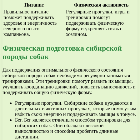
Питание
Физическая активность
Правильное питание
Регулярные прогулки, игры и
поможет поддерживать
тренировки помогут
здоровье и энергичность
поддерживать физическую
северного псыго
форму и укреплять связь с
компаньона.
хозяином.
Физическая подготовка сибирской
породы собак
Для поддержания оптимального физического состояния
сибирской породы собак необходимо регулярно заниматься
тренировками. Эти тренировки помогут развить их мышцы,
улучшить координацию движений, повысить выносливость и
поддерживать общую физическую форму.
Регулярные прогулки. Сибирские собаки нуждаются в
длительных и активных прогулках, которые помогут им
избыть свою энергию и поддерживать мышцы в тонусе.
Бег. Бег является отличным способом тренировки для
сибирских собак. Они обладают высокой
выносливостью и способны пробегать длинные
дистанции.