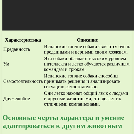
Характеристика
Описание
Испанские гончие собаки являются очень
Преданность
преданными и верными своим хозяевам.
Эти собаки обладают высоким уровнем
Ум
интеллекта и легко обучаются различным
командам и трюкам.
Испанские гончие собаки способны
Самостоятельность
принимать решения и анализировать
ситуацию самостоятельно.
Они легко находят общий язык с людьми
Дружелюбие
и другими животными, что делает их
отличными компаньонами.
Основные черты характера и умение
адаптироваться к другим животным