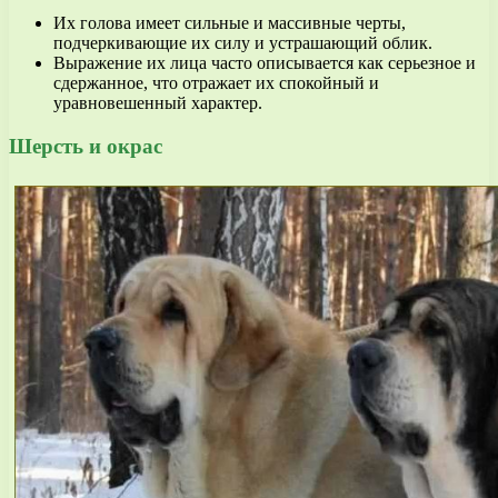
Их голова имеет сильные и массивные черты,
подчеркивающие их силу и устрашающий облик.
Выражение их лица часто описывается как серьезное и
сдержанное, что отражает их спокойный и
уравновешенный характер.
Шерсть и окрас