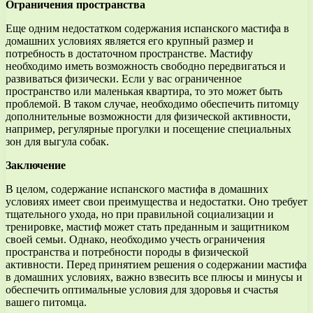
Ограничения пространства
Еще одним недостатком содержания испанского мастифа в
домашних условиях является его крупный размер и
потребность в достаточном пространстве. Мастифу
необходимо иметь возможность свободно передвигаться и
развиваться физически. Если у вас ограниченное
пространство или маленькая квартира, то это может быть
проблемой. В таком случае, необходимо обеспечить питомцу
дополнительные возможности для физической активности,
например, регулярные прогулки и посещение специальных
зон для выгула собак.
Заключение
В целом, содержание испанского мастифа в домашних
условиях имеет свои преимущества и недостатки. Оно требует
тщательного ухода, но при правильной социализации и
тренировке, мастиф может стать преданным и защитником
своей семьи. Однако, необходимо учесть ограничения
пространства и потребности породы в физической
активности. Перед принятием решения о содержании мастифа
в домашних условиях, важно взвесить все плюсы и минусы и
обеспечить оптимальные условия для здоровья и счастья
вашего питомца.