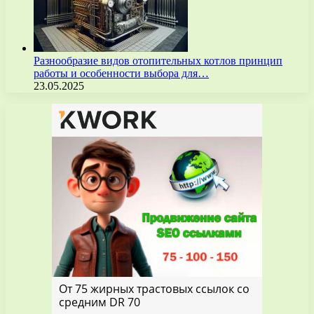
Разнообразие видов отопительных котлов принцип
работы и особенности выбора для…
23.05.2025