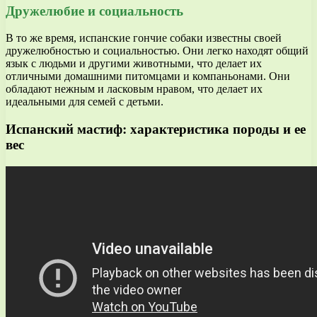
Дружелюбие и социальность
В то же время, испанские гончие собаки известны своей
дружелюбностью и социальностью. Они легко находят общий
язык с людьми и другими животными, что делает их
отличными домашними питомцами и компаньонами. Они
обладают нежным и ласковым нравом, что делает их
идеальными для семей с детьми.
Испанский мастиф: характеристика породы и ее
вес