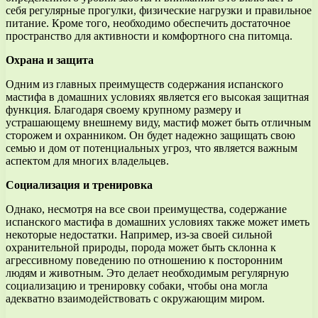
себя регулярные прогулки, физические нагрузки и правильное
питание. Кроме того, необходимо обеспечить достаточное
пространство для активности и комфортного сна питомца.
Охрана и защита
Одним из главных преимуществ содержания испанского
мастифа в домашних условиях является его высокая защитная
функция. Благодаря своему крупному размеру и
устрашающему внешнему виду, мастиф может быть отличным
сторожем и охранником. Он будет надежно защищать свою
семью и дом от потенциальных угроз, что является важным
аспектом для многих владельцев.
Социализация и тренировка
Однако, несмотря на все свои преимущества, содержание
испанского мастифа в домашних условиях также может иметь
некоторые недостатки. Например, из-за своей сильной
охранительной природы, порода может быть склонна к
агрессивному поведению по отношению к посторонним
людям и животным. Это делает необходимым регулярную
социализацию и тренировку собаки, чтобы она могла
адекватно взаимодействовать с окружающим миром.