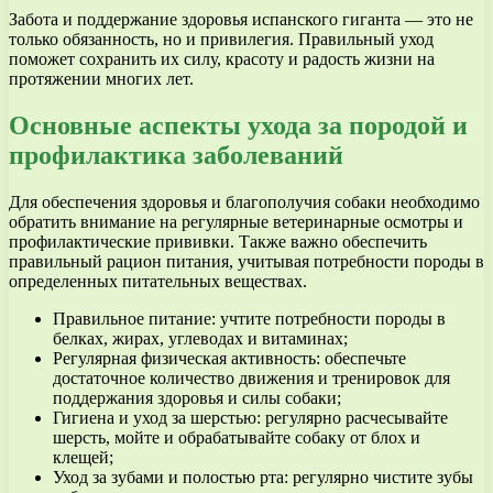
Забота и поддержание здоровья испанского гиганта — это не
только обязанность, но и привилегия. Правильный уход
поможет сохранить их силу, красоту и радость жизни на
протяжении многих лет.
Основные аспекты ухода за породой и
профилактика заболеваний
Для обеспечения здоровья и благополучия собаки необходимо
обратить внимание на регулярные ветеринарные осмотры и
профилактические прививки. Также важно обеспечить
правильный рацион питания, учитывая потребности породы в
определенных питательных веществах.
Правильное питание: учтите потребности породы в
белках, жирах, углеводах и витаминах;
Регулярная физическая активность: обеспечьте
достаточное количество движения и тренировок для
поддержания здоровья и силы собаки;
Гигиена и уход за шерстью: регулярно расчесывайте
шерсть, мойте и обрабатывайте собаку от блох и
клещей;
Уход за зубами и полостью рта: регулярно чистите зубы