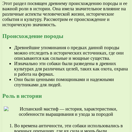
Этот раздел посвящен древнему происхождению породы и ее
важной роли в истории. Она имела значительное влияние на
различные аспекты человеческой жизни, исторические
события и культуру. Рассмотрим ее происхождение и
историческую значимость.
Происхождение породы
Древнейшие упоминания о предках данной породы
можно отследить в исторических источниках, где они
описываются как сильные и мощные существа.
Изначально эти собаки были разведены в древних
культурах для различных целей, таких как охота, охрана
и работа на фермах.
Они были ценными помощниками и надежными
спутниками для людей.
Роль в истории
Во времена античности, эти собаки использовались в
военных операциях, где их сила и мощь были