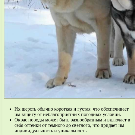
Их шерсть обычно короткая и густая, что обеспечивает
им защиту от неблагоприятных погодных условий.
Окрас породы может быть разнообразным и включает в
себя оттенки от темного до светлого, что придает им
индивидуальность и уникальность.