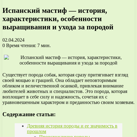
Испанский мастиф — история,
характеристики, особенности
выращивания и ухода за породой
02.04.2024
0
Время чтения: 7 мин.
Существует порода собак, которая сразу притягивает взгляд
своей мощью и грацией. Она обладает неповторимым
обликом и величественной осанкой, привлекая внимание
любителей животных и специалистов. Это порода, которая
воплощает в себе силу и надежность, сочетая их с
уравновешенным характером и преданностью своим хозяевам.
Содержание статьи:
Древняя история породы и ее значимость в
прошлом
Происхождение породы