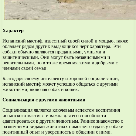
Характер
Испанский мастиф, известный своей силой и мощью, также
обладает рядом других выдающихся черт характера. Эти
собаки обычно являются преданными, умными и
защитническими. Они могут быть независимыми и
решительными, но в то же время мягкими и добрыми с
членами своей семьи.
Благодаря своему интеллекту и хорошей социализации,
испанский мастиф может успешно общаться с другими
животными, включая собак и кошек.
Социализация с другими животными
Социализация является ключевым аспектом воспитания
испанского мастифа и важна для его способности
адаптироваться к другим животным. Раннее знакомство с
различными видами животных помогает создать у собаки
позитивный опыт и уверенность в общении с ними.