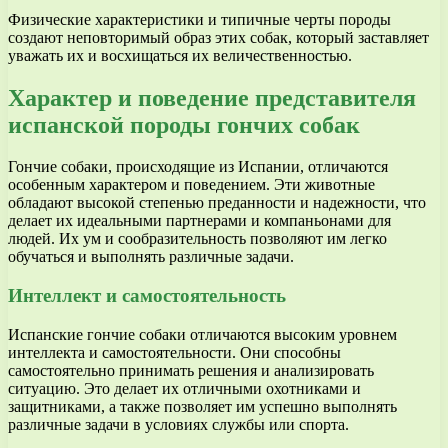
Физические характеристики и типичные черты породы
создают неповторимый образ этих собак, который заставляет
уважать их и восхищаться их величественностью.
Характер и поведение представителя
испанской породы гончих собак
Гончие собаки, происходящие из Испании, отличаются
особенным характером и поведением. Эти животные
обладают высокой степенью преданности и надежности, что
делает их идеальными партнерами и компаньонами для
людей. Их ум и сообразительность позволяют им легко
обучаться и выполнять различные задачи.
Интеллект и самостоятельность
Испанские гончие собаки отличаются высоким уровнем
интеллекта и самостоятельности. Они способны
самостоятельно принимать решения и анализировать
ситуацию. Это делает их отличными охотниками и
защитниками, а также позволяет им успешно выполнять
различные задачи в условиях службы или спорта.