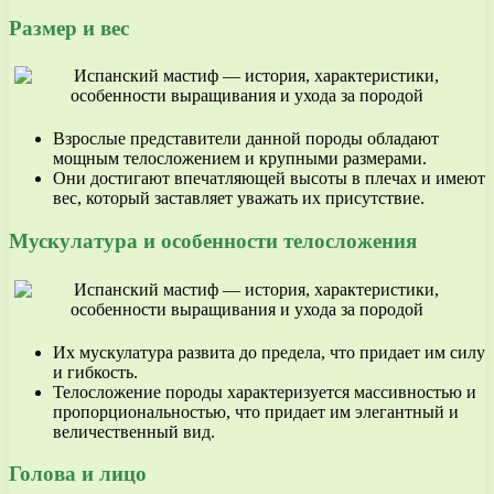
Размер и вес
Взрослые представители данной породы обладают
мощным телосложением и крупными размерами.
Они достигают впечатляющей высоты в плечах и имеют
вес, который заставляет уважать их присутствие.
Мускулатура и особенности телосложения
Их мускулатура развита до предела, что придает им силу
и гибкость.
Телосложение породы характеризуется массивностью и
пропорциональностью, что придает им элегантный и
величественный вид.
Голова и лицо