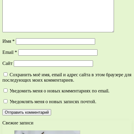
Имя
*
Email
*
Сайт
Сохранить моё имя, email и адрес сайта в этом браузере для
последующих моих комментариев.
Уведомить меня о новых комментариях по email.
Уведомлять меня о новых записях почтой.
Свежие записи