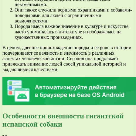
незаменимыми.
Они также служили верными охранниками и собаками-
поводырями для людей с ограниченными
возможностями.
Порода имела важное значение в культуре и искусстве,
часто упоминалась в литературе и изображалась на
художественных произведениях.
В целом, древнее происхождение породы и ее роль в истории
подчеркивают ее важность и значимость в различных
аспектах человеческой жизни. Сегодня она продолжает
привлекать внимание людей своей уникальной историей и
выдающимися качествами.
Особенности внешности гигантской
испанской собаки