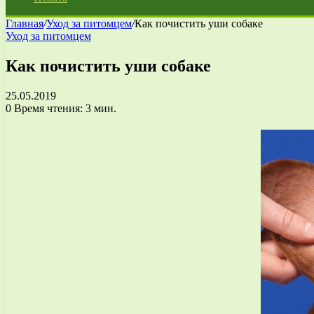
Главная
/
Уход за питомцем
/
Как почистить уши собаке
Уход за питомцем
Как почистить уши собаке
25.05.2019
0
Время чтения: 3 мин.