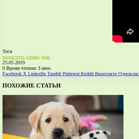
Теги
почистить
собаке
уши
25.05.2019
0
Время чтения: 3 мин.
Facebook
X
LinkedIn
Tumblr
Pinterest
Reddit
Вконтакте
Однокла
ПОХОЖИЕ СТАТЬИ