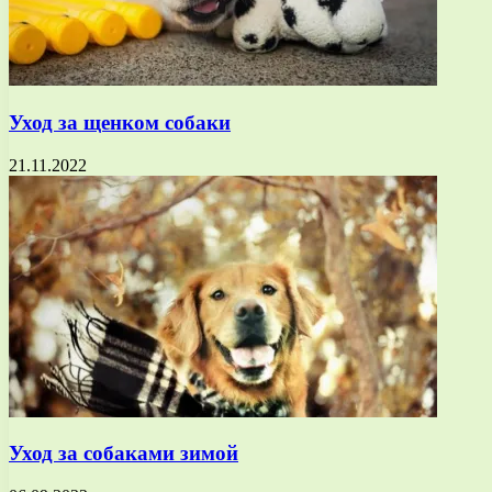
Уход за щенком собаки
21.11.2022
Уход за собаками зимой