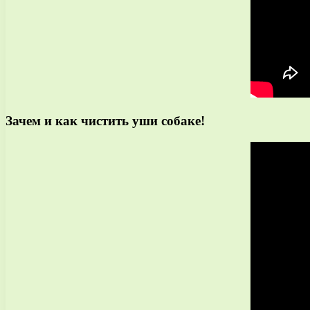
Зачем и как чистить уши собаке!