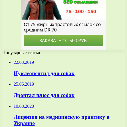
Популярные статьи
22.03.2019
Нуклеопептид для собак
25.06.2019
Дронтал плюс для собак
10.08.2020
Лицензия на медицинскую практику в
Украине