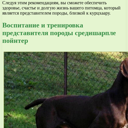
Следуя этим рекомендациям, вы сможете обеспечить
здоровье, счастье и долгую жизнь вашего питомца, который
является представителем породы, близкой к курцхаару.
Воспитание и тренировка
представителя породы средишарпле
пойнтер