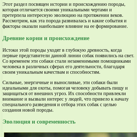
Этот раздел посвящен истории и происхождению породы,
которая отличается своими уникальными чертами и
претерпела интересную эволюцию на протяжении веков.
Рассмотрим, как эта порода развивалась и какие события и
факторы оказали наибольшее влияние на ее формирование.
Древние корни и происхождение
Истоки этой породы уходят в глубокую древность, когда
первые представители данной линии собак появились на свет.
Со временем эти собаки стали незаменимыми помощниками
человека в различных сферах его деятельности, благодаря
своим уникальным качествам и способностям.
Сильные, энергичные и выносливые, эти собаки были
идеальными для охоты, помогая человеку добывать пищу и
защищаться от внешних угроз. Их способности привлекли
внимание и вызвали интерес у людей, что привело к началу
специального разведения и отбора этих собак с целью
создания новой породы.
Эволюция и современность