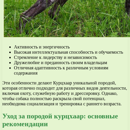
Активность и энергичность
Высокая интеллектуальная способность и обучаемость
Стремление к лидерству и независимость
Дружелюбие и преданность своим владельцам
Отличная адаптивность к различным условиям
содержания
Эти особенности делают Курцхаар уникальной породой,
которая отлично подходит для различных видов деятельности,
включая охоту, служебную работу и дрессировку. Однако,
чтобы собака полностью раскрыла свой потенциал,
необходима социализация и тренировка с раннего возраста.
Уход за породой курцхаар: основные
рекомендации