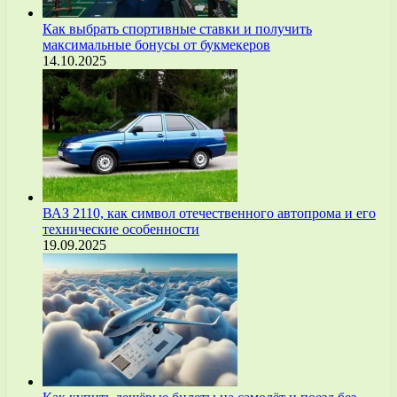
Как выбрать спортивные ставки и получить
максимальные бонусы от букмекеров
14.10.2025
ВАЗ 2110, как символ отечественного автопрома и его
технические особенности
19.09.2025