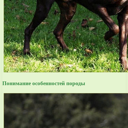
Понимание особенностей породы