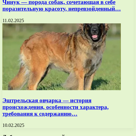
Чинук — порода собак, сочетающая в себе
поразительную красоту, непревзойденный…
11.02.2025
Эштрельская овчарка — история
происхождения, особенности характера,
требования к содержанию…
10.02.2025