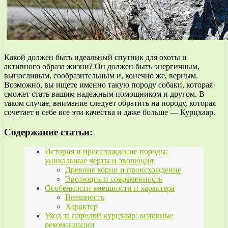
Какой должен быть идеальный спутник для охоты и
активного образа жизни? Он должен быть энергичным,
выносливым, сообразительным и, конечно же, верным.
Возможно, вы ищете именно такую породу собаки, которая
сможет стать вашим надежным помощником и другом. В
таком случае, внимание следует обратить на породу, которая
сочетает в себе все эти качества и даже больше — Курцхаар.
Содержание статьи:
История и происхождение породы:
уникальные черты и эволюция
Древние корни и происхождение
Эволюция и современность
Особенности внешности и характера
Внешность
Характер
Уход за породой курцхаар: основные
рекомендации