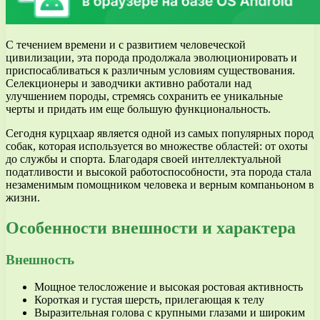
С течением времени и с развитием человеческой
цивилизации, эта порода продолжала эволюционировать и
приспосабливаться к различным условиям существования.
Селекционеры и заводчики активно работали над
улучшением породы, стремясь сохранить ее уникальные
черты и придать им еще большую функциональность.
Сегодня курцхаар является одной из самых популярных пород
собак, которая используется во множестве областей: от охоты
до службы и спорта. Благодаря своей интеллектуальной
податливости и высокой работоспособности, эта порода стала
незаменимым помощником человека и верным компаньоном в
жизни.
Особенности внешности и характера
Внешность
Мощное телосложение и высокая ростовая активность
Короткая и густая шерсть, прилегающая к телу
Выразительная голова с крупными глазами и широким