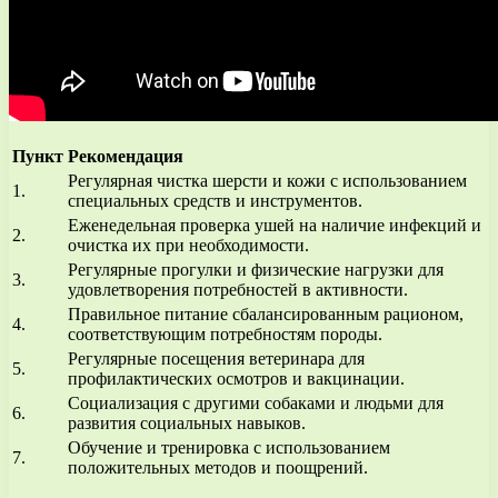
Пункт
Рекомендация
Регулярная чистка шерсти и кожи с использованием
1.
специальных средств и инструментов.
Еженедельная проверка ушей на наличие инфекций и
2.
очистка их при необходимости.
Регулярные прогулки и физические нагрузки для
3.
удовлетворения потребностей в активности.
Правильное питание сбалансированным рационом,
4.
соответствующим потребностям породы.
Регулярные посещения ветеринара для
5.
профилактических осмотров и вакцинации.
Социализация с другими собаками и людьми для
6.
развития социальных навыков.
Обучение и тренировка с использованием
7.
положительных методов и поощрений.