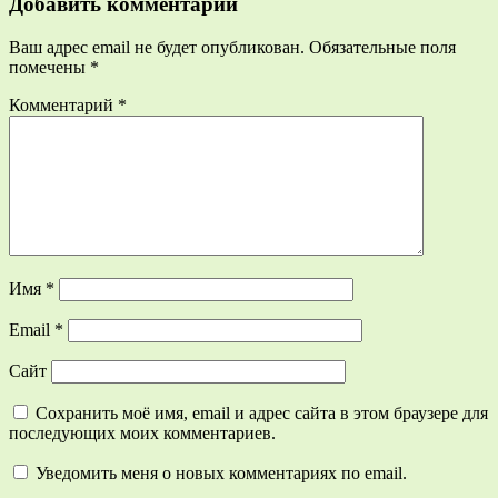
Добавить комментарий
Ваш адрес email не будет опубликован.
Обязательные поля
помечены
*
Комментарий
*
Имя
*
Email
*
Сайт
Сохранить моё имя, email и адрес сайта в этом браузере для
последующих моих комментариев.
Уведомить меня о новых комментариях по email.