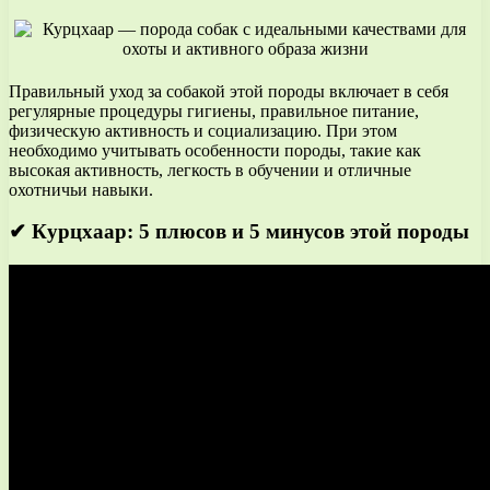
Правильный уход за собакой этой породы включает в себя
регулярные процедуры гигиены, правильное питание,
физическую активность и социализацию. При этом
необходимо учитывать особенности породы, такие как
высокая активность, легкость в обучении и отличные
охотничьи навыки.
✔ Курцхаар: 5 плюсов и 5 минусов этой породы