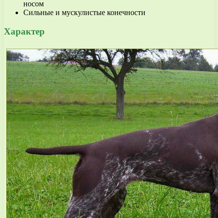
носом
Сильные и мускулистые конечности
Характер