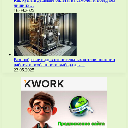
Как купить дешёвые билеты на самолёт и поезд без
лишних…
16.09.2025
Разнообразие видов отопительных котлов принцип
работы и особенности выбора для…
23.05.2025