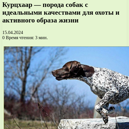
Курцхаар — порода собак с
идеальными качествами для охоты и
активного образа жизни
15.04.2024
0
Время чтения: 3 мин.