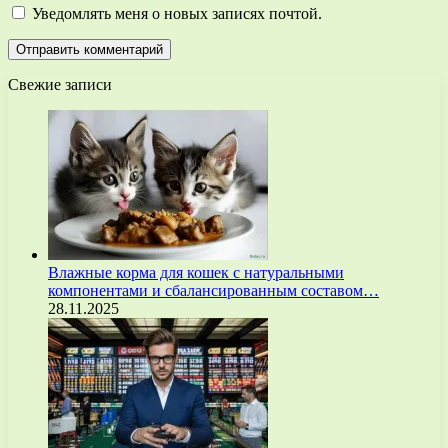
Уведомлять меня о новых записях почтой.
Свежие записи
Влажные корма для кошек с натуральными
компонентами и сбалансированным составом…
28.11.2025