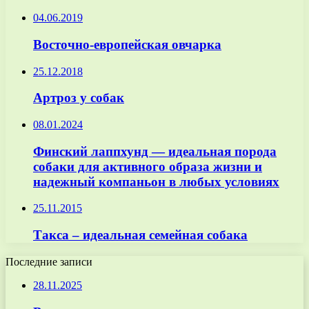
04.06.2019
Восточно-европейская овчарка
25.12.2018
Артроз у собак
08.01.2024
Финский лаппхунд — идеальная порода
собаки для активного образа жизни и
надежный компаньон в любых условиях
25.11.2015
Такса – идеальная семейная собака
Последние записи
28.11.2025