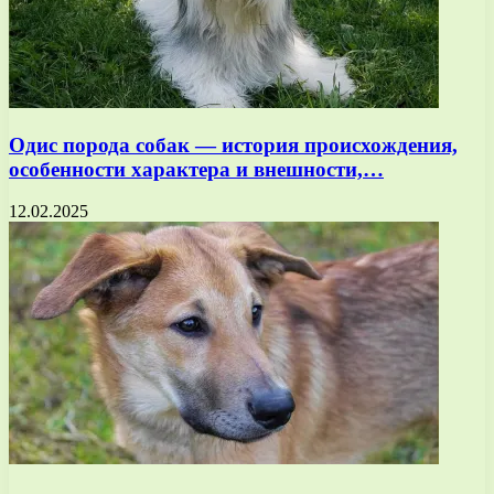
Одис порода собак — история происхождения,
особенности характера и внешности,…
12.02.2025