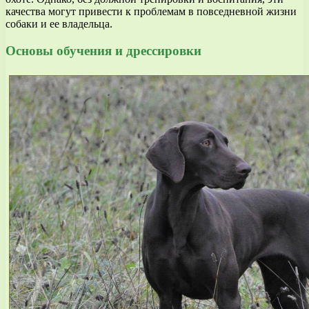
качества могут привести к проблемам в повседневной жизни
собаки и ее владельца.
Основы обучения и дрессировки