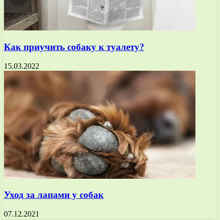
Как приучить собаку к туалету?
15.03.2022
Уход за лапами у собак
07.12.2021