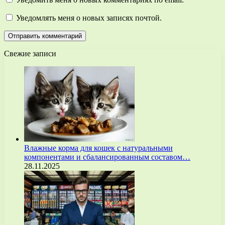
Уведомлять меня о новых записях почтой.
Свежие записи
Влажные корма для кошек с натуральными
компонентами и сбалансированным составом…
28.11.2025