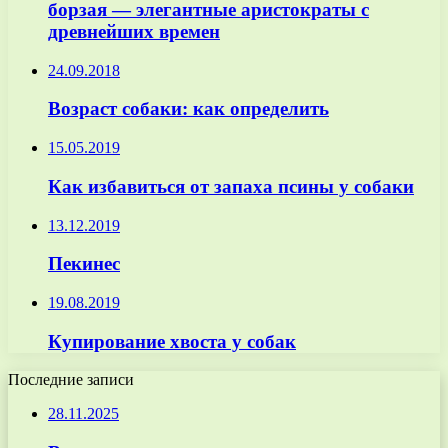
борзая — элегантные аристократы с
древнейших времен
24.09.2018
Возраст собаки: как определить
15.05.2019
Как избавиться от запаха псины у собаки
13.12.2019
Пекинес
19.08.2019
Купирование хвоста у собак
Последние записи
28.11.2025