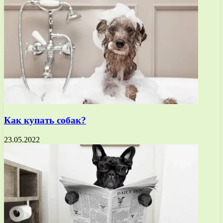
Как купать собак?
23.05.2022