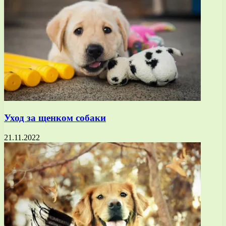
Уход за щенком собаки
21.11.2022