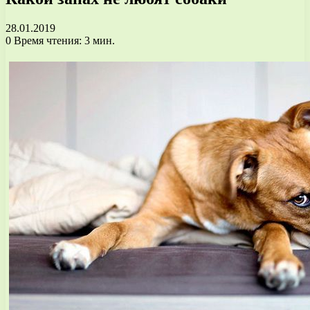
28.01.2019
0
Время чтения: 3 мин.