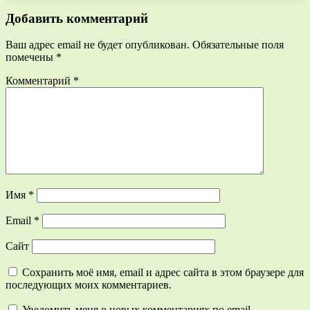
Добавить комментарий
Ваш адрес email не будет опубликован.
Обязательные поля
помечены
*
Комментарий
*
Имя
*
Email
*
Сайт
Сохранить моё имя, email и адрес сайта в этом браузере для
последующих моих комментариев.
Уведомить меня о новых комментариях по email.