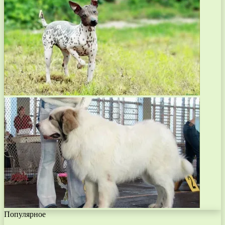
Популярное