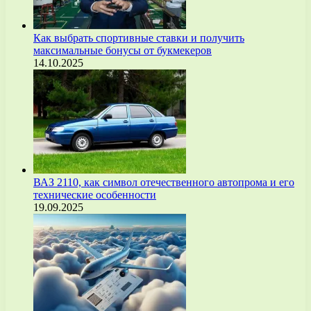
Как выбрать спортивные ставки и получить
максимальные бонусы от букмекеров
14.10.2025
ВАЗ 2110, как символ отечественного автопрома и его
технические особенности
19.09.2025