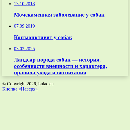
13.10.2018
Мочекаменная заболевание у собак
07.09.2019
Конъюнктивит у собак
03.02.2025
Ландсир порода собак — история,
особенности внешности и характера,
правила ухода и воспитания
© Copyright 2026, bulac.eu
Кнопка «Наверх»