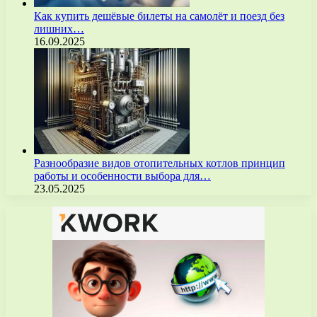
Как купить дешёвые билеты на самолёт и поезд без
лишних…
16.09.2025
Разнообразие видов отопительных котлов принцип
работы и особенности выбора для…
23.05.2025