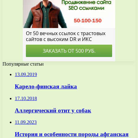
Популярные статьи
13.09.2019
Карело-финская лайка
17.10.2018
Аллергический отит у собак
11.09.2023
История и особенности породы афганская