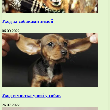
Уход за собаками зимой
06.09.2022
Уход и чистка ушей у собак
26.07.2022