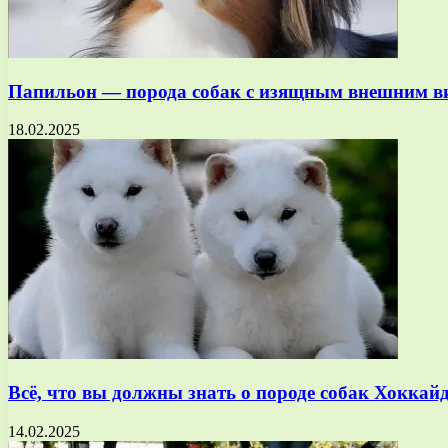
Папильон — порода собак с изящным внешним в
18.02.2025
Всё, что вы должны знать о породе собак Хокка
14.02.2025