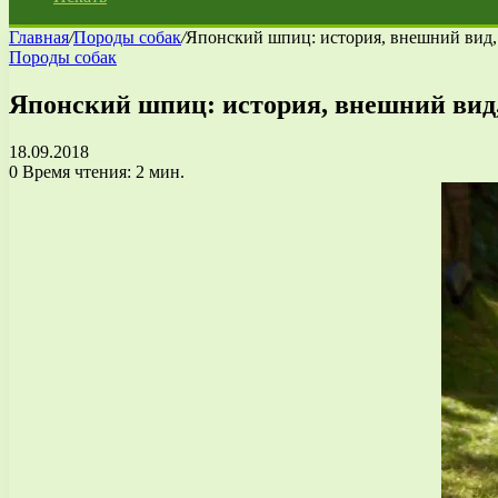
Главная
/
Породы собак
/
Японский шпиц: история, внешний вид,
Породы собак
Японский шпиц: история, внешний вид,
18.09.2018
0
Время чтения: 2 мин.