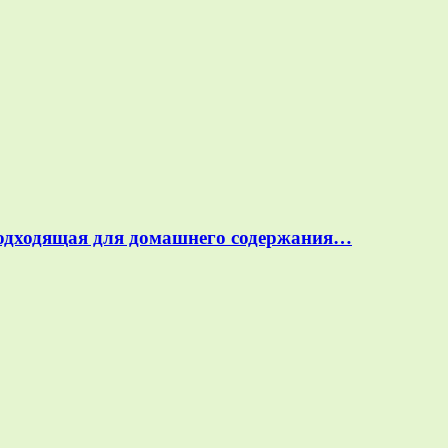
подходящая для домашнего содержания…