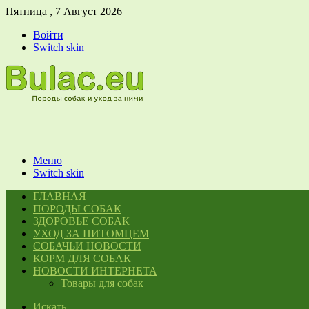
Пятница , 7 Август 2026
Войти
Switch skin
Меню
Switch skin
ГЛАВНАЯ
ПОРОДЫ СОБАК
ЗДОРОВЬЕ СОБАК
УХОД ЗА ПИТОМЦЕМ
СОБАЧЬИ НОВОСТИ
КОРМ ДЛЯ СОБАК
НОВОСТИ ИНТЕРНЕТА
Товары для собак
Искать