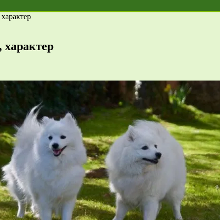
 характер
 характер