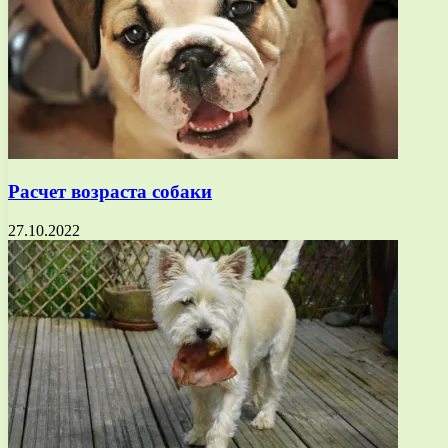
Расчет возраста собаки
27.10.2022