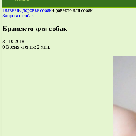
Главная
/
Здоровье собак
/
Бравекто для собак
Здоровье собак
Бравекто для собак
31.10.2018
0
Время чтения: 2 мин.