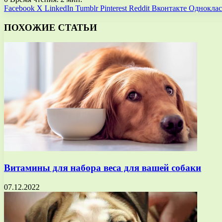
Facebook
X
LinkedIn
Tumblr
Pinterest
Reddit
Вконтакте
Однокла
ПОХОЖИЕ СТАТЬИ
Витамины для набора веса для вашей собаки
07.12.2022