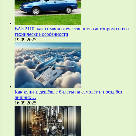
ВАЗ 2110, как символ отечественного автопрома и его
технические особенности
19.09.2025
Как купить дешёвые билеты на самолёт и поезд без
лишних…
16.09.2025