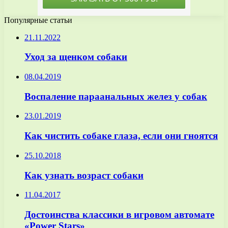
Популярные статьи
21.11.2022
Уход за щенком собаки
08.04.2019
Воспаление параанальных желез у собак
23.01.2019
Как чистить собаке глаза, если они гноятся
25.10.2018
Как узнать возраст собаки
11.04.2017
Достоинства классики в игровом автомате
«Power Stars»