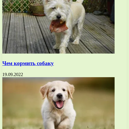
Чем кормить собаку
19.09.2022