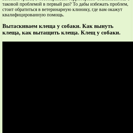
таковой проблемой в первый раз? То дабы избежать проблем,
стоит обратиться в ветеринарную клинику, где вам окажут
квалифицированную помощь.
Вытаскиваем клеща у собаки. Как вынуть
клеща, как вытащить клеща. Клещ у собаки.