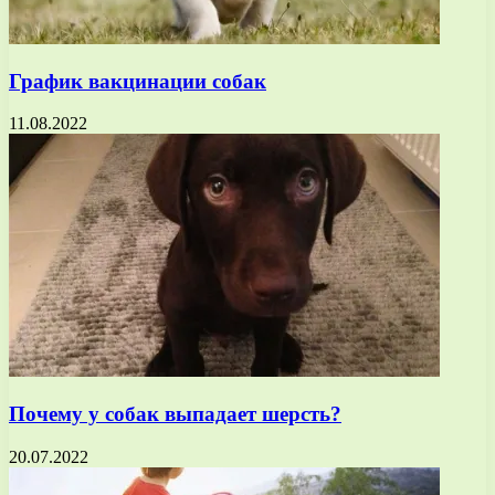
График вакцинации собак
11.08.2022
Почему у собак выпадает шерсть?
20.07.2022