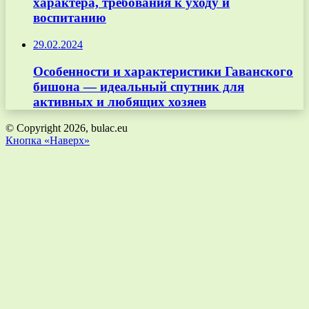
характера, требования к уходу и
воспитанию
29.02.2024
Особенности и характеристики Гаванского
бишона — идеальный спутник для
активных и любящих хозяев
© Copyright 2026, bulac.eu
Кнопка «Наверх»