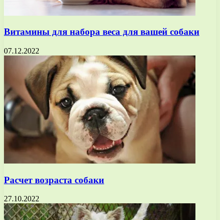
Витамины для набора веса для вашей собаки
07.12.2022
Расчет возраста собаки
27.10.2022