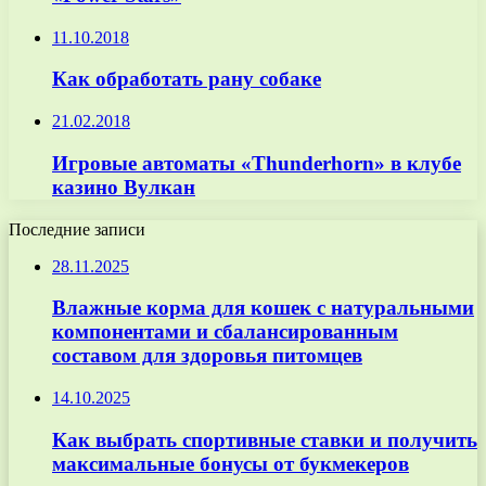
11.10.2018
Как обработать рану собаке
21.02.2018
Игровые автоматы «Thunderhorn» в клубе
казино Вулкан
Последние записи
28.11.2025
Влажные корма для кошек с натуральными
компонентами и сбалансированным
составом для здоровья питомцев
14.10.2025
Как выбрать спортивные ставки и получить
максимальные бонусы от букмекеров