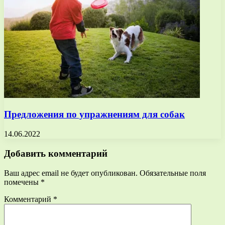
Предложения по упражнениям для собак
14.06.2022
Добавить комментарий
Ваш адрес email не будет опубликован.
Обязательные поля
помечены
*
Комментарий
*