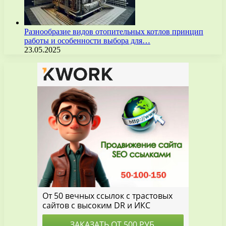
Разнообразие видов отопительных котлов принцип
работы и особенности выбора для…
23.05.2025