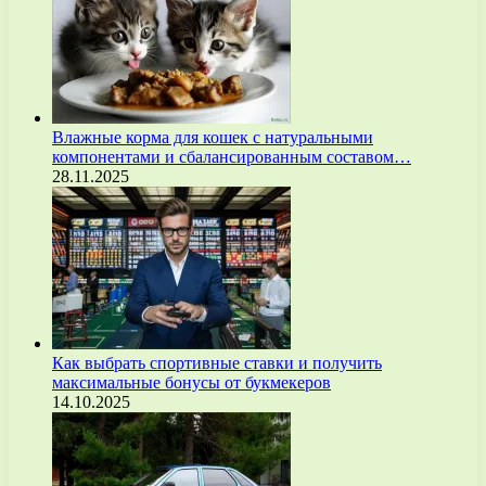
Влажные корма для кошек с натуральными
компонентами и сбалансированным составом…
28.11.2025
Как выбрать спортивные ставки и получить
максимальные бонусы от букмекеров
14.10.2025