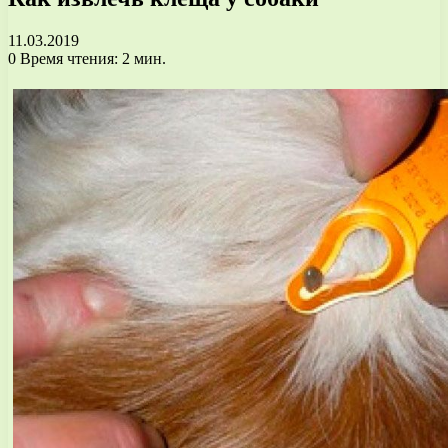
11.03.2019
0
Время чтения: 2 мин.