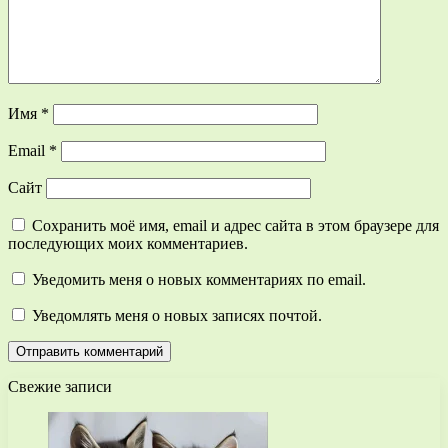
Имя
*
Email
*
Сайт
Сохранить моё имя, email и адрес сайта в этом браузере для
последующих моих комментариев.
Уведомить меня о новых комментариях по email.
Уведомлять меня о новых записях почтой.
Свежие записи