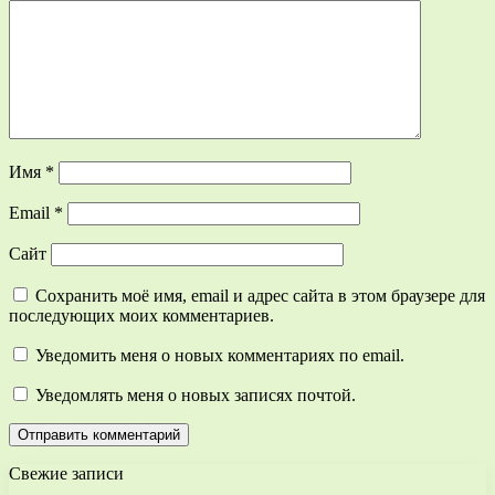
Имя
*
Email
*
Сайт
Сохранить моё имя, email и адрес сайта в этом браузере для
последующих моих комментариев.
Уведомить меня о новых комментариях по email.
Уведомлять меня о новых записях почтой.
Свежие записи