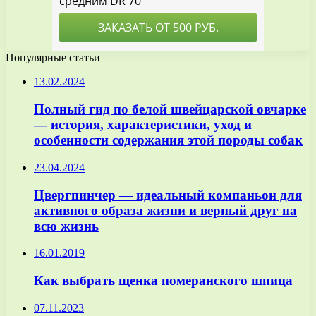
Популярные статьи
13.02.2024
Полный гид по белой швейцарской овчарке
— история, характеристики, уход и
особенности содержания этой породы собак
23.04.2024
Цвергпинчер — идеальный компаньон для
активного образа жизни и верный друг на
всю жизнь
16.01.2019
Как выбрать щенка померанского шпица
07.11.2023