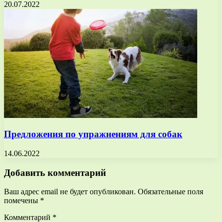
20.07.2022
Предложения по упражнениям для собак
14.06.2022
Добавить комментарий
Ваш адрес email не будет опубликован.
Обязательные поля
помечены
*
Комментарий
*