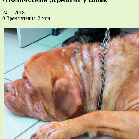
24.11.2018
0
Время чтения: 2 мин.