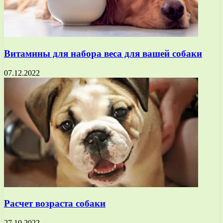
Витамины для набора веса для вашей собаки
07.12.2022
Расчет возраста собаки
27.10.2022