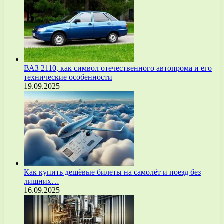
ВАЗ 2110, как символ отечественного автопрома и его
технические особенности
19.09.2025
Как купить дешёвые билеты на самолёт и поезд без
лишних…
16.09.2025