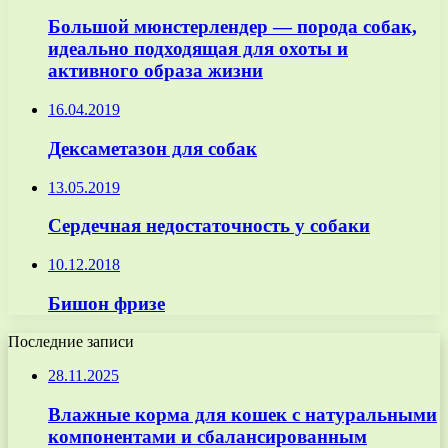
Большой мюнстерлендер — порода собак,
идеально подходящая для охоты и
активного образа жизни
16.04.2019
Дексаметазон для собак
13.05.2019
Сердечная недостаточность у собаки
10.12.2018
Бишон фризе
Последние записи
28.11.2025
Влажные корма для кошек с натуральными
компонентами и сбалансированным