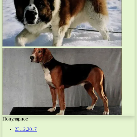
Популярное
23.12.2017