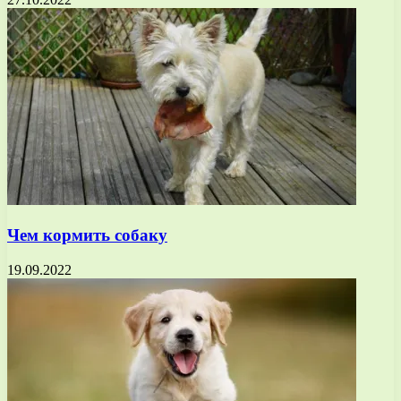
Чем кормить собаку
19.09.2022