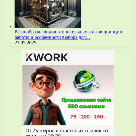
Разнообразие видов отопительных котлов принцип
работы и особенности выбора для…
23.05.2025