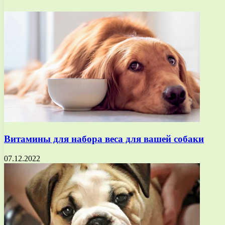
Витамины для набора веса для вашей собаки
07.12.2022