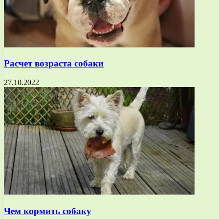
Расчет возраста собаки
27.10.2022
Чем кормить собаку