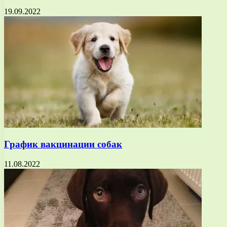
19.09.2022
График вакцинации собак
11.08.2022