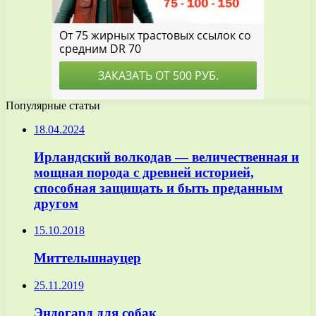
Популярные статьи
18.04.2024
Ирландский волкодав — величественная и
мощная порода с древней историей,
способная защищать и быть преданным
другом
15.10.2018
Миттельшнауцер
25.11.2019
Эндогард для собак