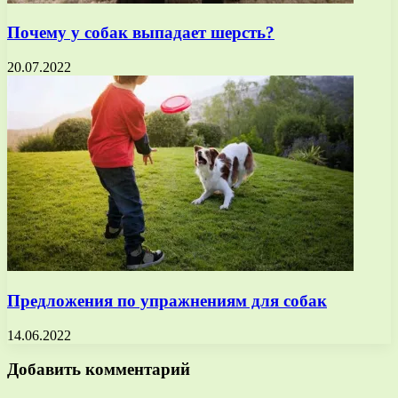
Почему у собак выпадает шерсть?
20.07.2022
Предложения по упражнениям для собак
14.06.2022
Добавить комментарий