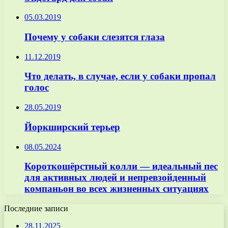
05.03.2019
Почему у собаки слезятся глаза
11.12.2019
Что делать, в случае, если у собаки пропал
голос
28.05.2019
Йоркширский терьер
08.05.2024
Короткошёрстный колли — идеальный пес
для активных людей и непревзойденный
компаньон во всех жизненных ситуациях
Последние записи
28.11.2025