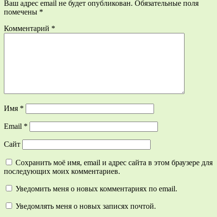
Ваш адрес email не будет опубликован.
Обязательные поля
помечены
*
Комментарий
*
Имя
*
Email
*
Сайт
Сохранить моё имя, email и адрес сайта в этом браузере для
последующих моих комментариев.
Уведомить меня о новых комментариях по email.
Уведомлять меня о новых записях почтой.