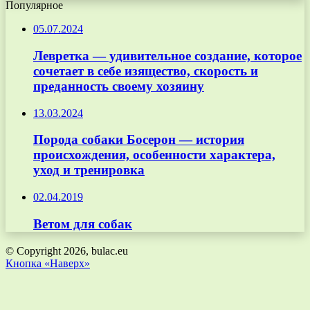
Популярное
05.07.2024
Левретка — удивительное создание, которое
сочетает в себе изящество, скорость и
преданность своему хозяину
13.03.2024
Порода собаки Босерон — история
происхождения, особенности характера,
уход и тренировка
02.04.2019
Ветом для собак
© Copyright 2026, bulac.eu
Кнопка «Наверх»