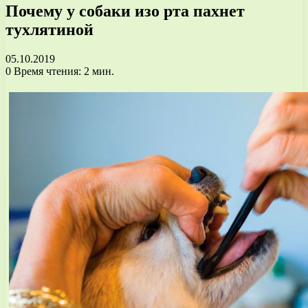
Почему у собаки изо рта пахнет
тухлятиной
05.10.2019
0
Время чтения: 2 мин.