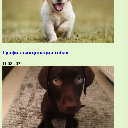
График вакцинации собак
11.08.2022