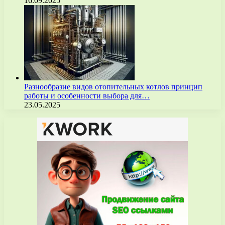
16.09.2025
Разнообразие видов отопительных котлов принцип
работы и особенности выбора для…
23.05.2025