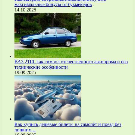
максимальные бонусы от букмекеров
14.10.2025
ВАЗ 2110, как символ отечественного автопрома и его
технические особенности
19.09.2025
Как купить дешёвые билеты на самолёт и поезд без
лишних…