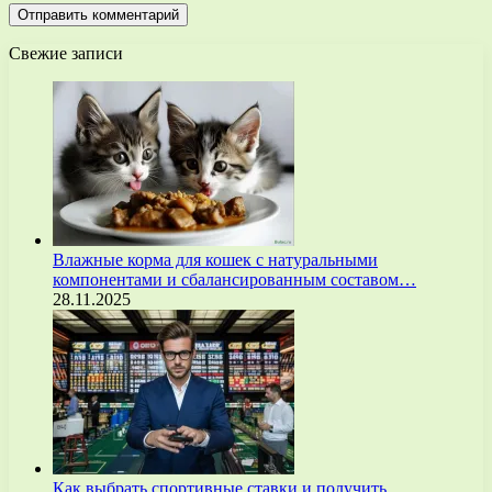
Свежие записи
Влажные корма для кошек с натуральными
компонентами и сбалансированным составом…
28.11.2025
Как выбрать спортивные ставки и получить