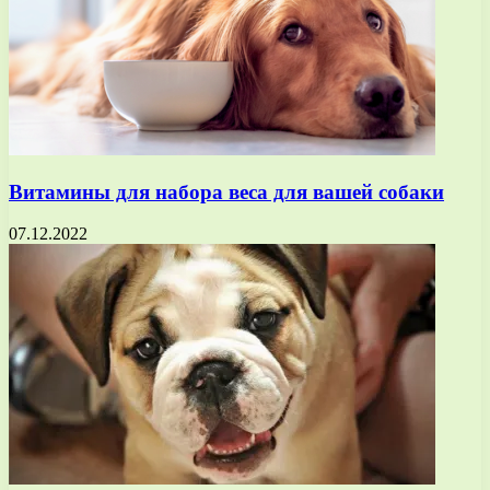
Витамины для набора веса для вашей собаки
07.12.2022