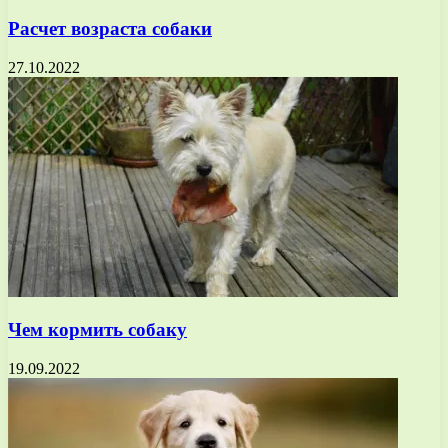
Расчет возраста собаки
27.10.2022
Чем кормить собаку
19.09.2022