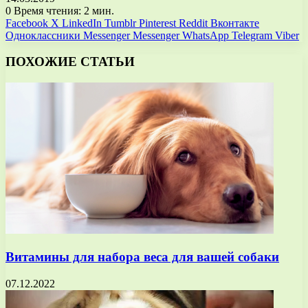
0
Время чтения: 2 мин.
Facebook
X
LinkedIn
Tumblr
Pinterest
Reddit
Вконтакте
Одноклассники
Messenger
Messenger
WhatsApp
Telegram
Viber
ПОХОЖИЕ СТАТЬИ
Витамины для набора веса для вашей собаки
07.12.2022