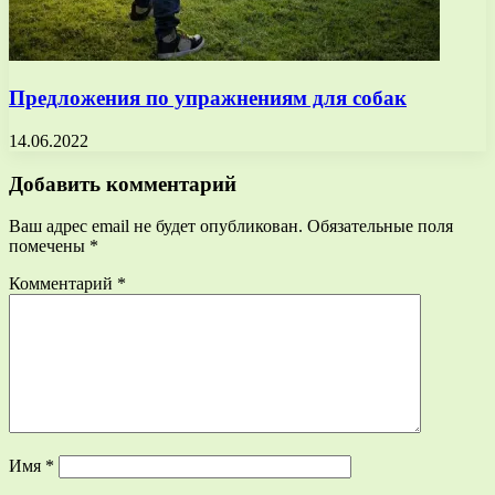
Предложения по упражнениям для собак
14.06.2022
Добавить комментарий
Ваш адрес email не будет опубликован.
Обязательные поля
помечены
*
Комментарий
*
Имя
*