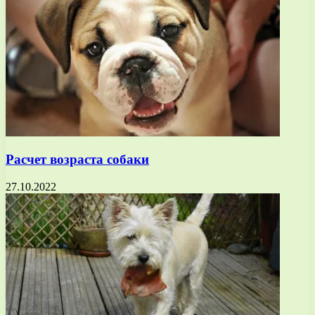
Расчет возраста собаки
27.10.2022