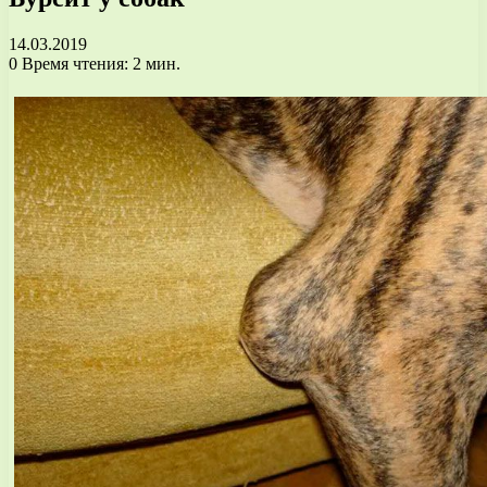
14.03.2019
0
Время чтения: 2 мин.