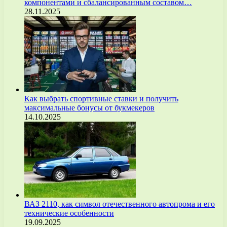
компонентами и сбалансированным составом…
28.11.2025
Как выбрать спортивные ставки и получить
максимальные бонусы от букмекеров
14.10.2025
ВАЗ 2110, как символ отечественного автопрома и его
технические особенности
19.09.2025