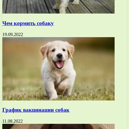
Чем кормить собаку
19.09.2022
График вакцинации собак
11.08.2022