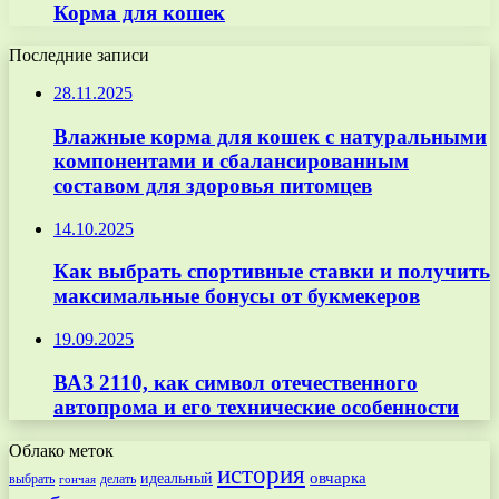
Корма для кошек
Последние записи
28.11.2025
Влажные корма для кошек с натуральными
компонентами и сбалансированным
составом для здоровья питомцев
14.10.2025
Как выбрать спортивные ставки и получить
максимальные бонусы от букмекеров
19.09.2025
ВАЗ 2110, как символ отечественного
автопрома и его технические особенности
Облако меток
история
овчарка
идеальный
выбрать
делать
гончая