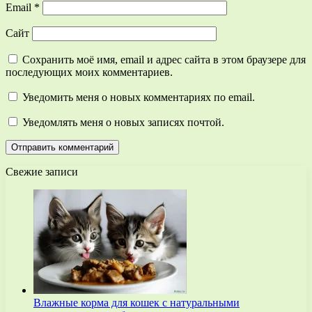
Email
*
Сайт
Сохранить моё имя, email и адрес сайта в этом браузере для
последующих моих комментариев.
Уведомить меня о новых комментариях по email.
Уведомлять меня о новых записях почтой.
Свежие записи
Влажные корма для кошек с натуральными