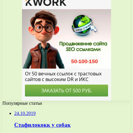
Популярные статьи
24.10.2019
Стафилококк у собак