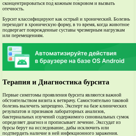
сконцентрироваться под кожным покровом и вызвать
отечность.
Бурсит классифицируют как острый и хронический. Болезнь
переходит в хроническую форму, в то время, когда животное
подвергает поврежденные суставы чрезмерным нагрузкам
или перемещениям.
Терапия и Диагностика бурсита
Первые симптомы проявления бурсита являются важной
обстоятельством визита к ветврачу. Самостоятельно таковой
болезнь вылечить запрещено. Эксперт на базе клинических
результатов и признаков лабораторных анализов,
бактериальных изучений содержимого синовиальных сумок
определяет диагноз и прописывает лечение. Экссудат из
бурсы берут на исследование, дабы исключить или
подтвердить наличие в ней инфекционного заражения.