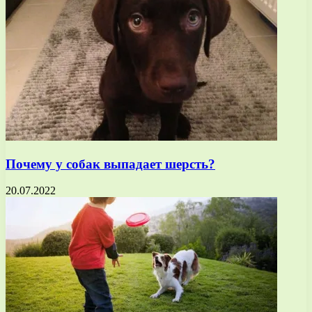
Почему у собак выпадает шерсть?
20.07.2022