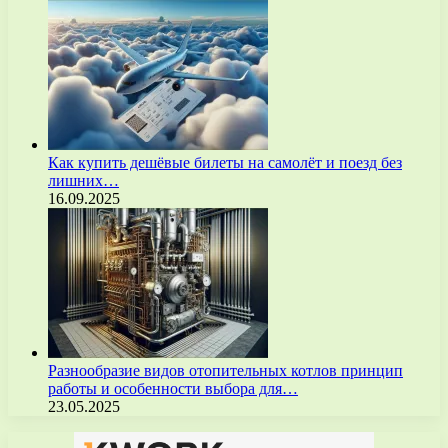
Как купить дешёвые билеты на самолёт и поезд без
лишних…
16.09.2025
Разнообразие видов отопительных котлов принцип
работы и особенности выбора для…
23.05.2025