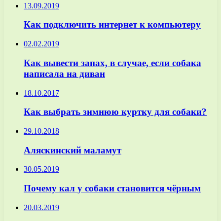
13.09.2019
Как подключить интернет к компьютеру
02.02.2019
Как вывести запах, в случае, если собака
написала на диван
18.10.2017
Как выбрать зимнюю куртку для собаки?
29.10.2018
Аляскинский маламут
30.05.2019
Почему кал у собаки становится чёрным
20.03.2019