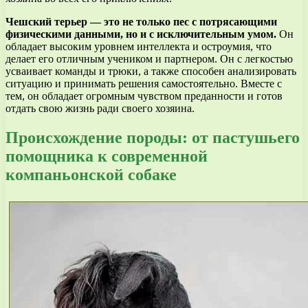
Чешский терьер — это не только пес с потрясающими
физическими данными, но и с исключительным умом.
Он
обладает высоким уровнем интеллекта и остроумия, что
делает его отличным учеником и партнером. Он с легкостью
усваивает команды и трюки, а также способен анализировать
ситуацию и принимать решения самостоятельно. Вместе с
тем, он обладает огромным чувством преданности и готов
отдать свою жизнь ради своего хозяина.
Происхождение породы: от пастушьего
помощника к современной
компаньонской собаке