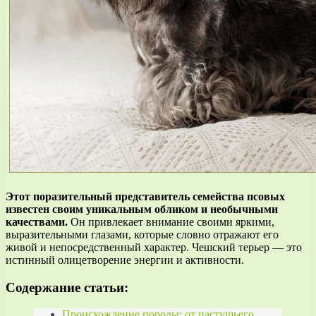
Этот поразительный представитель семейства псовых
известен своим уникальным обликом и необычными
качествами.
Он привлекает внимание своими яркими,
выразительными глазами, которые словно отражают его
живой и непосредственный характер. Чешский терьер — это
истинный олицетворение энергии и активности.
Содержание статьи:
Происхождение породы: от пастушьего