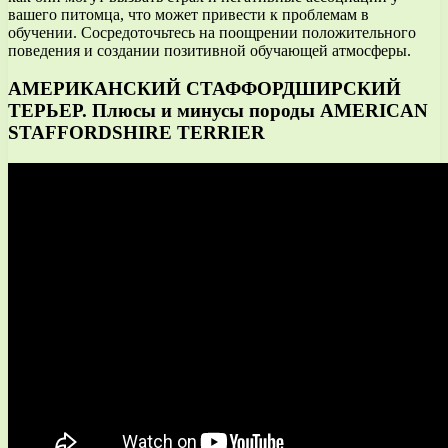
вашего питомца, что может привести к проблемам в
обучении. Сосредоточьтесь на поощрении положительного
поведения и создании позитивной обучающей атмосферы.
АМЕРИКАНСКИЙ СТАФФОРДШИРСКИЙ
ТЕРЬЕР. Плюсы и минусы породы AMERICAN
STAFFORDSHIRE TERRIER