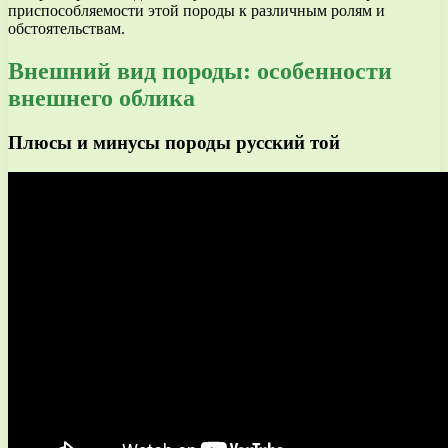
приспособляемости этой породы к различным ролям и
обстоятельствам.
Внешний вид породы: особенности
внешнего облика
Плюсы и минусы породы русский той