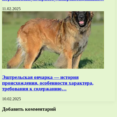
11.02.2025
Эштрельская овчарка — история
происхождения, особенности характера,
требования к содержанию…
10.02.2025
Добавить комментарий