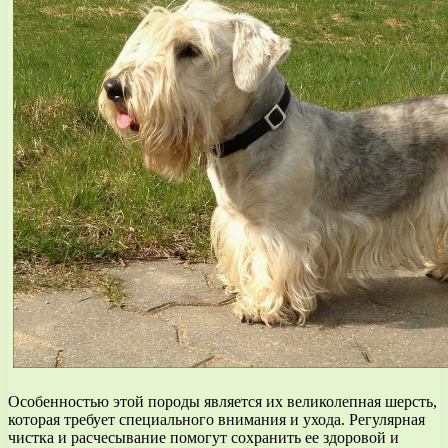
Особенностью этой породы является их великолепная шерсть,
которая требует специального внимания и ухода. Регулярная
чистка и расчесывание помогут сохранить ее здоровой и