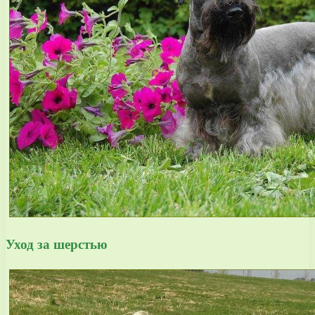
Уход за шерстью