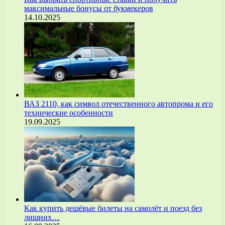
максимальные бонусы от букмекеров
14.10.2025
ВАЗ 2110, как символ отечественного автопрома и его
технические особенности
19.09.2025
Как купить дешёвые билеты на самолёт и поезд без
лишних…