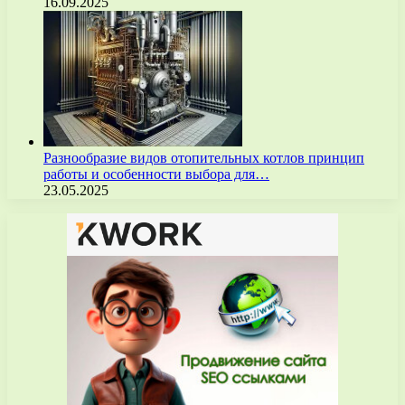
16.09.2025
Разнообразие видов отопительных котлов принцип
работы и особенности выбора для…
23.05.2025