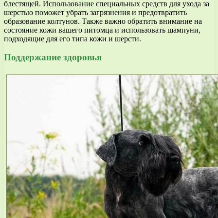
блестящей. Использование специальных средств для ухода за
шерстью поможет убрать загрязнения и предотвратить
образование колтунов. Также важно обратить внимание на
состояние кожи вашего питомца и использовать шампуни,
подходящие для его типа кожи и шерсти.
Поддержание здоровья