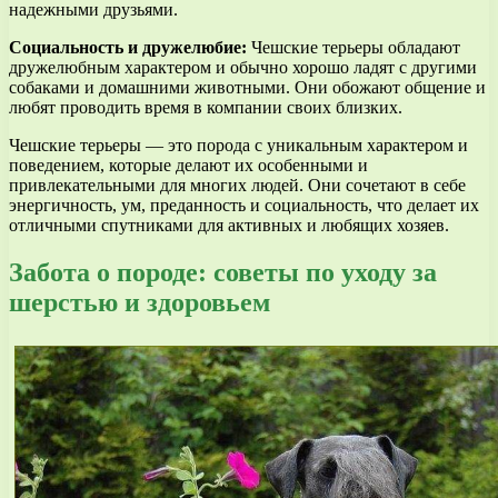
надежными друзьями.
Социальность и дружелюбие:
Чешские терьеры обладают
дружелюбным характером и обычно хорошо ладят с другими
собаками и домашними животными. Они обожают общение и
любят проводить время в компании своих близких.
Чешские терьеры — это порода с уникальным характером и
поведением, которые делают их особенными и
привлекательными для многих людей. Они сочетают в себе
энергичность, ум, преданность и социальность, что делает их
отличными спутниками для активных и любящих хозяев.
Забота о породе: советы по уходу за
шерстью и здоровьем