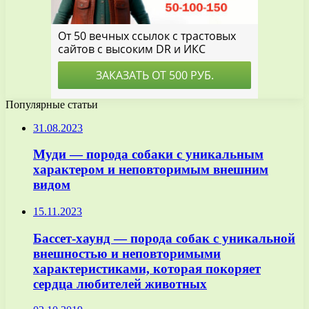
Популярные статьи
31.08.2023
Муди — порода собаки с уникальным
характером и неповторимым внешним
видом
15.11.2023
Бассет-хаунд — порода собак с уникальной
внешностью и неповторимыми
характеристиками, которая покоряет
сердца любителей животных