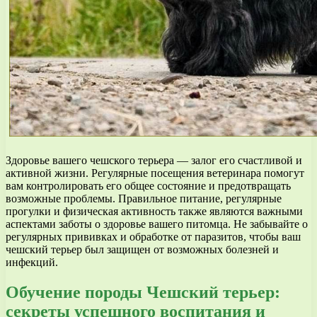
Здоровье вашего чешского терьера — залог его счастливой и
активной жизни. Регулярные посещения ветеринара помогут
вам контролировать его общее состояние и предотвращать
возможные проблемы. Правильное питание, регулярные
прогулки и физическая активность также являются важными
аспектами заботы о здоровье вашего питомца. Не забывайте о
регулярных прививках и обработке от паразитов, чтобы ваш
чешский терьер был защищен от возможных болезней и
инфекций.
Обучение породы Чешский терьер:
секреты успешного воспитания и