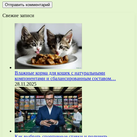
Свежие записи
Влажные корма для кошек с натуральными
компонентами и сбалансированным составом…
28.11.2025
Как выбрать спортивные ставки и получить