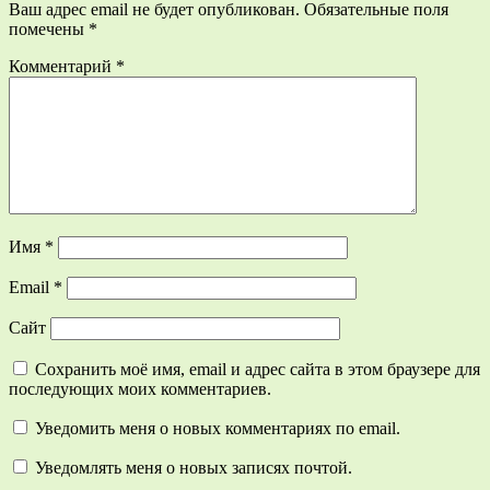
Ваш адрес email не будет опубликован.
Обязательные поля
помечены
*
Комментарий
*
Имя
*
Email
*
Сайт
Сохранить моё имя, email и адрес сайта в этом браузере для
последующих моих комментариев.
Уведомить меня о новых комментариях по email.
Уведомлять меня о новых записях почтой.