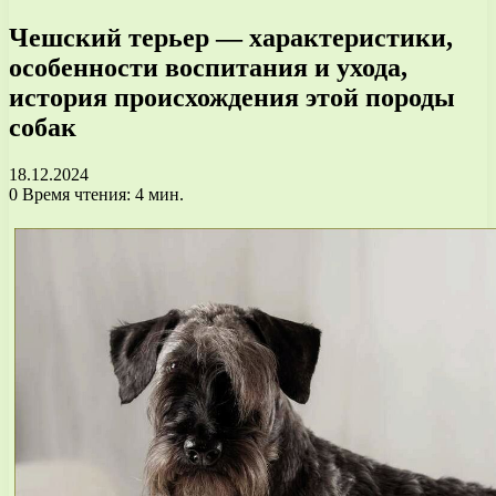
Чешский терьер — характеристики,
особенности воспитания и ухода,
история происхождения этой породы
собак
18.12.2024
0
Время чтения: 4 мин.