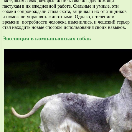
пастушьих собак, которые использовались для помощи
пастухам в их ежедневной работе. Сильные и умные, эти
собаки сопровождали стада скота, защищали их от хищников
и помогали управлять животными. Однако, с течением
времени, потребности человека изменились, и чешский терьер
стал находить новые способы использования своих навыков.
Эволюция в компаньонских собак