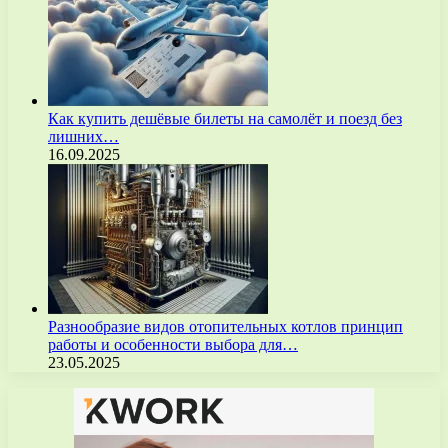
Как купить дешёвые билеты на самолёт и поезд без
лишних…
16.09.2025
Разнообразие видов отопительных котлов принцип
работы и особенности выбора для…
23.05.2025