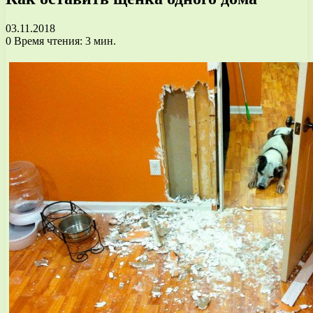
03.11.2018
0
Время чтения: 3 мин.