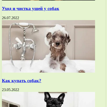
Уход и чистка ушей у собак
26.07.2022
Как купать собак?
23.05.2022