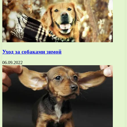
Уход за собаками зимой
06.09.2022