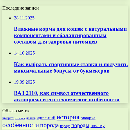
Последние записи
28.11.2025
Влажные корма для кошек с натуральными
компонентами и сбалансированным
составом для здоровья питомцев
14.10.2025
Как выбрать спортивные ставки и получить
максимальные бонусы от букмекеров
19.09.2025
ВАЗ 2110, как символ отечественного
автопрома и его технические особенности
Облако меток
история
овчарка
идеальный
выбрать
делать
гончая
особенности
порода
породы
почему
породе