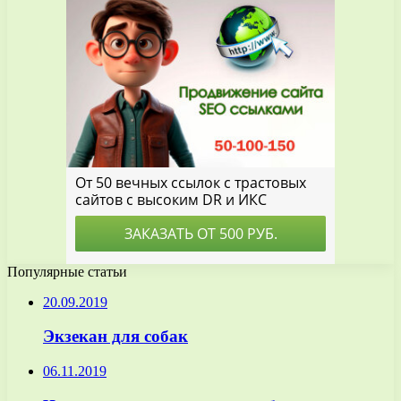
Популярные статьи
20.09.2019
Экзекан для собак
06.11.2019