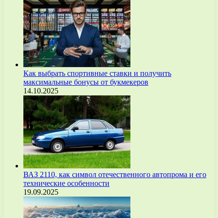
Как выбрать спортивные ставки и получить
максимальные бонусы от букмекеров
14.10.2025
ВАЗ 2110, как символ отечественного автопрома и его
технические особенности
19.09.2025