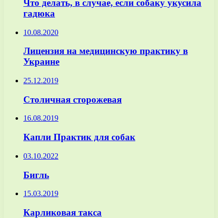
Что делать, в случае, если собаку укусила
гадюка
10.08.2020
Лицензия на медицинскую практику в
Украине
25.12.2019
Столичная сторожевая
16.08.2019
Капли Практик для собак
03.10.2022
Бигль
15.03.2019
Карликовая такса