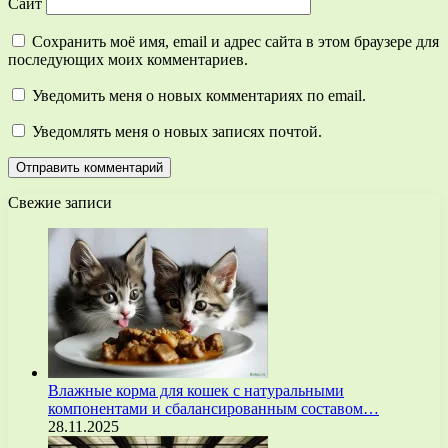
Сайт
Сохранить моё имя, email и адрес сайта в этом браузере для
последующих моих комментариев.
Уведомить меня о новых комментариях по email.
Уведомлять меня о новых записях почтой.
Свежие записи
Влажные корма для кошек с натуральными
компонентами и сбалансированным составом…
28.11.2025