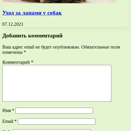
Уход за лапами у собак
07.12.2021
Добавить комментарий
Ваш адрес email не будет опубликован.
Обязательные поля
помечены
*
Комментарий
*
Имя
*
Email
*