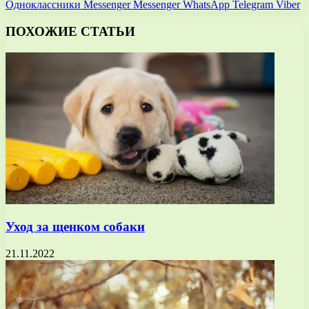
Одноклассники
Messenger
Messenger
WhatsApp
Telegram
Viber
ПОХОЖИЕ СТАТЬИ
Уход за щенком собаки
21.11.2022