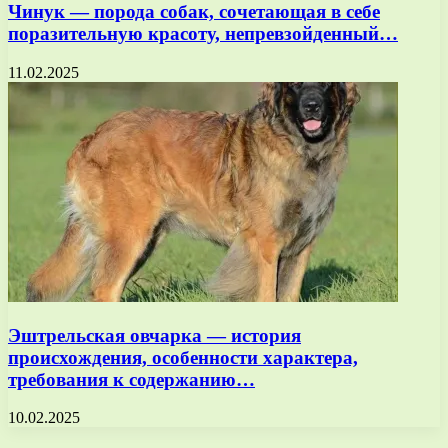
Чинук — порода собак, сочетающая в себе
поразительную красоту, непревзойденный…
11.02.2025
Эштрельская овчарка — история
происхождения, особенности характера,
требования к содержанию…
10.02.2025