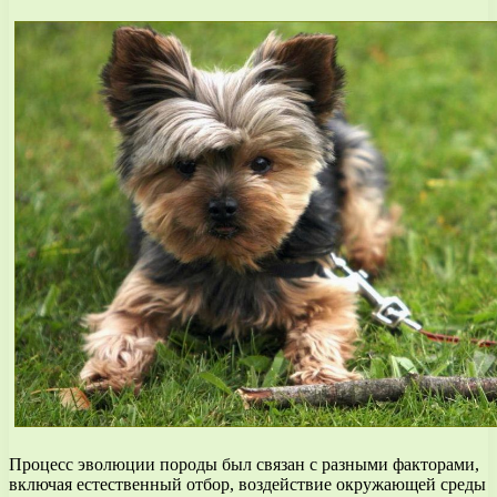
Процесс эволюции породы был связан с разными факторами,
включая естественный отбор, воздействие окружающей среды