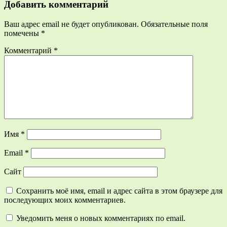
Добавить комментарий
Ваш адрес email не будет опубликован.
Обязательные поля
помечены
*
Комментарий
*
Имя
*
Email
*
Сайт
Сохранить моё имя, email и адрес сайта в этом браузере для
последующих моих комментариев.
Уведомить меня о новых комментариях по email.