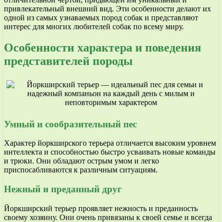
привлекательный внешний вид. Эти особенности делают их
одной из самых узнаваемых пород собак и представляют
интерес для многих любителей собак по всему миру.
Особенности характера и поведения
представителей породы
Умный и сообразительный пес
Характер йоркширского терьера отличается высоким уровнем
интеллекта и способностью быстро усваивать новые команды
и трюки. Они обладают острым умом и легко
приспосабливаются к различным ситуациям.
Нежный и преданный друг
Йоркширский терьер проявляет нежность и преданность
своему хозяину. Они очень привязаны к своей семье и всегда