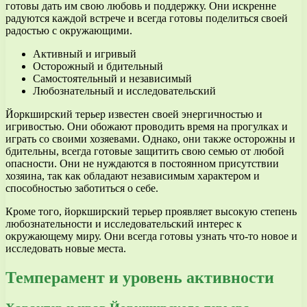
готовы дать им свою любовь и поддержку. Они искренне
радуются каждой встрече и всегда готовы поделиться своей
радостью с окружающими.
Активный и игривый
Осторожный и бдительный
Самостоятельный и независимый
Любознательный и исследовательский
Йоркширский терьер известен своей энергичностью и
игривостью. Они обожают проводить время на прогулках и
играть со своими хозяевами. Однако, они также осторожны и
бдительны, всегда готовые защитить свою семью от любой
опасности. Они не нуждаются в постоянном присутствии
хозяина, так как обладают независимым характером и
способностью заботиться о себе.
Кроме того, йоркширский терьер проявляет высокую степень
любознательности и исследовательский интерес к
окружающему миру. Они всегда готовы узнать что-то новое и
исследовать новые места.
Темперамент и уровень активности