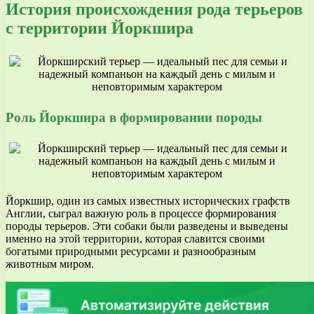
История происхождения рода терьеров
с территории Йоркшира
Роль Йоркшира в формировании породы
Йоркшир, один из самых известных исторических графств
Англии, сыграл важную роль в процессе формирования
породы терьеров. Эти собаки были разведены и выведены
именно на этой территории, которая славится своими
богатыми природными ресурсами и разнообразным
животным миром.