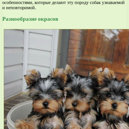
особенностями, которые делают эту породу собак узнаваемой
и неповторимой.
Разнообразие окрасов