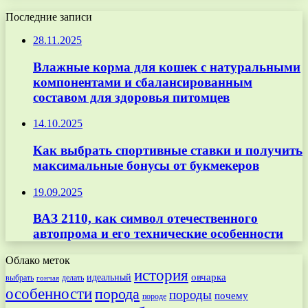
Последние записи
28.11.2025
Влажные корма для кошек с натуральными
компонентами и сбалансированным
составом для здоровья питомцев
14.10.2025
Как выбрать спортивные ставки и получить
максимальные бонусы от букмекеров
19.09.2025
ВАЗ 2110, как символ отечественного
автопрома и его технические особенности
Облако меток
история
овчарка
идеальный
выбрать
делать
гончая
особенности
порода
породы
почему
породе