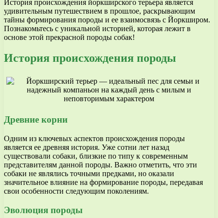
История происхождения йоркширского терьера является
удивительным путешествием в прошлое, раскрывающим
тайны формирования породы и ее взаимосвязь с Йоркширом.
Познакомьтесь с уникальной историей, которая лежит в
основе этой прекрасной породы собак!
История происхождения породы
Древние корни
Одним из ключевых аспектов происхождения породы
является ее древняя история. Уже сотни лет назад
существовали собаки, близкие по типу к современным
представителям данной породы. Важно отметить, что эти
собаки не являлись точными предками, но оказали
значительное влияние на формирование породы, передавая
свои особенности следующим поколениям.
Эволюция породы