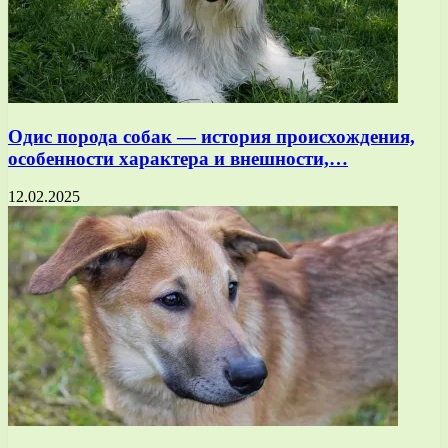
Одис порода собак — история происхождения,
особенности характера и внешности,…
12.02.2025