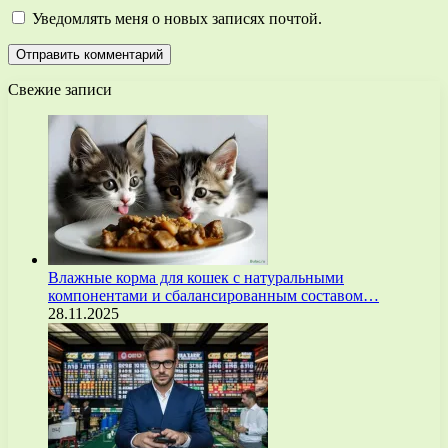
Уведомлять меня о новых записях почтой.
Свежие записи
Влажные корма для кошек с натуральными
компонентами и сбалансированным составом…
28.11.2025