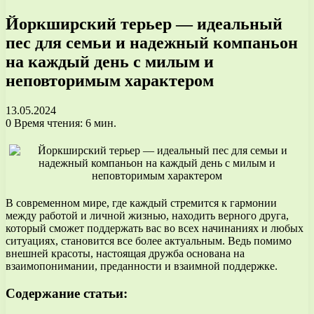
Йоркширский терьер — идеальный
пес для семьи и надежный компаньон
на каждый день с милым и
неповторимым характером
13.05.2024
0
Время чтения: 6 мин.
В современном мире, где каждый стремится к гармонии
между работой и личной жизнью, находить верного друга,
который сможет поддержать вас во всех начинаниях и любых
ситуациях, становится все более актуальным. Ведь помимо
внешней красоты, настоящая дружба основана на
взаимопонимании, преданности и взаимной поддержке.
Содержание статьи: