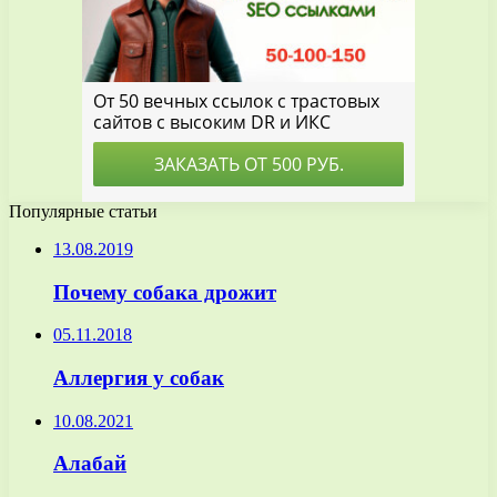
Популярные статьи
13.08.2019
Почему собака дрожит
05.11.2018
Аллергия у собак
10.08.2021
Алабай