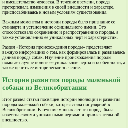
и вмешательство человека. В течение времени, порода
претерпевала изменения в своей внешности и характере,
приспосабливаясь к новым условиям существования.
Важным моментом в истории породы было признание ее
стандарта и установление официального имени. Это
способствовало сохранению и распространению породы, а
также установлению ее уникальных черт и характеристик.
Раздел «История происхождения породы» представляет
важную информацию о том, как формировалась и развивалась
данная порода собак. Изучение происхождения породы
помогает лучше понять ее уникальные черты и особенности, а
также ценить ее историческое значение.
История развития породы маленькой
собаки из Великобритании
Этот раздел статьи посвящен истории эволюции и развития
породы маленькой собаки, которая стала популярной в
Великобритании. В течение многих лет эта порода была
известна своими уникальными чертами и привлекательной
внешностью.