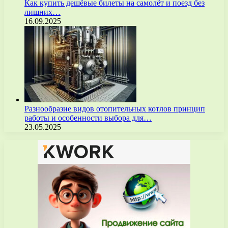
Как купить дешёвые билеты на самолёт и поезд без
лишних…
16.09.2025
Разнообразие видов отопительных котлов принцип
работы и особенности выбора для…
23.05.2025