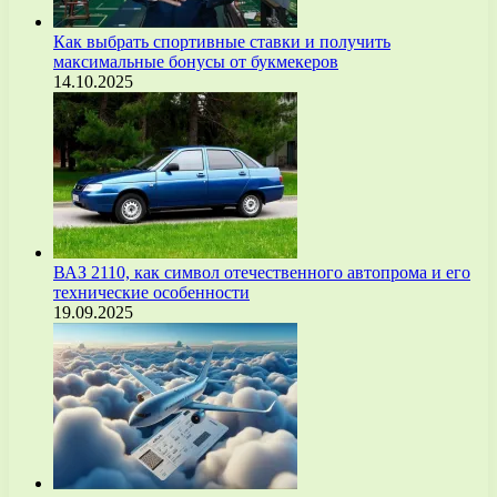
Как выбрать спортивные ставки и получить
максимальные бонусы от букмекеров
14.10.2025
ВАЗ 2110, как символ отечественного автопрома и его
технические особенности
19.09.2025