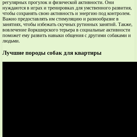
регулярных прогулок и физической активности. Они
нуждаются в играх и тренировках для умственного развития,
чтобы сохранять свою активность и энергию под контролем.
Важно предоставлять им стимуляцию и разнообразие в
занятиях, чтобы избежать скучных рутинных занятий. Также,
вовлечение йоркширского терьера в социальные активности
поможет ему развить навыки общения с другими собаками и
людьми.
Лучшие породы собак для квартиры