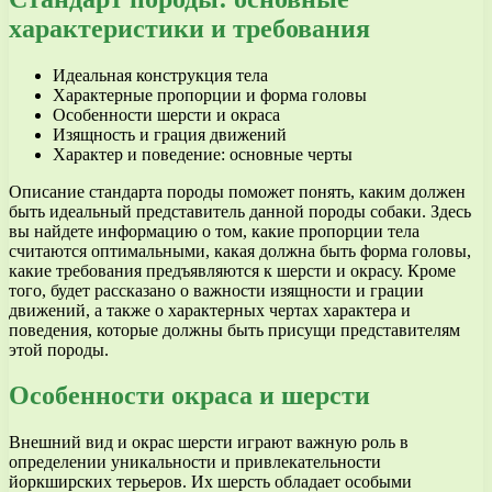
характеристики и требования
Идеальная конструкция тела
Характерные пропорции и форма головы
Особенности шерсти и окраса
Изящность и грация движений
Характер и поведение: основные черты
Описание стандарта породы поможет понять, каким должен
быть идеальный представитель данной породы собаки. Здесь
вы найдете информацию о том, какие пропорции тела
считаются оптимальными, какая должна быть форма головы,
какие требования предъявляются к шерсти и окрасу. Кроме
того, будет рассказано о важности изящности и грации
движений, а также о характерных чертах характера и
поведения, которые должны быть присущи представителям
этой породы.
Особенности окраса и шерсти
Внешний вид и окрас шерсти играют важную роль в
определении уникальности и привлекательности
йоркширских терьеров. Их шерсть обладает особыми