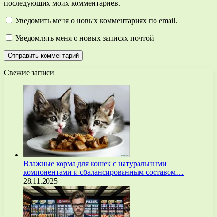
последующих моих комментариев.
Уведомить меня о новых комментариях по email.
Уведомлять меня о новых записях почтой.
Свежие записи
Влажные корма для кошек с натуральными
компонентами и сбалансированным составом…
28.11.2025