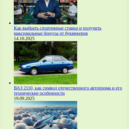
Как выбрать спортивные ставки и получить
максимальные бонусы от букмекеров
14.10.2025
ВАЗ 2110, как символ отечественного автопрома и его
технические особенности
19.09.2025