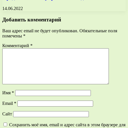
14.06.2022
Добавить комментарий
Ваш адрес email не будет опубликован.
Обязательные поля
помечены
*
Комментарий
*
Имя
*
Email
*
Сайт
Сохранить моё имя, email и адрес сайта в этом браузере для