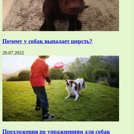
Почему у собак выпадает шерсть?
20.07.2022
Предложения по упражнениям для собак