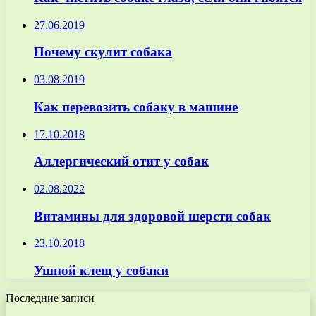
27.06.2019
Почему скулит собака
03.08.2019
Как перевозить собаку в машине
17.10.2018
Аллергический отит у собак
02.08.2022
Витамины для здоровой шерсти собак
23.10.2018
Ушной клещ у собаки
Последние записи