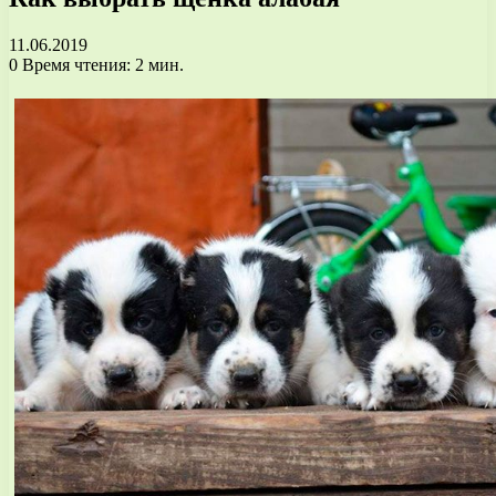
11.06.2019
0
Время чтения: 2 мин.