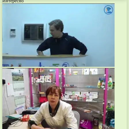
Интересно