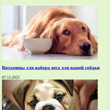
Витамины для набора веса для вашей собаки
07.12.2022