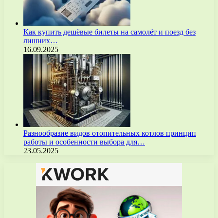
Как купить дешёвые билеты на самолёт и поезд без
лишних…
16.09.2025
Разнообразие видов отопительных котлов принцип
работы и особенности выбора для…
23.05.2025