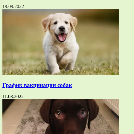
19.09.2022
График вакцинации собак
11.08.2022