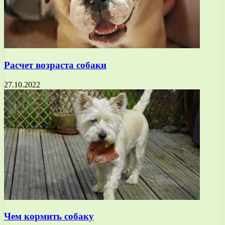
Расчет возраста собаки
27.10.2022
Чем кормить собаку