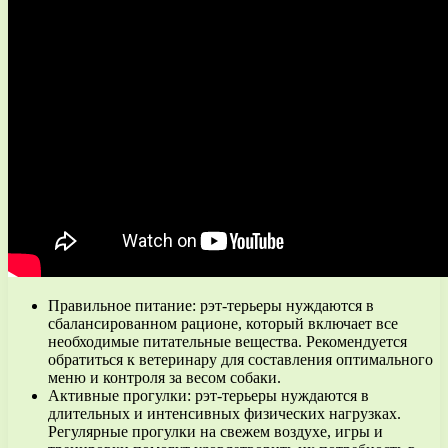
Правильное питание: рэт-терьеры нуждаются в
сбалансированном рационе, который включает все
необходимые питательные вещества. Рекомендуется
обратиться к ветеринару для составления оптимального
меню и контроля за весом собаки.
Активные прогулки: рэт-терьеры нуждаются в
длительных и интенсивных физических нагрузках.
Регулярные прогулки на свежем воздухе, игры и