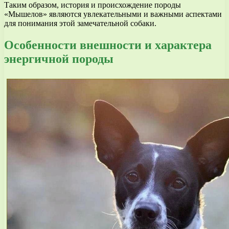
Таким образом, история и происхождение породы
«Мышелов» являются увлекательными и важными аспектами
для понимания этой замечательной собаки.
Особенности внешности и характера
энергичной породы