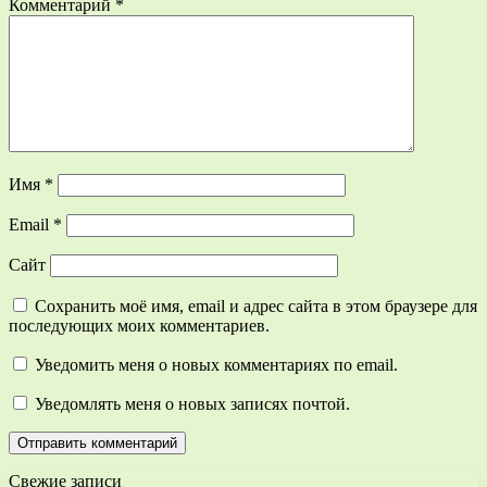
Комментарий
*
Имя
*
Email
*
Сайт
Сохранить моё имя, email и адрес сайта в этом браузере для
последующих моих комментариев.
Уведомить меня о новых комментариях по email.
Уведомлять меня о новых записях почтой.
Свежие записи