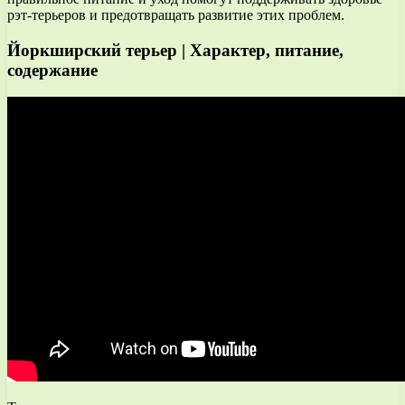
рэт-терьеров и предотвращать развитие этих проблем.
Йоркширский терьер | Характер, питание,
содержание