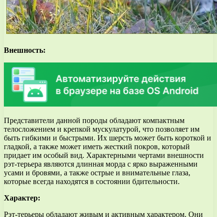
Внешность:
Представители данной породы обладают компактным
телосложением и крепкой мускулатурой, что позволяет им
быть гибкими и быстрыми. Их шерсть может быть короткой и
гладкой, а также может иметь жесткий покров, который
придает им особый вид. Характерными чертами внешности
рэт-терьера являются длинная морда с ярко выраженными
усами и бровями, а также острые и внимательные глаза,
которые всегда находятся в состоянии бдительности.
Характер:
Рэт-терьеры обладают живым и активным характером. Они