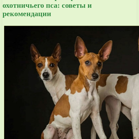
охотничьего пса: советы и
рекомендации