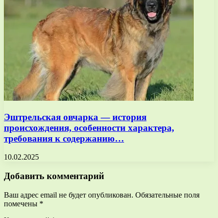
Эштрельская овчарка — история
происхождения, особенности характера,
требования к содержанию…
10.02.2025
Добавить комментарий
Ваш адрес email не будет опубликован.
Обязательные поля
помечены
*