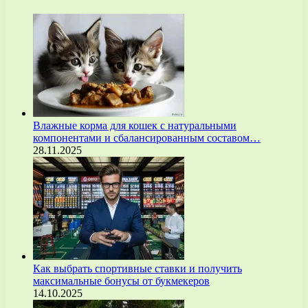
Влажные корма для кошек с натуральными
компонентами и сбалансированным составом…
28.11.2025
Как выбрать спортивные ставки и получить
максимальные бонусы от букмекеров
14.10.2025