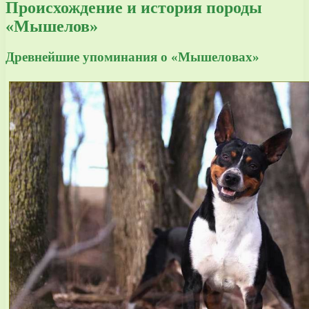
Происхождение и история породы
«Мышелов»
Древнейшие упоминания о «Мышеловах»