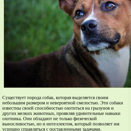
Существует порода собак, которая выделяется своим
небольшим размером и невероятной смелостью. Эти собаки
известны своей способностью охотиться на грызунов и
других мелких животных, проявляя удивительные навыки
охотника. Они обладают не только физической
выносливостью, но и интеллектом, который позволяет им
успешно справляться с поставленными задачами.