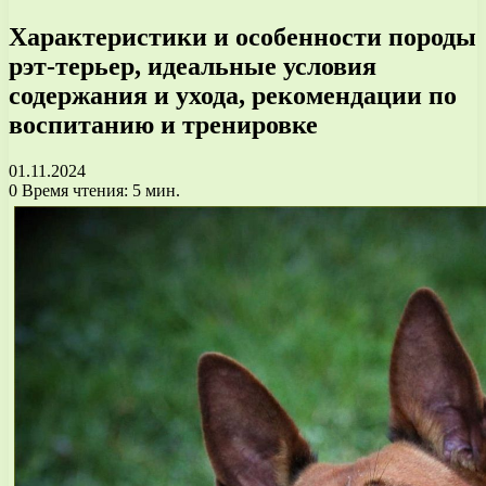
Характеристики и особенности породы
рэт-терьер, идеальные условия
содержания и ухода, рекомендации по
воспитанию и тренировке
01.11.2024
0
Время чтения: 5 мин.