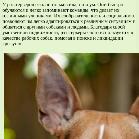
У рэт-терьеров есть не только сила, но и ум. Они быстро
обучаются и легко запоминают команды, что делает их
отличными учениками. Их сообразительность и социальность
позволяют им легко адаптироваться к различным ситуациям и
общаться с другими собаками и людьми. Благодаря своей
умственной подвижности, рэт-терьеры часто используются в
качестве рабочих собак, помогая в поиске и ликвидации
грызунов.