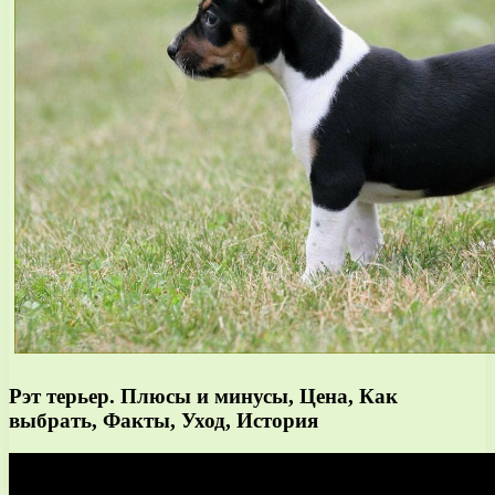
Рэт терьер. Плюсы и минусы, Цена, Как
выбрать, Факты, Уход, История