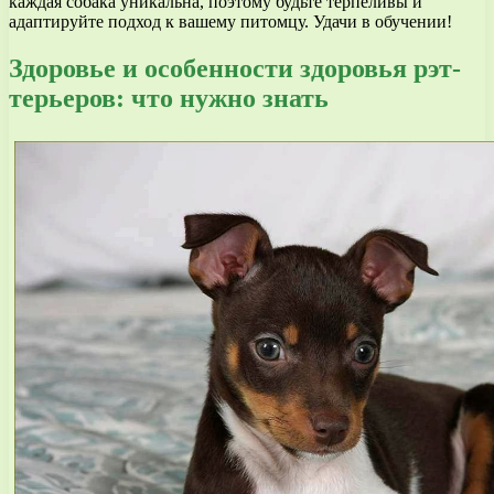
каждая собака уникальна, поэтому будьте терпеливы и
адаптируйте подход к вашему питомцу. Удачи в обучении!
Здоровье и особенности здоровья рэт-
терьеров: что нужно знать