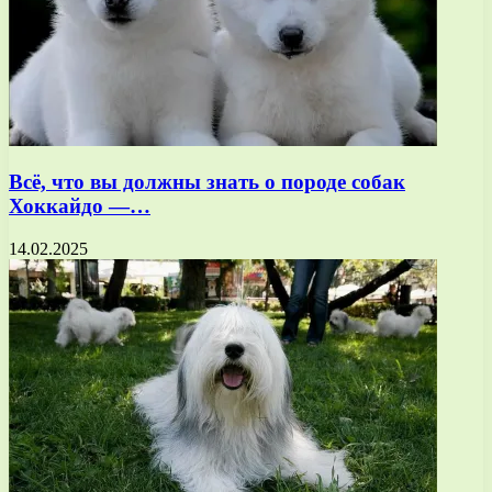
Всё, что вы должны знать о породе собак
Хоккайдо —…
14.02.2025