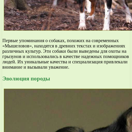
Первые упоминания о собаках, похожих на современных
«Мышеловов», находятся в древних текстах и изображениях
различных культур. Эти собаки были выведены для охоты на
грызунов и использовались в качестве надежных помощников
людей. Их уникальные качества и специализация привлекали
внимание и вызывали уважение.
Эволюция породы