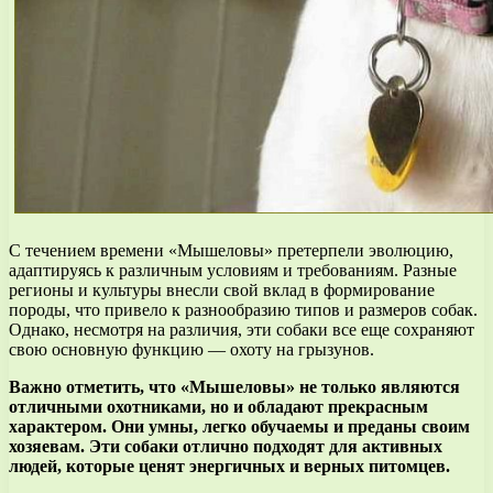
С течением времени «Мышеловы» претерпели эволюцию,
адаптируясь к различным условиям и требованиям. Разные
регионы и культуры внесли свой вклад в формирование
породы, что привело к разнообразию типов и размеров собак.
Однако, несмотря на различия, эти собаки все еще сохраняют
свою основную функцию — охоту на грызунов.
Важно отметить, что «Мышеловы» не только являются
отличными охотниками, но и обладают прекрасным
характером. Они умны, легко обучаемы и преданы своим
хозяевам. Эти собаки отлично подходят для активных
людей, которые ценят энергичных и верных питомцев.