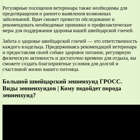
Регулярные посещения ветеринара также необходимы для
предотвращения и раннего выявления возможных
заболеваний. Врач сможет провести обследование и
рекомендовать необходимые прививки и профилактические
меры для поддержания здоровья вашей швейцарской гончей.
Забота о здоровье швейцарской гончей — это ответственность
каждого владельца. Придерживаясь рекомендаций ветеринара
и предоставляя своей собаке здоровое питание, регулярную
физическую активность и достаточно времени для отдыха, вы
сможете создать благоприятные условия для долгой и
счастливой жизни вашего питомца.
Большой швейцарский зенненхунд ГРОСС.
Виды зенненхундов | Кому подойдет порода
зенненхунд?