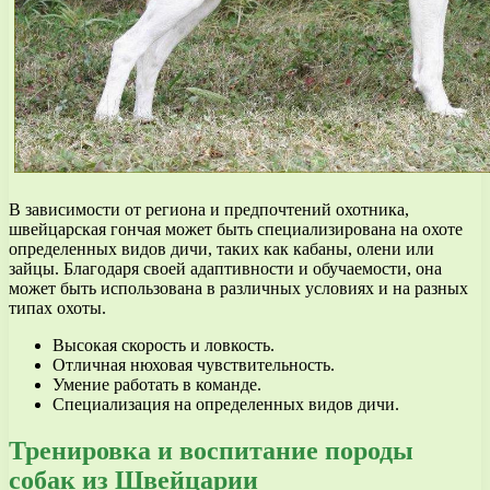
В зависимости от региона и предпочтений охотника,
швейцарская гончая может быть специализирована на охоте
определенных видов дичи, таких как кабаны, олени или
зайцы. Благодаря своей адаптивности и обучаемости, она
может быть использована в различных условиях и на разных
типах охоты.
Высокая скорость и ловкость.
Отличная нюховая чувствительность.
Умение работать в команде.
Специализация на определенных видов дичи.
Тренировка и воспитание породы
собак из Швейцарии