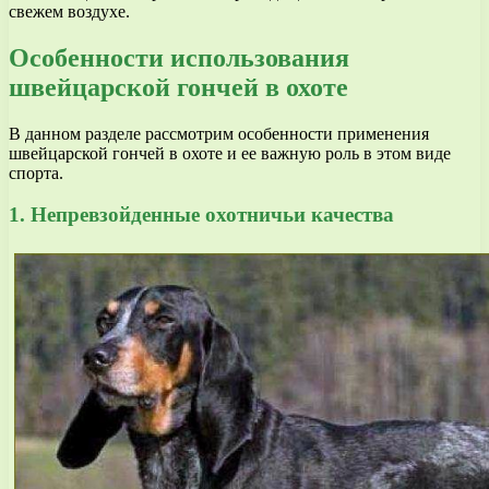
свежем воздухе.
Особенности использования
швейцарской гончей в охоте
В данном разделе рассмотрим особенности применения
швейцарской гончей в охоте и ее важную роль в этом виде
спорта.
1. Непревзойденные охотничьи качества