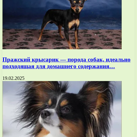
Пражский крысарик — порода собак, идеально
подходящая для домашнего содержания…
19.02.2025