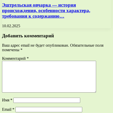
Эштрельская овчарка — история
происхождения, особенности характера,
требования к содержанию…
10.02.2025
Добавить комментарий
Ваш адрес email не будет опубликован.
Обязательные поля
помечены
*
Комментарий
*
Имя
*
Email
*