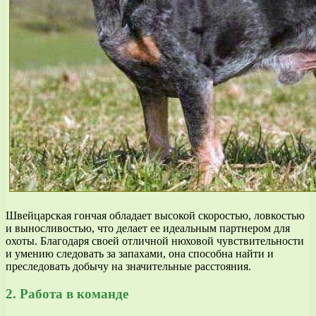
Швейцарская гончая обладает высокой скоростью, ловкостью
и выносливостью, что делает ее идеальным партнером для
охоты. Благодаря своей отличной нюховой чувствительности
и умению следовать за запахами, она способна найти и
преследовать добычу на значительные расстояния.
2. Работа в команде