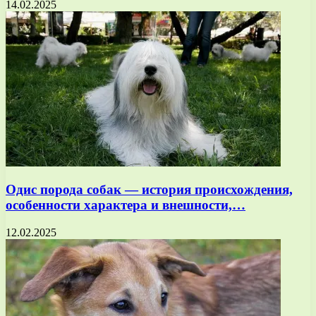
14.02.2025
Одис порода собак — история происхождения,
особенности характера и внешности,…
12.02.2025