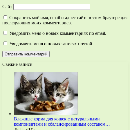
Сайт
Сохранить моё имя, email и адрес сайта в этом браузере для
последующих моих комментариев.
Уведомить меня о новых комментариях по email.
Уведомлять меня о новых записях почтой.
Свежие записи
Влажные корма для кошек с натуральными
компонентами и сбалансированным составом…
28.11.2025