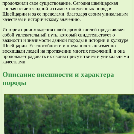
продолжили свое существование. Сегодня швейцарская
гончая остается одной из самых популярных пород в
Швейцарии и за ее пределами, благодаря своим уникальным
качествам и историческому значению.
История происхождения швейцарской гончей представляет
собой увлекательный путь, который свидетельствует о
важности и значимости данной породы в истории и культуре
Швейцарии. Ее способности и преданность неизменно
восхищали людей на протяжении многих поколений, и она
продолжает радовать их своим присутствием и уникальными
качествами.
Описание внешности и характера
породы