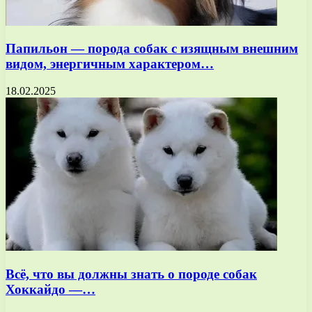
Папильон — порода собак с изящным внешним
видом, энергичным характером…
18.02.2025
Всё, что вы должны знать о породе собак
Хоккайдо —…