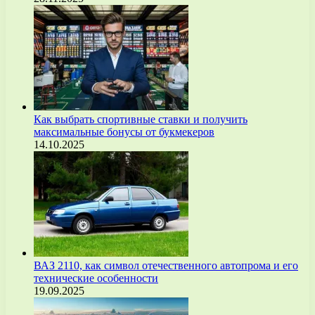
Как выбрать спортивные ставки и получить
максимальные бонусы от букмекеров
14.10.2025
ВАЗ 2110, как символ отечественного автопрома и его
технические особенности
19.09.2025