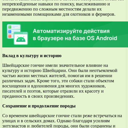
непревзойденные навыки по поиску, выслеживанию и
передвижению по сложным местностям делали их
незаменимыми помощниками для охотников и фермеров.
Вклад в культуру и историю
Швейцарские гончие имели значительное влияние на
культуру и историю Швейцарии. Они были неотъемлемой
частью жизни местных жителей, помогая им в решении
различных задач. Кроме того, эти собаки стали объектом
восхищения и вдохновения для многих художников,
писателей и поэтов, которые отразили их красоту и
преданность в своих произведениях.
Сохранение и продолжение породы
Со временем швейцарские гончие стали реже встречаться на
улицах и в сельских домах. Однако благодаря усилиям
энтузиастов и любителей породы, они были сохранены и