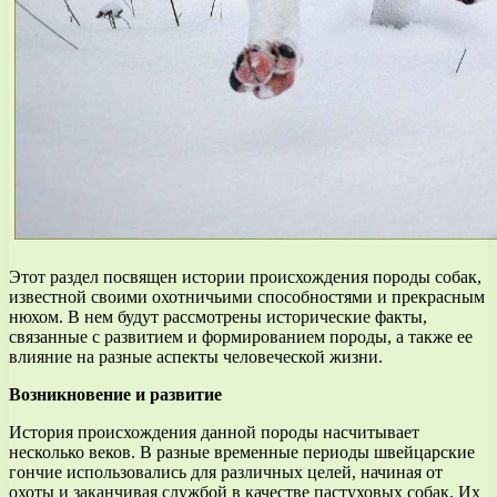
Этот раздел посвящен истории происхождения породы собак,
известной своими охотничьими способностями и прекрасным
нюхом. В нем будут рассмотрены исторические факты,
связанные с развитием и формированием породы, а также ее
влияние на разные аспекты человеческой жизни.
Возникновение и развитие
История происхождения данной породы насчитывает
несколько веков. В разные временные периоды швейцарские
гончие использовались для различных целей, начиная от
охоты и заканчивая службой в качестве пастуховых собак. Их