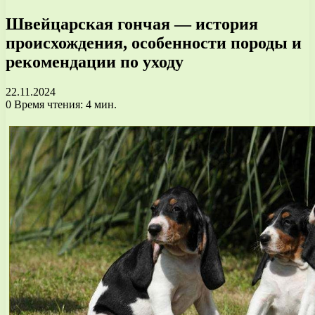
Швейцарская гончая — история
происхождения, особенности породы и
рекомендации по уходу
22.11.2024
0
Время чтения: 4 мин.