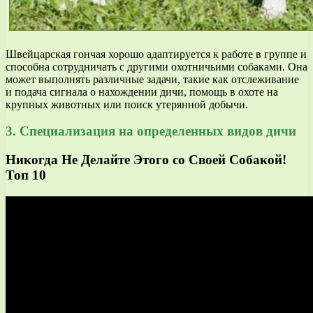
Швейцарская гончая хорошо адаптируется к работе в группе и
способна сотрудничать с другими охотничьими собаками. Она
может выполнять различные задачи, такие как отслеживание
и подача сигнала о нахождении дичи, помощь в охоте на
крупных животных или поиск утерянной добычи.
3. Специализация на определенных видов дичи
Никогда Не Делайте Этого со Своей Собакой!
Топ 10