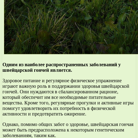
Одним из наиболее распространенных заболеваний у
швейцарской гончей является.
Здоровое питание и регулярное физическое упражнение
играют важную роль в поддержании здоровья швейцарской
гончей. Они нуждаются в сбалансированном рационе,
который обеспечит им все необходимые питательные
вещества. Кроме того, регулярные прогулки и активные игры
помогут удовлетворить их потребность в физической
активности и предотвратить ожирение.
Однако, помимо общих забот о здоровье, швейцарская гончая
может быть предрасположена к некоторым генетическим
заболеваниям, таким как.