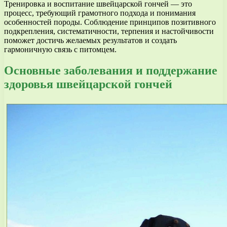
Тренировка и воспитание швейцарской гончей — это
процесс, требующий грамотного подхода и понимания
особенностей породы. Соблюдение принципов позитивного
подкрепления, систематичности, терпения и настойчивости
поможет достичь желаемых результатов и создать
гармоничную связь с питомцем.
Основные заболевания и поддержание
здоровья швейцарской гончей