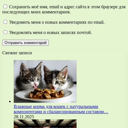
Сохранить моё имя, email и адрес сайта в этом браузере для
последующих моих комментариев.
Уведомить меня о новых комментариях по email.
Уведомлять меня о новых записях почтой.
Свежие записи
Влажные корма для кошек с натуральными
компонентами и сбалансированным составом…
28.11.2025