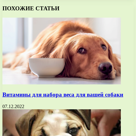
ПОХОЖИЕ СТАТЬИ
Витамины для набора веса для вашей собаки
07.12.2022