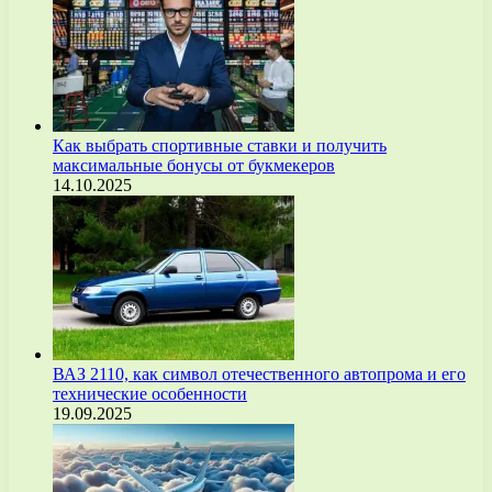
Как выбрать спортивные ставки и получить
максимальные бонусы от букмекеров
14.10.2025
ВАЗ 2110, как символ отечественного автопрома и его
технические особенности
19.09.2025