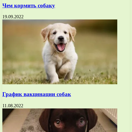
Чем кормить собаку
19.09.2022
График вакцинации собак
11.08.2022