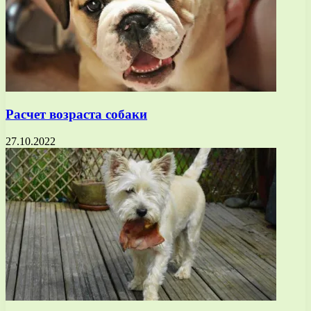
Расчет возраста собаки
27.10.2022