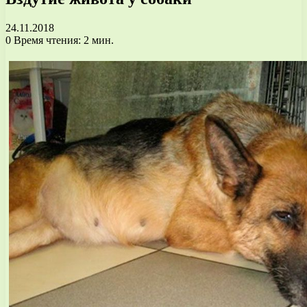
24.11.2018
0
Время чтения: 2 мин.