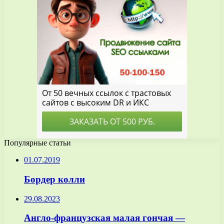
Популярные статьи
01.07.2019
Бордер колли
29.08.2023
Англо-французская малая гончая —