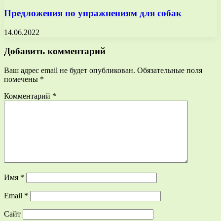
Предложения по упражнениям для собак
14.06.2022
Добавить комментарий
Ваш адрес email не будет опубликован.
Обязательные поля
помечены
*
Комментарий
*
Имя
*
Email
*
Сайт