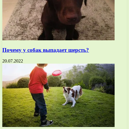
Почему у собак выпадает шерсть?
20.07.2022