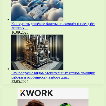
Как купить дешёвые билеты на самолёт и поезд без
лишних…
16.09.2025
Разнообразие видов отопительных котлов принцип
работы и особенности выбора для…
23.05.2025