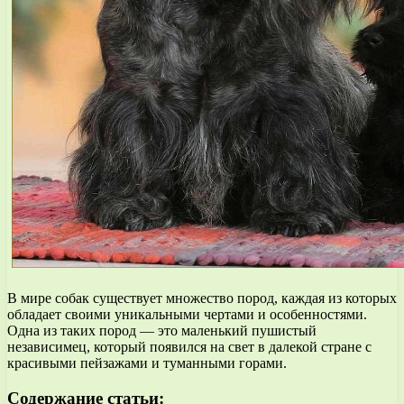
В мире собак существует множество пород, каждая из которых
обладает своими уникальными чертами и особенностями.
Одна из таких пород — это маленький пушистый
независимец, который появился на свет в далекой стране с
красивыми пейзажами и туманными горами.
Содержание статьи: