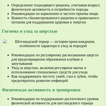
Определение подходящего рациона, учитывая возраст,
физическую активность и потребности породы
Рекомендации по кормлению и частоте приема пищи
Важность сбалансированного рациона и правильного
питания для поддержания здоровья и энергии
Гигиена и уход за шерстью
Рекомендации по регулярному расчесыванию шерсти
для предотвращения образования клубков и
запутывания
Уход за шерстью, включая регулярное мытье и
использование специальных средств для ухода
Как поддерживать чистоту ушей, глаз и зубов, чтобы
предотвратить развитие инфекций
Физическая активность и тренировки
Рекомендации по поддержанию достаточного уровня
физической активности для шотландского терьера