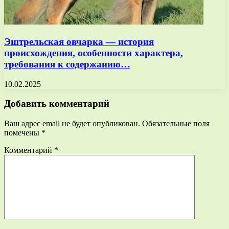
Эштрельская овчарка — история
происхождения, особенности характера,
требования к содержанию…
10.02.2025
Добавить комментарий
Ваш адрес email не будет опубликован.
Обязательные поля
помечены
*
Комментарий
*