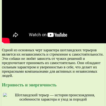
Одной из основных черт характера шотландских терьеров
является их независимость и стремление к самостоятельности.
Эти собаки не любят зависеть от чужих решений и
предпочитают принимать их самостоятельно. Они обладают
сильным характером и уверенностью в себе, что делает их
прекрасными компаньонами для активных и независимых
людей.
Игривость и энергичность