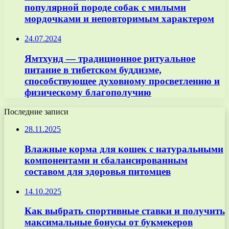
популярной породе собак с милыми
мордочками и неповторимым характером
24.07.2024
Ямтхунд — традиционное ритуальное
питание в тибетском буддизме,
способствующее духовному просветлению и
физическому благополучию
Последние записи
28.11.2025
Влажные корма для кошек с натуральными
компонентами и сбалансированным
составом для здоровья питомцев
14.10.2025
Как выбрать спортивные ставки и получить
максимальные бонусы от букмекеров