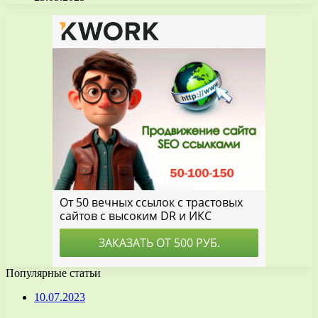
Популярные статьи
10.07.2023