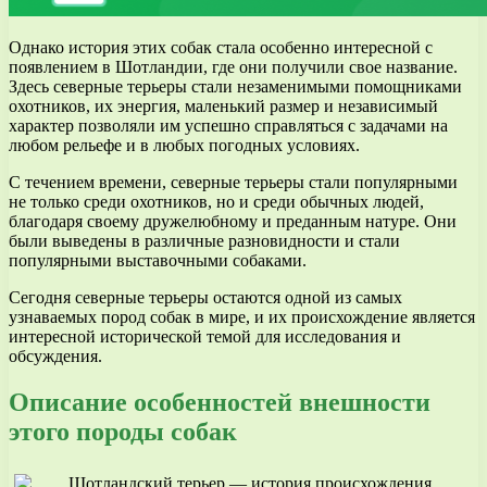
Однако история этих собак стала особенно интересной с
появлением в Шотландии, где они получили свое название.
Здесь северные терьеры стали незаменимыми помощниками
охотников, их энергия, маленький размер и независимый
характер позволяли им успешно справляться с задачами на
любом рельефе и в любых погодных условиях.
С течением времени, северные терьеры стали популярными
не только среди охотников, но и среди обычных людей,
благодаря своему дружелюбному и преданным натуре. Они
были выведены в различные разновидности и стали
популярными выставочными собаками.
Сегодня северные терьеры остаются одной из самых
узнаваемых пород собак в мире, и их происхождение является
интересной исторической темой для исследования и
обсуждения.
Описание особенностей внешности
этого породы собак