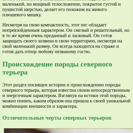
маленький, но мощный телосложение, покрытое густой и
пушистой шерстью, делает его похожим на живого
плюшевого мишку.
Несмотря на свою компактность, этот пес обладает
непревзойденным характером. Он смелый и решительный, но
в то же время очень преданный и ласковый. Он готов
защищать своего хозяина и свою территорию, несмотря на
свой маленький размер. Он всегда находится на страже и
готов дать отпор любому незваному гостю.
Происхождение породы северного
терьера
Этот раздел посвящен истории и происхождению породы
северного терьера, которая известна своим непосредственным
и энергичным характером. Взглянув на истоки этой породы,
можно понять, каким образом она пришла к своей уникальной
комбинации внешности и характера.
Отличительные черты северных терьеров