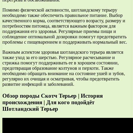
Помимо физической активности, шотландскому терьеру
необходимо также обеспечить правильное питание. Выбор
качественного корма, соответствующего возрасту, размеру и
потребностям питомца, является важным фактором для
поддержания его здоровья. Регулярные приемы пищи и
соблюдение оптимальной дозировки помогут предотвратить
проблемы с пищеварением и поддерживать нормальный вес.
Важным аспектом здоровья шотландского терьера является
также уход за его шерстью. Регулярное расчесывание и
стрижка помогут поддерживать ее в хорошем состоянии,
предотвращая образование колтунов и перхоти. Также
необходимо обращать внимание на состояние ушей и зубов,
регулярно их очищая и осматривая, чтобы предотвратить
развитие инфекций и заболеваний.
Обзор породы Скотч Терьер | История
происхождения | Для кого подойдёт
Шотландский Терьер