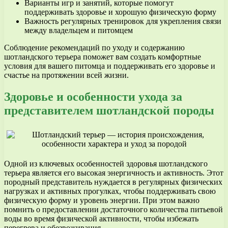
Варианты игр и занятий, которые помогут
поддерживать здоровье и хорошую физическую форму
Важность регулярных тренировок для укрепления связи
между владельцем и питомцем
Соблюдение рекомендаций по уходу и содержанию
шотландского терьера поможет вам создать комфортные
условия для вашего питомца и поддерживать его здоровье и
счастье на протяжении всей жизни.
Здоровье и особенности ухода за
представителем шотландской породы
Одной из ключевых особенностей здоровья шотландского
терьера является его высокая энергичность и активность. Этот
породный представитель нуждается в регулярных физических
нагрузках и активных прогулках, чтобы поддерживать свою
физическую форму и уровень энергии. При этом важно
помнить о предоставлении достаточного количества питьевой
воды во время физической активности, чтобы избежать
перегрева и обезвоживания.