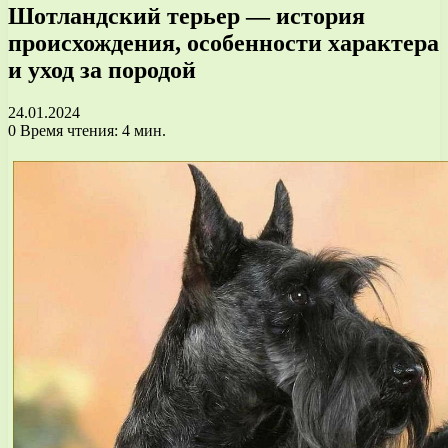
Шотландский терьер — история
происхождения, особенности характера
и уход за породой
24.01.2024
0
Время чтения: 4 мин.