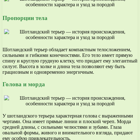
Пропорции тела
Шотландский терьер обладает компактным телосложением,
сильными и гибкими конечностями. Его тело имеет прямую
спину и круглую грудную клетку, что придает ему элегантный
силуэт. Высота в холке и длина тела позволяют ему быть
грациозным и одновременно энергичным.
Голова и морда
У шотландского терьера характерная голова с выраженными
чертами. Она имеет прямые линии и плоский череп. Морда
средней длины, с сильными челюстями и зубами. Глаза
овальной формы, живого и внимательного взгляда, придают
ему особую привлекательность.