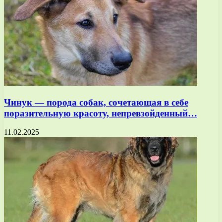
Чинук — порода собак, сочетающая в себе
поразительную красоту, непревзойденный…
11.02.2025