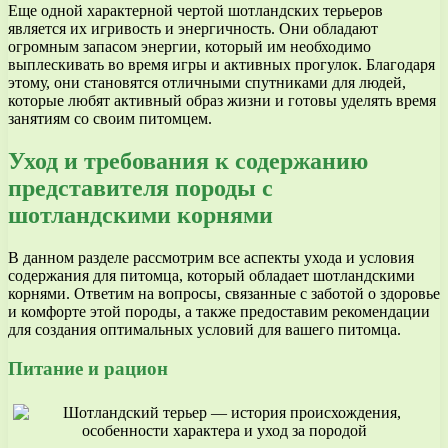
Еще одной характерной чертой шотландских терьеров
является их игривость и энергичность. Они обладают
огромным запасом энергии, который им необходимо
выплескивать во время игры и активных прогулок. Благодаря
этому, они становятся отличными спутниками для людей,
которые любят активный образ жизни и готовы уделять время
занятиям со своим питомцем.
Уход и требования к содержанию
представителя породы с
шотландскими корнями
В данном разделе рассмотрим все аспекты ухода и условия
содержания для питомца, который обладает шотландскими
корнями. Ответим на вопросы, связанные с заботой о здоровье
и комфорте этой породы, а также предоставим рекомендации
для создания оптимальных условий для вашего питомца.
Питание и рацион