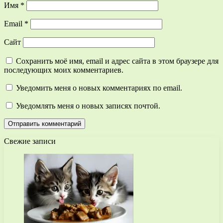
Имя
*
Email
*
Сайт
Сохранить моё имя, email и адрес сайта в этом браузере для
последующих моих комментариев.
Уведомить меня о новых комментариях по email.
Уведомлять меня о новых записях почтой.
Свежие записи