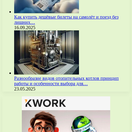
Как купить дешёвые билеты на самолёт и поезд без
лишних…
16.09.2025
Разнообразие видов отопительных котлов принцип
работы и особенности выбора для…
23.05.2025