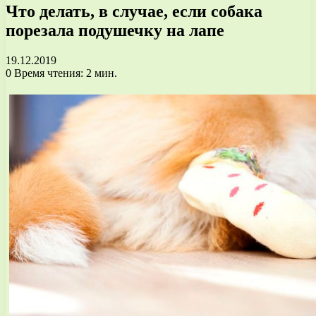
Что делать, в случае, если собака
порезала подушечку на лапе
19.12.2019
0
Время чтения: 2 мин.