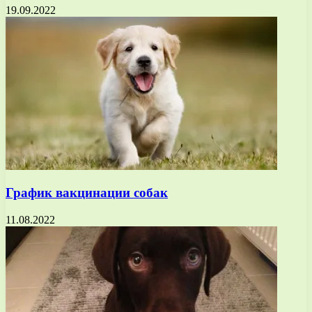
19.09.2022
График вакцинации собак
11.08.2022