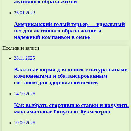
активного образа жизни
26.01.2023
Американский голый терьер — идеальный
пес для активного образа жизни и
надежный компаньон в семье
Последние записи
28.11.2025
Влажные корма для кошек с натуральными
компонентами и сбалансированным
составом для здоровья питомцев
14.10.2025
Как выбрать спортивные ставки и получить
максимальные бонусы от букмекеров
19.09.2025