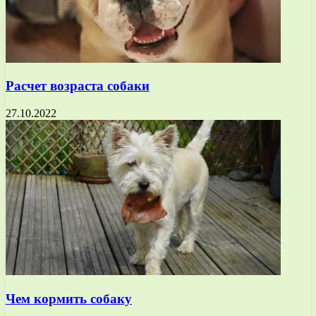
Расчет возраста собаки
27.10.2022
Чем кормить собаку