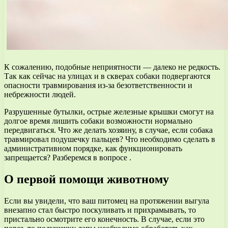
К сожалению, подобные неприятности — далеко не редкость.
Так как сейчас на улицах и в скверах собаки подвергаются
опасности травмирования из-за безответственности и
небрежности людей.
Разрушенные бутылки, острые железные крышки смогут на
долгое время лишить собаки возможности нормально
передвигаться. Что же делать хозяину, в случае, если собака
травмировал подушечку пальцев? Что необходимо сделать в
административном порядке, как функционировать
запрещается? Разберемся в вопросе .
О первой помощи животному
Если вы увидели, что ваш питомец на протяжении выгула
внезапно стал быстро поскуливать и прихрамывать, то
пристально осмотрите его конечность. В случае, если это