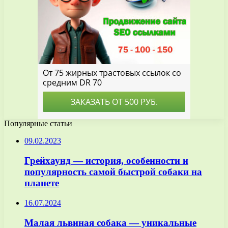
Популярные статьи
09.02.2023
Грейхаунд — история, особенности и
популярность самой быстрой собаки на
планете
16.07.2024
Малая львиная собака — уникальные