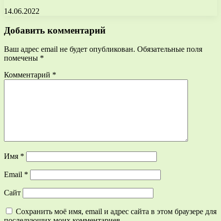
14.06.2022
Добавить комментарий
Ваш адрес email не будет опубликован.
Обязательные поля
помечены
*
Комментарий
*
Имя
*
Email
*
Сайт
Сохранить моё имя, email и адрес сайта в этом браузере для
последующих моих комментариев.