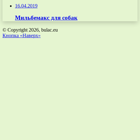
16.04.2019
Мильбемакс для собак
© Copyright 2026, bulac.eu
Кнопка «Наверх»