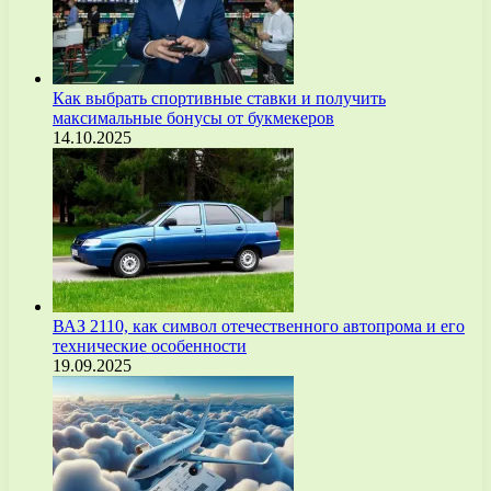
Как выбрать спортивные ставки и получить
максимальные бонусы от букмекеров
14.10.2025
ВАЗ 2110, как символ отечественного автопрома и его
технические особенности
19.09.2025