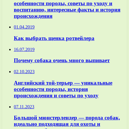
особенности породы, советы по уходу и
воспитанию, интересные факты и история
происхождения
01.04.2019
Как выбрать щенка ротвейлера
16.07.2019
Почему собака очень много выпивает
02.10.2023
Английский той-терьер — уникальные
особенности породы, история
происхождения и советы по уходу
07.11.2023
Большой мюнстерлендер — порода собак,
идеально подходящая для охоты и