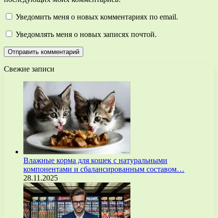
Уведомить меня о новых комментариях по email.
Уведомлять меня о новых записях почтой.
Свежие записи
Влажные корма для кошек с натуральными
компонентами и сбалансированным составом…
28.11.2025