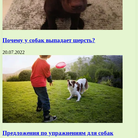
Почему у собак выпадает шерсть?
20.07.2022
Предложения по упражнениям для собак