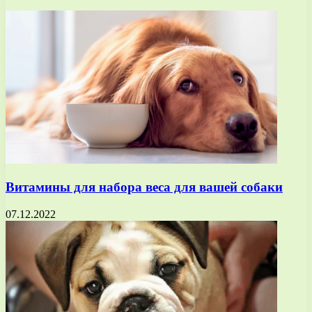
Витамины для набора веса для вашей собаки
07.12.2022