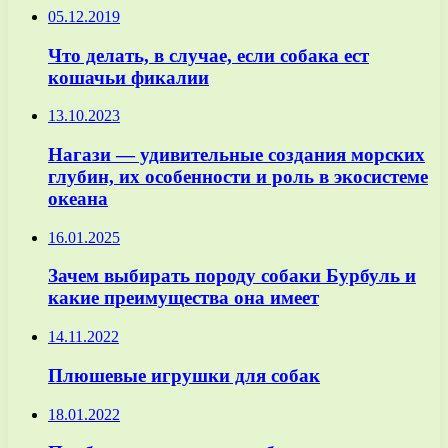
05.12.2019
Что делать, в случае, если собака ест
кошачьи фикалии
13.10.2023
Нагази — удивительные создания морских
глубин, их особенности и роль в экосистеме
океана
16.01.2025
Зачем выбирать породу собаки Бурбуль и
какие преимущества она имеет
14.11.2022
Плюшевые игрушки для собак
18.01.2022