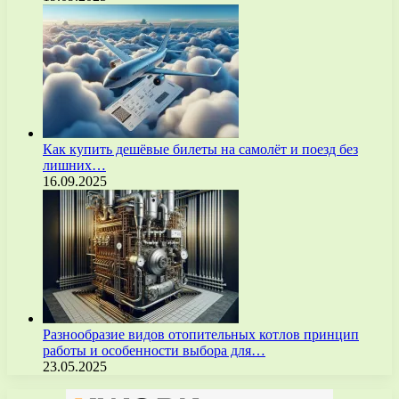
Как купить дешёвые билеты на самолёт и поезд без
лишних…
16.09.2025
Разнообразие видов отопительных котлов принцип
работы и особенности выбора для…
23.05.2025