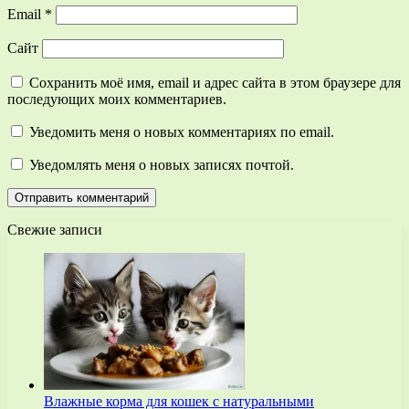
Email
*
Сайт
Сохранить моё имя, email и адрес сайта в этом браузере для
последующих моих комментариев.
Уведомить меня о новых комментариях по email.
Уведомлять меня о новых записях почтой.
Свежие записи
Влажные корма для кошек с натуральными