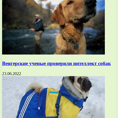
Венгерские ученые проверили интеллект собак
23.06.2022