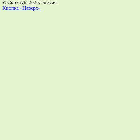
© Copyright 2026, bulac.eu
Кнопка «Наверх»