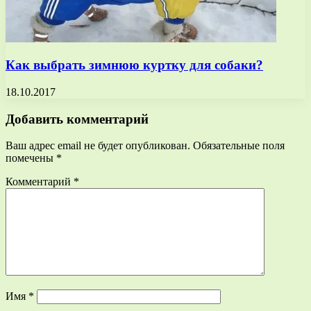
Как выбрать зимнюю куртку для собаки?
18.10.2017
Добавить комментарий
Ваш адрес email не будет опубликован.
Обязательные поля
помечены
*
Комментарий
*
Имя
*