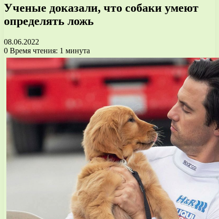
Ученые доказали, что собаки умеют
определять ложь
08.06.2022
0
Время чтения: 1 минута