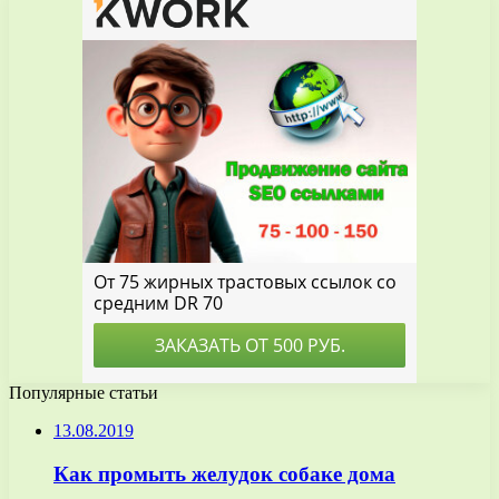
Популярные статьи
13.08.2019
Как промыть желудок собаке дома