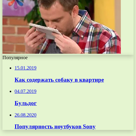
Популярное
15.01.2019
Как содержать собаку в квартире
04.07.2019
Бульдог
26.08.2020
Популярность ноутбуков Sony