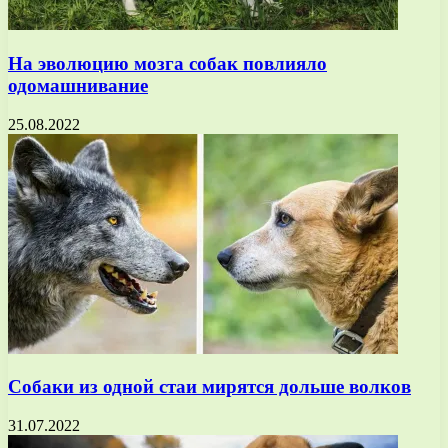
На эволюцию мозга собак повлияло
одомашнивание
25.08.2022
Собаки из одной стаи мирятся дольше волков
31.07.2022