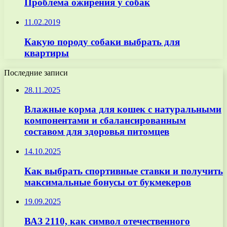
Проблема ожирения у собак
11.02.2019
Какую породу собаки выбрать для
квартиры
Последние записи
28.11.2025
Влажные корма для кошек с натуральными
компонентами и сбалансированным
составом для здоровья питомцев
14.10.2025
Как выбрать спортивные ставки и получить
максимальные бонусы от букмекеров
19.09.2025
ВАЗ 2110, как символ отечественного