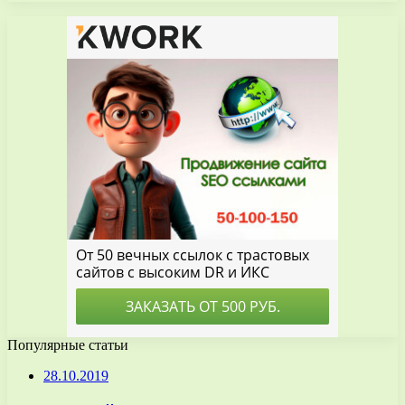
Популярные статьи
28.10.2019