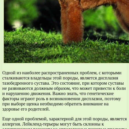
Одной из наиболее распространенных проблем, с которыми
сталкиваются владельцы этой породы, является дисплазия
тазобедренного сустава. Это состояние, при котором суставы
не развиваются должным образом, что может привести к боли
и нарушению движения. Важно знать, что генетические
факторы играют роль в возникновении дисплазии, поэтому
при выборе щенка необходимо обратить внимание на
здоровье его родителей.
Еще одной проблемой, характерной для этой породы, является
аллергия. Лейкленд-терьеры могут быть склонны к