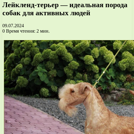
Лейкленд-терьер — идеальная порода
собак для активных людей
09.07.2024
0
Время чтения: 2 мин.