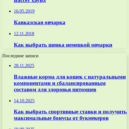
Бассет хаунд
16.05.2019
Кавказская овчарка
12.11.2018
Как выбрать щенка немецкой овчарки
Последние записи
28.11.2025
Влажные корма для кошек с натуральными
компонентами и сбалансированным
составом для здоровья питомцев
14.10.2025
Как выбрать спортивные ставки и получить
максимальные бонусы от букмекеров