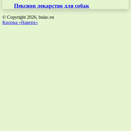
Пексион лекарство для собак
© Copyright 2026, bulac.eu
Кнопка «Наверх»