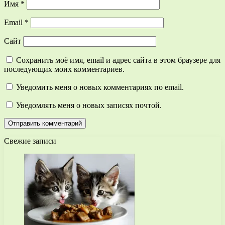
Имя
*
Email
*
Сайт
Сохранить моё имя, email и адрес сайта в этом браузере для
последующих моих комментариев.
Уведомить меня о новых комментариях по email.
Уведомлять меня о новых записях почтой.
Свежие записи