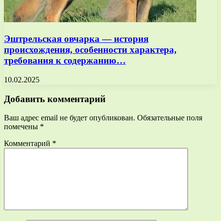
Эштрельская овчарка — история
происхождения, особенности характера,
требования к содержанию…
10.02.2025
Добавить комментарий
Ваш адрес email не будет опубликован.
Обязательные поля
помечены
*
Комментарий
*