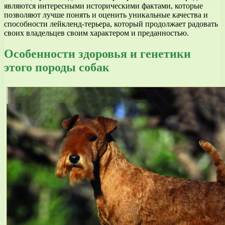
являются интересными историческими фактами, которые
позволяют лучше понять и оценить уникальные качества и
способности лейкленд-терьера, который продолжает радовать
своих владельцев своим характером и преданностью.
Особенности здоровья и генетики
этого породы собак