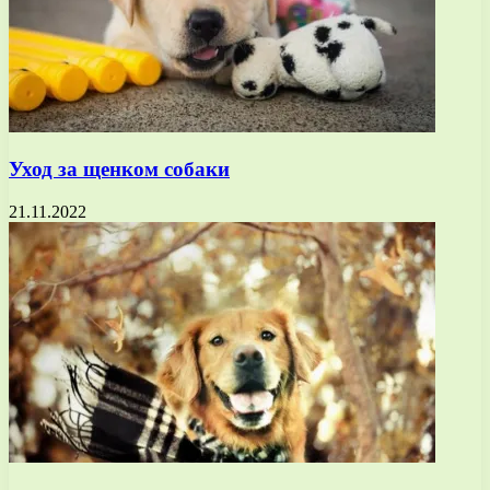
Уход за щенком собаки
21.11.2022