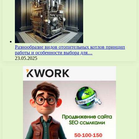
Разнообразие видов отопительных котлов принцип
работы и особенности выбора для…
23.05.2025