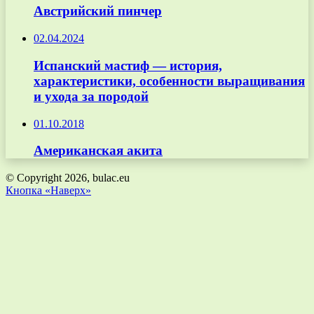
Австрийский пинчер
02.04.2024
Испанский мастиф — история,
характеристики, особенности выращивания
и ухода за породой
01.10.2018
Американская акита
© Copyright 2026, bulac.eu
Кнопка «Наверх»