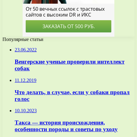
Популярные статьи
23.06.2022
Венгерские ученые проверили интеллект
собак
11.12.2019
Что делать, в случае, если у собаки пропал
голос
10.10.2023
Такса — история происхождения,
особенности породы и советы по уходу