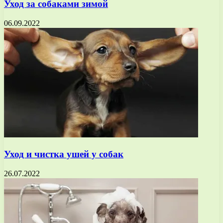
Уход за собаками зимой
06.09.2022
Уход и чистка ушей у собак
26.07.2022