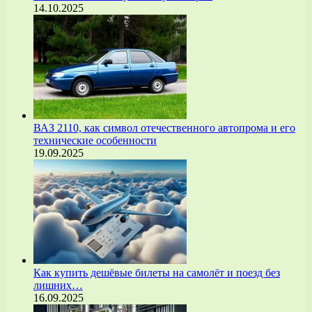
14.10.2025
ВАЗ 2110, как символ отечественного автопрома и его
технические особенности
19.09.2025
Как купить дешёвые билеты на самолёт и поезд без
лишних…
16.09.2025