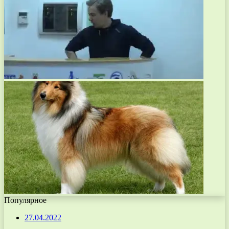
Популярное
27.04.2022