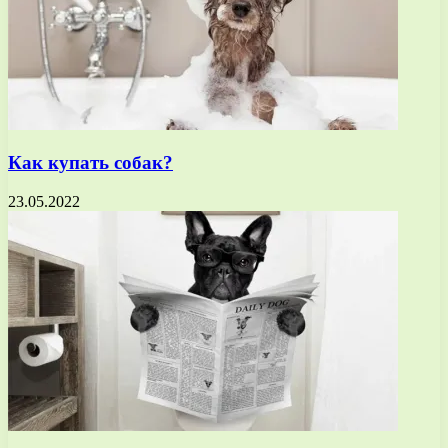
Как купать собак?
23.05.2022