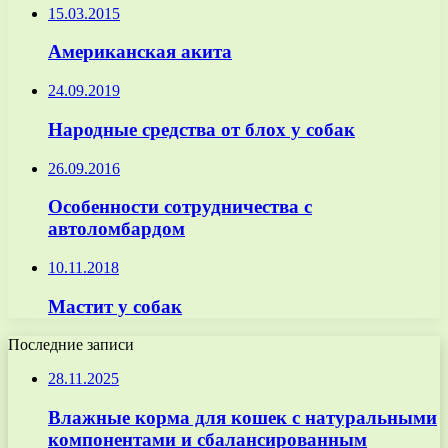
15.03.2015
Американская акита
24.09.2019
Народные средства от блох у собак
26.09.2016
Особенности сотрудничества с
автоломбардом
10.11.2018
Мастит у собак
Последние записи
28.11.2025
Влажные корма для кошек с натуральными
компонентами и сбалансированным