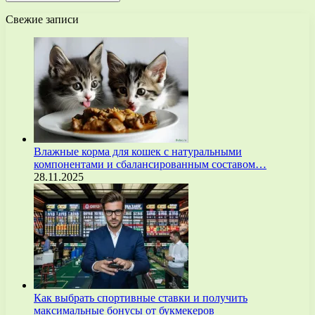
Свежие записи
Влажные корма для кошек с натуральными
компонентами и сбалансированным составом…
28.11.2025
Как выбрать спортивные ставки и получить
максимальные бонусы от букмекеров