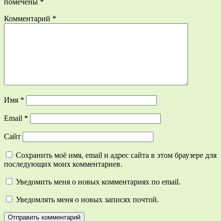
помечены
*
Комментарий
*
Имя
*
Email
*
Сайт
Сохранить моё имя, email и адрес сайта в этом браузере для
последующих моих комментариев.
Уведомить меня о новых комментариях по email.
Уведомлять меня о новых записях почтой.