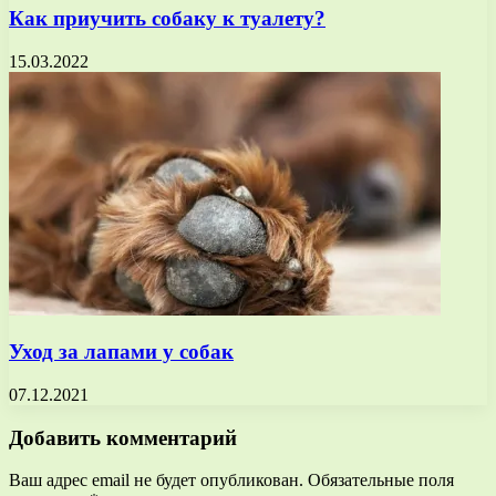
Как приучить собаку к туалету?
15.03.2022
Уход за лапами у собак
07.12.2021
Добавить комментарий
Ваш адрес email не будет опубликован.
Обязательные поля