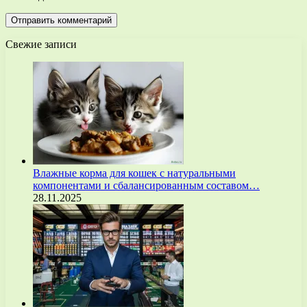
Свежие записи
Влажные корма для кошек с натуральными
компонентами и сбалансированным составом…
28.11.2025