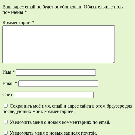
Ваш адрес email не будет опубликован.
Обязательные поля
помечены
*
Комментарий
*
Имя
*
Email
*
Сайт
Сохранить моё имя, email и адрес сайта в этом браузере для
последующих моих комментариев.
Уведомить меня о новых комментариях по email.
Уведомлять меня о новых записях почтой.