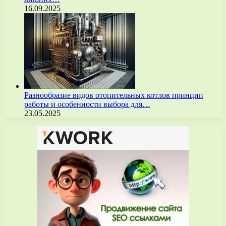
16.09.2025
Разнообразие видов отопительных котлов принцип
работы и особенности выбора для…
23.05.2025