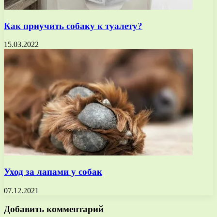
Как приучить собаку к туалету?
15.03.2022
Уход за лапами у собак
07.12.2021
Добавить комментарий