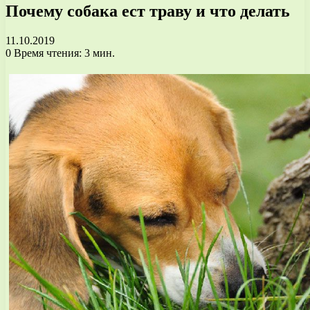
Почему собака ест траву и что делать
11.10.2019
0
Время чтения: 3 мин.