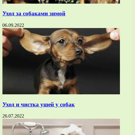
Уход за собаками зимой
06.09.2022
Уход и чистка ушей у собак
26.07.2022