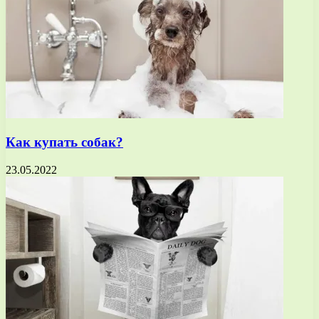
Как купать собак?
23.05.2022