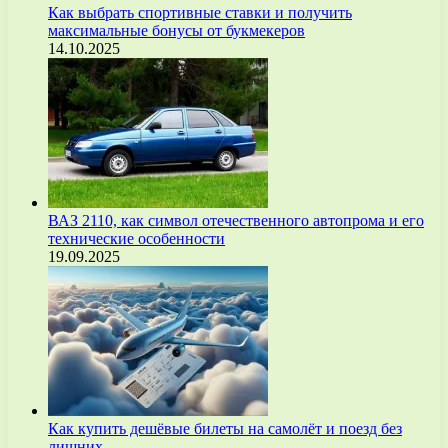
Как выбрать спортивные ставки и получить
максимальные бонусы от букмекеров
14.10.2025
ВАЗ 2110, как символ отечественного автопрома и его
технические особенности
19.09.2025
Как купить дешёвые билеты на самолёт и поезд без
лишних…