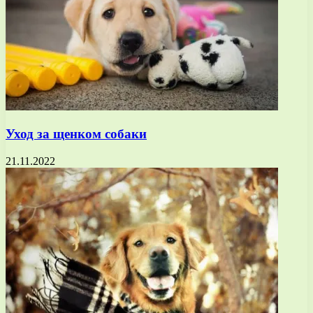
Уход за щенком собаки
21.11.2022