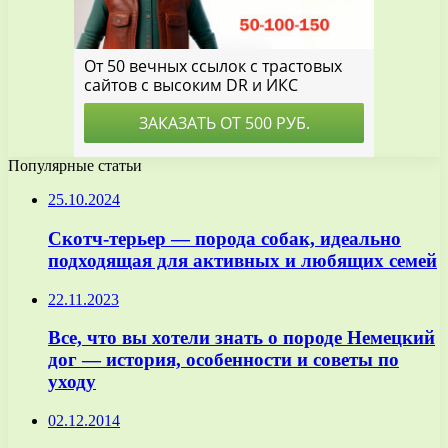
Популярные статьи
25.10.2024
Скотч-терьер — порода собак, идеально
подходящая для активных и любящих семей
22.11.2023
Все, что вы хотели знать о породе Немецкий
дог — история, особенности и советы по
уходу
02.12.2014