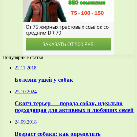
Популярные статьи
22.11.2018
Болезни ушей у собак
25.10.2024
Скотч-терьер — порода собак, идеально
подходящая для активных и любящих семей
24.09.2018
Возраст собаки: как определить