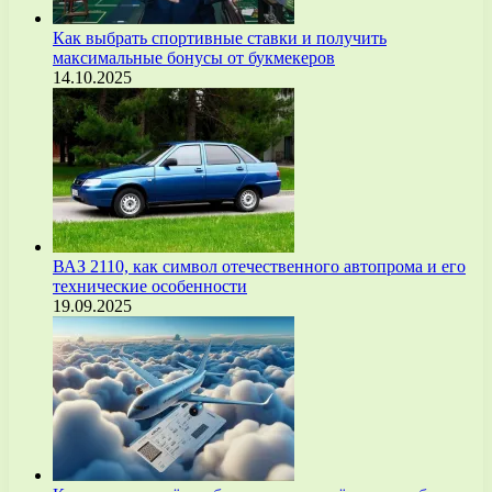
Как выбрать спортивные ставки и получить
максимальные бонусы от букмекеров
14.10.2025
ВАЗ 2110, как символ отечественного автопрома и его
технические особенности
19.09.2025