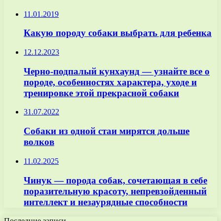
11.01.2019
Какую породу собаки выбрать для ребенка
12.12.2023
Черно-подпалый кунхаунд — узнайте все о
породе, особенностях характера, уходе и
тренировке этой прекрасной собаки
31.07.2022
Собаки из одной стаи мирятся дольше
волков
11.02.2025
Чинук — порода собак, сочетающая в себе
поразительную красоту, непревзойденный
интеллект и незаурядные способности
Последние записи