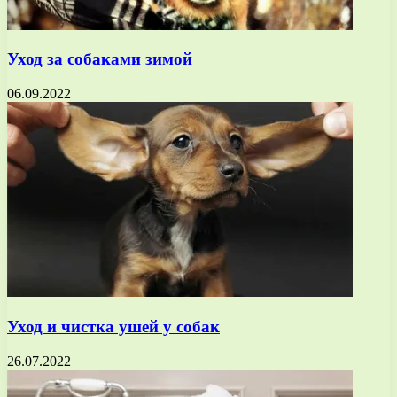
Уход за собаками зимой
06.09.2022
Уход и чистка ушей у собак
26.07.2022