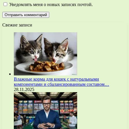
Уведомлять меня о новых записях почтой.
Свежие записи
Влажные корма для кошек с натуральными
компонентами и сбалансированным составом…
28.11.2025