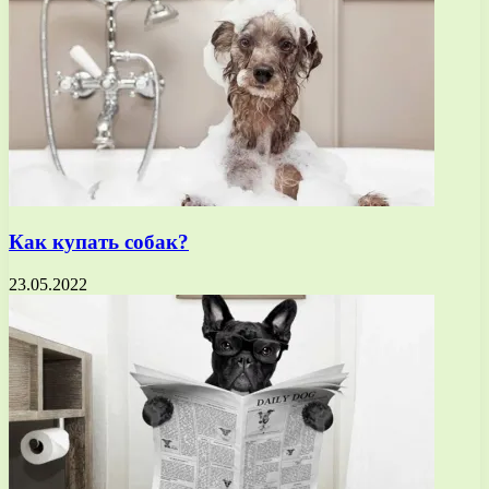
Как купать собак?
23.05.2022