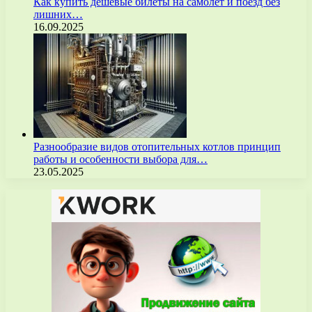
Как купить дешёвые билеты на самолёт и поезд без
лишних…
16.09.2025
Разнообразие видов отопительных котлов принцип
работы и особенности выбора для…
23.05.2025