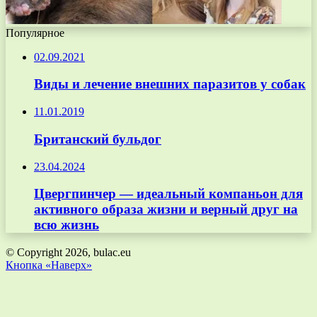
Популярное
02.09.2021
Виды и лечение внешних паразитов у собак
11.01.2019
Британский бульдог
23.04.2024
Цвергпинчер — идеальный компаньон для
активного образа жизни и верный друг на
всю жизнь
© Copyright 2026, bulac.eu
Кнопка «Наверх»