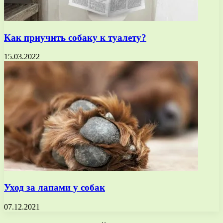
Как приучить собаку к туалету?
15.03.2022
Уход за лапами у собак
07.12.2021