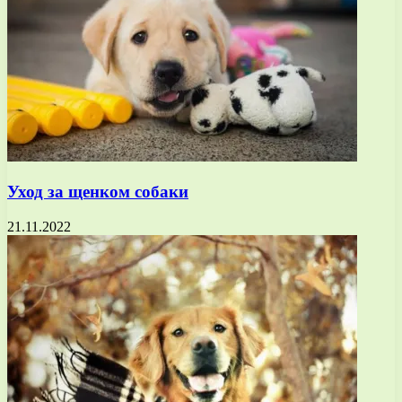
Уход за щенком собаки
21.11.2022