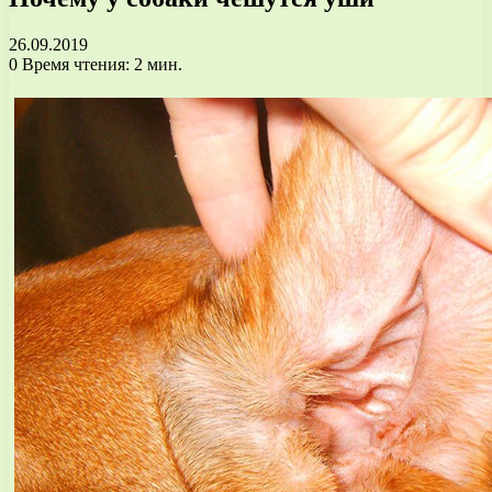
26.09.2019
0
Время чтения: 2 мин.