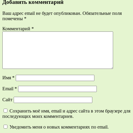
Добавить комментарий
Ваш адрес email не будет опубликован.
Обязательные поля
помечены
*
Комментарий
*
Имя
*
Email
*
Сайт
Сохранить моё имя, email и адрес сайта в этом браузере для
последующих моих комментариев.
Уведомить меня о новых комментариях по email.