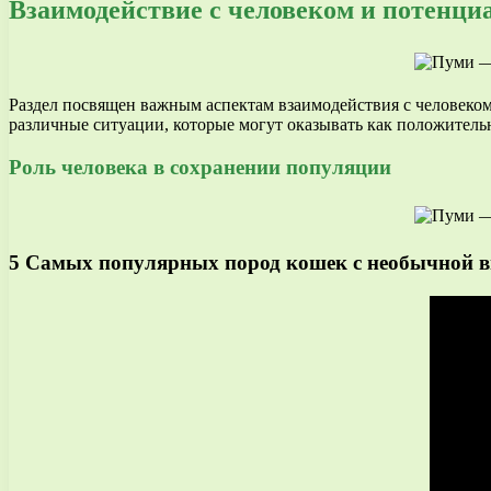
Взаимодействие с человеком и потенци
Раздел посвящен важным аспектам взаимодействия с человеко
различные ситуации, которые могут оказывать как положительн
Роль человека в сохранении популяции
5 Самых популярных пород кошек с необычной 