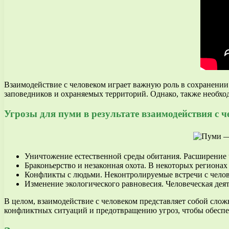
Взаимодействие с человеком играет важную роль в сохранении
заповедников и охраняемых территорий. Однако, также необхо
Угрозы для пуми в результате взаимодействия с 
Уничтожение естественной среды обитания. Расширение 
Браконьерство и незаконная охота. В некоторых региона
Конфликты с людьми. Неконтролируемые встречи с челов
Изменение экологического равновесия. Человеческая деят
В целом, взаимодействие с человеком представляет собой сло
конфликтных ситуаций и предотвращению угроз, чтобы обеспе