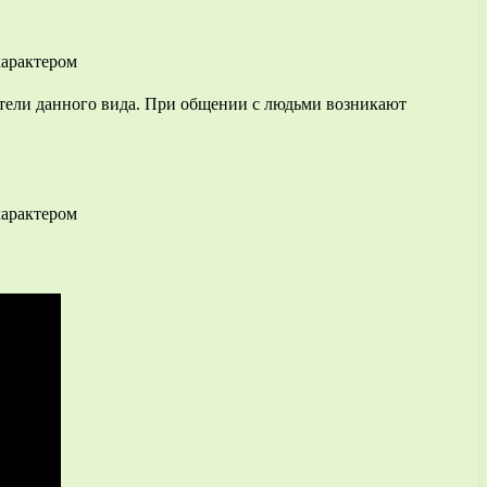
ители данного вида. При общении с людьми возникают