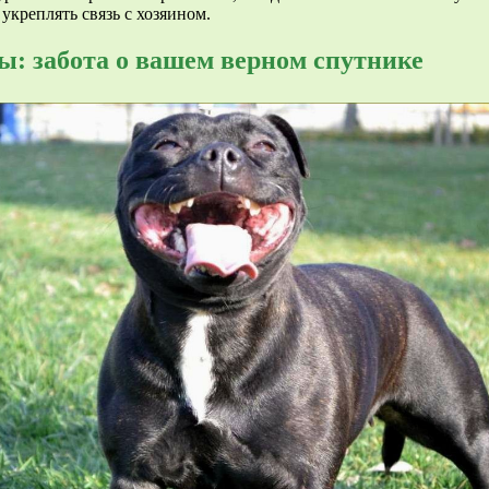
укреплять связь с хозяином.
ы: забота о вашем верном спутнике