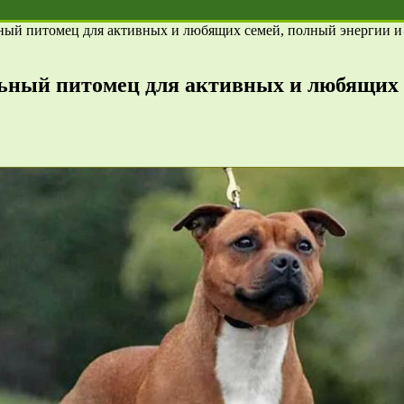
ый питомец для активных и любящих семей, полный энергии и
ный питомец для активных и любящих с