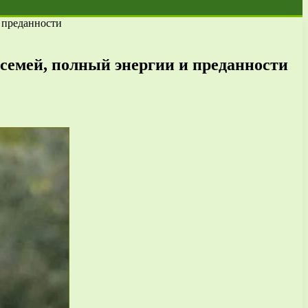
 преданности
емей, полный энергии и преданности