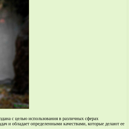
здана с целью использования в различных сферах
адач и обладает определенными качествами, которые делают ее