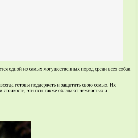
тся одной из самых могущественных пород среди всех собак.
всегда готовы поддержать и защитить свою семью. Их
 и стойкость, эти псы также обладают нежностью и