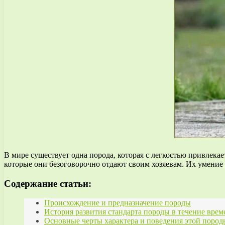
В мире существует одна порода, которая с легкостью привле
которые они безоговорочно отдают своим хозяевам. Их умение
Содержание статьи:
Происхождение и предназначение породы
История развития стандарта породы в течение врем
Основные черты характера и поведения этой пород