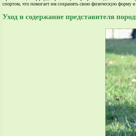
спортом, что помогает им сохранять свою физическую форму и 
Уход и содержание представителя пород