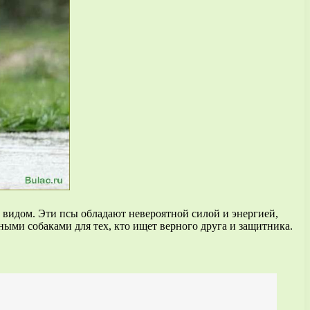
видом. Эти псы обладают невероятной силой и энергией,
ыми собаками для тех, кто ищет верного друга и защитника.