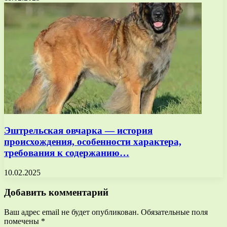
Эштрельская овчарка — история
происхождения, особенности характера,
требования к содержанию…
10.02.2025
Добавить комментарий
Ваш адрес email не будет опубликован.
Обязательные поля
помечены
*