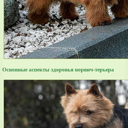
Основные аспекты здоровья норвич-терьера