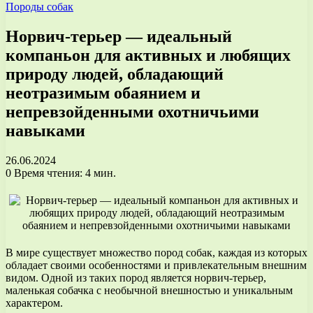
Породы собак
Норвич-терьер — идеальный
компаньон для активных и любящих
природу людей, обладающий
неотразимым обаянием и
непревзойденными охотничьими
навыками
26.06.2024
0
Время чтения: 4 мин.
В мире существует множество пород собак, каждая из которых
обладает своими особенностями и привлекательным внешним
видом. Одной из таких пород является норвич-терьер,
маленькая собачка с необычной внешностью и уникальным
характером.