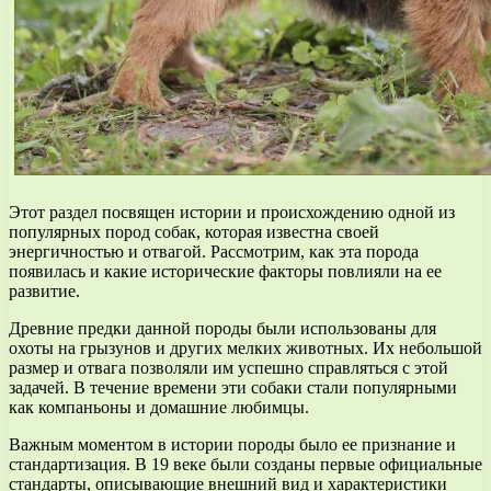
Этот раздел посвящен истории и происхождению одной из
популярных пород собак, которая известна своей
энергичностью и отвагой. Рассмотрим, как эта порода
появилась и какие исторические факторы повлияли на ее
развитие.
Древние предки данной породы были использованы для
охоты на грызунов и других мелких животных. Их небольшой
размер и отвага позволяли им успешно справляться с этой
задачей. В течение времени эти собаки стали популярными
как компаньоны и домашние любимцы.
Важным моментом в истории породы было ее признание и
стандартизация. В 19 веке были созданы первые официальные
стандарты, описывающие внешний вид и характеристики