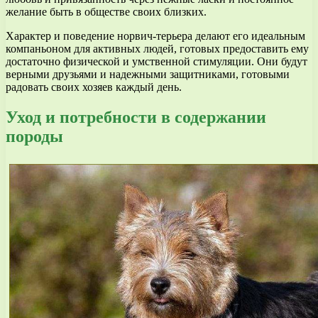
желание быть в обществе своих близких.
Характер и поведение норвич-терьера делают его идеальным
компаньоном для активных людей, готовых предоставить ему
достаточно физической и умственной стимуляции. Они будут
верными друзьями и надежными защитниками, готовыми
радовать своих хозяев каждый день.
Уход и потребности в содержании
породы