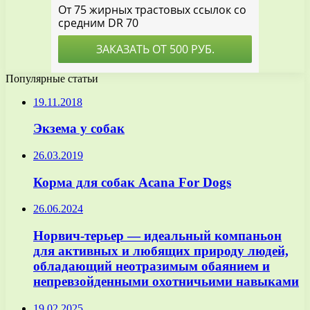
Популярные статьи
19.11.2018
Экзема у собак
26.03.2019
Корма для собак Acana For Dogs
26.06.2024
Норвич-терьер — идеальный компаньон
для активных и любящих природу людей,
обладающий неотразимым обаянием и
непревзойденными охотничьими навыками
19.02.2025