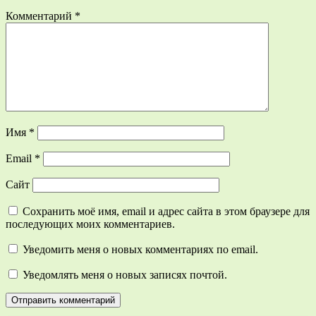
Комментарий
*
Имя
*
Email
*
Сайт
Сохранить моё имя, email и адрес сайта в этом браузере для
последующих моих комментариев.
Уведомить меня о новых комментариях по email.
Уведомлять меня о новых записях почтой.