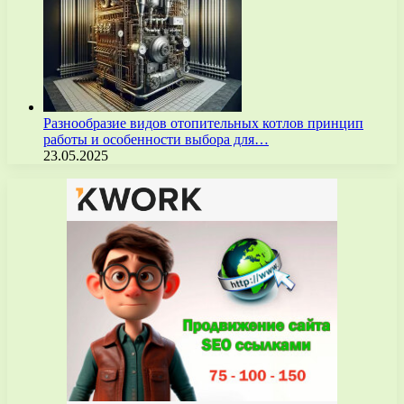
Разнообразие видов отопительных котлов принцип
работы и особенности выбора для…
23.05.2025