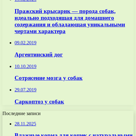
Пражский крысарик — порода собак,
идеально подходящая для домашнего
содержания и обладающая уникальными
чертами характера
09.02.2019
Аргентинский дог
10.10.2019
Сотрясение мозга у собак
29.07.2019
Саркоптоз у собак
Последние записи
28.11.2025
Влажные корма для кошек с натуральными