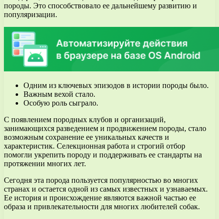
породы. Это способствовало ее дальнейшему развитию и
популяризации.
Одним из ключевых эпизодов в истории породы было.
Важным вехой стало.
Особую роль сыграло.
С появлением породных клубов и организаций,
занимающихся разведением и продвижением породы, стало
возможным сохранение ее уникальных качеств и
характеристик. Селекционная работа и строгий отбор
помогли укрепить породу и поддерживать ее стандарты на
протяжении многих лет.
Сегодня эта порода пользуется популярностью во многих
странах и остается одной из самых известных и узнаваемых.
Ее история и происхождение являются важной частью ее
образа и привлекательности для многих любителей собак.