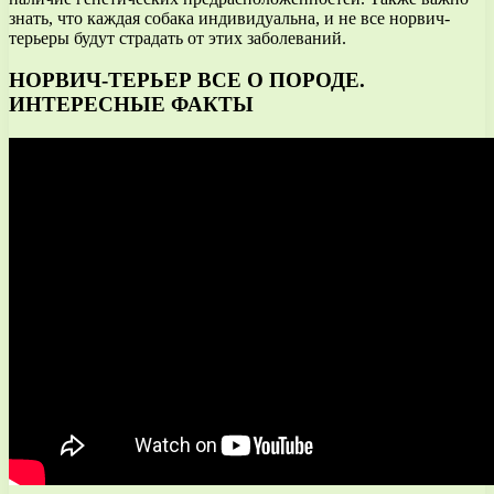
знать, что каждая собака индивидуальна, и не все норвич-
терьеры будут страдать от этих заболеваний.
НОРВИЧ-ТЕРЬЕР ВСЕ О ПОРОДЕ.
ИНТЕРЕСНЫЕ ФАКТЫ