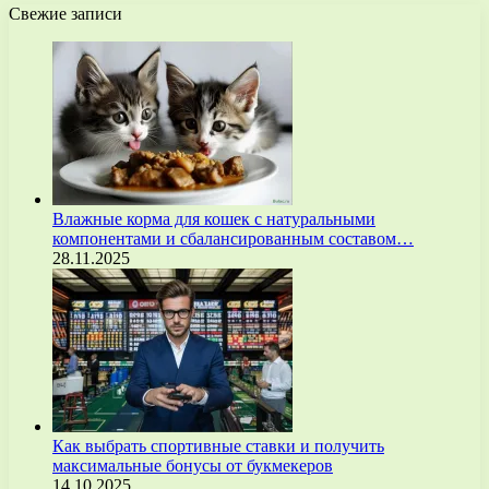
Свежие записи
Влажные корма для кошек с натуральными
компонентами и сбалансированным составом…
28.11.2025
Как выбрать спортивные ставки и получить
максимальные бонусы от букмекеров
14.10.2025