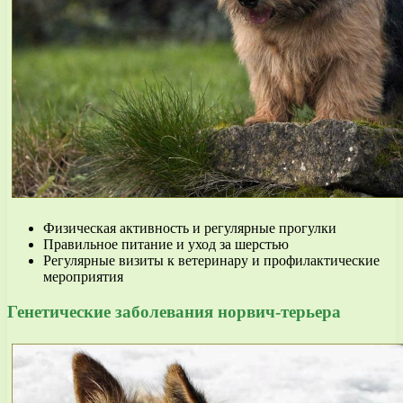
Физическая активность и регулярные прогулки
Правильное питание и уход за шерстью
Регулярные визиты к ветеринару и профилактические
мероприятия
Генетические заболевания норвич-терьера