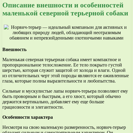
Описание внешности и особенностей
маленькой северной терьерной собаки
Внешность
Маленькая северная терьерная собака имеет компактное и
пропорциональное телосложение. Ее тело покрыто густой
шерстью, которая служит защитой от холода и влаги. Одной
из отличительных черт этой породы являются ее оживленные
глаза, которые полны выразительности и любопытства.
Сильные и мускулистые лапы норвич-терьера позволяют ему
быть проворным и быстрым, а его хвост, который обычно
держится вертикально, добавляет ему еще больше
грациозности и элегантности.
Особенности характера
Несмотря на свою маленькую размеренность, норвич-терьер
обладает сильным и самостоятельным характером. Он