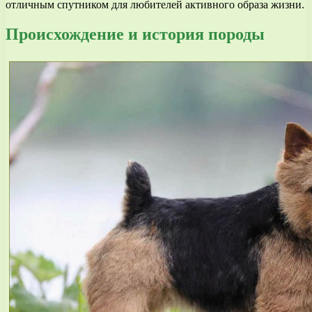
отличным спутником для любителей активного образа жизни.
Происхождение и история породы