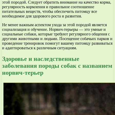
этой породой. Следует обратить внимание на качество корма,
регулярность кормления и правильное соотношение
питательных веществ, чтобы обеспечить питомцу все
необходимое для здорового роста и развития.
Не менее важным аспектом ухода за этой породой является
социализация и обучение. Норвич-терьеры — это умные и
социальные собаки, которые требуют регулярного общения с
другими животными и людьми. Посещение собачьих парков и
проведение тренировок помогут вашему питомцу развиваться
и адаптироваться к различным ситуациям.
Здоровье и наследственные
заболевания породы собак с названием
норвич-терьер