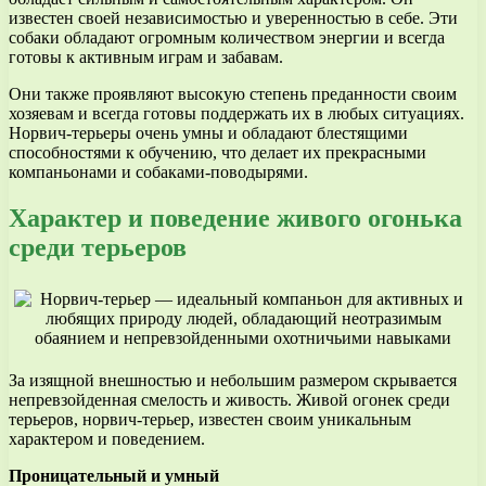
известен своей независимостью и уверенностью в себе. Эти
собаки обладают огромным количеством энергии и всегда
готовы к активным играм и забавам.
Они также проявляют высокую степень преданности своим
хозяевам и всегда готовы поддержать их в любых ситуациях.
Норвич-терьеры очень умны и обладают блестящими
способностями к обучению, что делает их прекрасными
компаньонами и собаками-поводырями.
Характер и поведение живого огонька
среди терьеров
За изящной внешностью и небольшим размером скрывается
непревзойденная смелость и живость. Живой огонек среди
терьеров, норвич-терьер, известен своим уникальным
характером и поведением.
Проницательный и умный