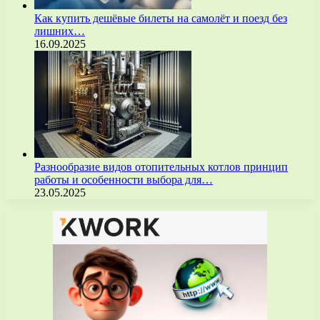
Как купить дешёвые билеты на самолёт и поезд без
лишних…
16.09.2025
Разнообразие видов отопительных котлов принцип
работы и особенности выбора для…
23.05.2025