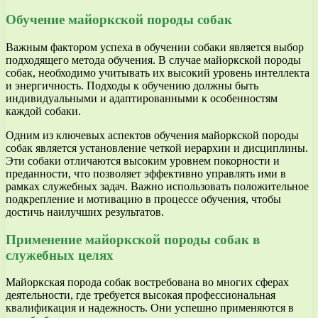
Обучение майоркской породы собак
Важным фактором успеха в обучении собаки является выбор
подходящего метода обучения. В случае майоркской породы
собак, необходимо учитывать их высокий уровень интеллекта
и энергичность. Подходы к обучению должны быть
индивидуальными и адаптированными к особенностям
каждой собаки.
Одним из ключевых аспектов обучения майоркской породы
собак является установление четкой иерархии и дисциплины.
Эти собаки отличаются высоким уровнем покорности и
преданности, что позволяет эффективно управлять ими в
рамках служебных задач. Важно использовать положительное
подкрепление и мотивацию в процессе обучения, чтобы
достичь наилучших результатов.
Применение майоркской породы собак в
служебных целях
Майоркская порода собак востребована во многих сферах
деятельности, где требуется высокая профессиональная
квалификация и надежность. Они успешно применяются в