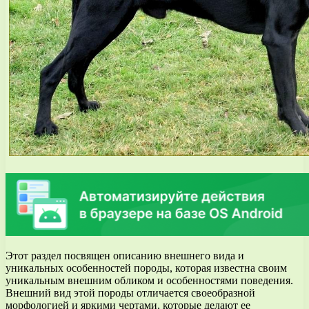
Этот раздел посвящен описанию внешнего вида и
уникальных особенностей породы, которая известна своим
уникальным внешним обликом и особенностями поведения.
Внешний вид этой породы отличается своеобразной
морфологией и яркими чертами, которые делают ее