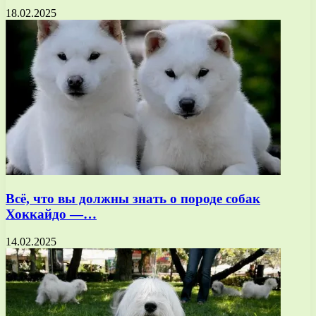
18.02.2025
Всё, что вы должны знать о породе собак
Хоккайдо —…
14.02.2025