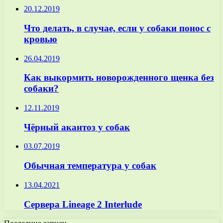
20.12.2019
Что делать, в случае, если у собаки понос с
кровью
26.04.2019
Как выкормить новорожденного щенка без
собаки?
12.11.2019
Чёрный акантоз у собак
03.07.2019
Обычная температура у собак
13.04.2021
Сервера Lineage 2 Interlude