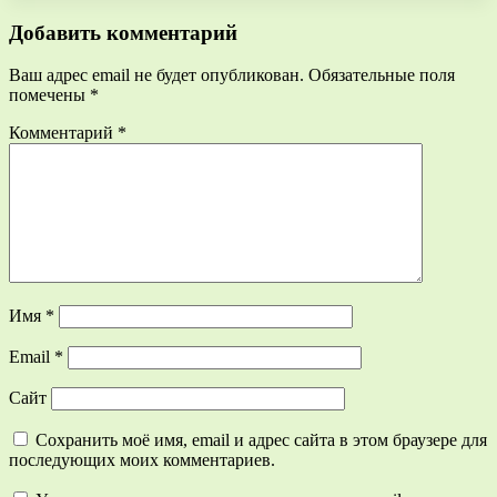
Добавить комментарий
Ваш адрес email не будет опубликован.
Обязательные поля
помечены
*
Комментарий
*
Имя
*
Email
*
Сайт
Сохранить моё имя, email и адрес сайта в этом браузере для
последующих моих комментариев.