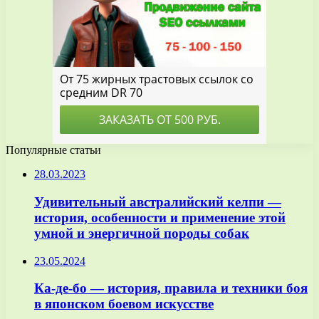
Популярные статьи
28.03.2023
Удивительный австралийский келпи —
история, особенности и применение этой
умной и энергичной породы собак
23.05.2024
Ка-де-бо — история, правила и техники боя
в японском боевом искусстве