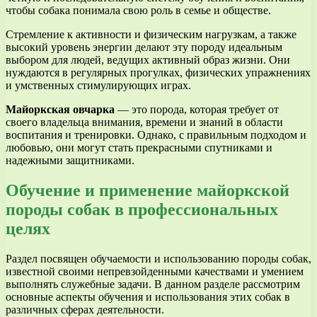
чтобы собака понимала свою роль в семье и обществе.
Стремление к активности и физическим нагрузкам, а также
высокий уровень энергии делают эту породу идеальным
выбором для людей, ведущих активный образ жизни. Они
нуждаются в регулярных прогулках, физических упражнениях
и умственных стимулирующих играх.
Майоркская овчарка
— это порода, которая требует от
своего владельца внимания, времени и знаний в области
воспитания и тренировки. Однако, с правильным подходом и
любовью, они могут стать прекрасными спутниками и
надежными защитниками.
Обучение и применение майоркской
породы собак в профессиональных
целях
Раздел посвящен обучаемости и использованию породы собак,
известной своими непревзойденными качествами и умением
выполнять служебные задачи. В данном разделе рассмотрим
основные аспекты обучения и использования этих собак в
различных сферах деятельности.