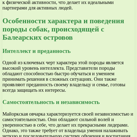
к физической активности, что делает их идеальными
партнерами для активных людей.
Особенности характера и поведения
породы собак, происходящей с
Балеарских островов
Интеллект и преданность
Одной из ключевых черт характера этой породы является
высокий уровень интеллекта. Представители породы
обладают способностью быстро обучаться и умением
принимать решения в сложных ситуациях. Они также
проявляют преданность своему владельцу и семье, готовы
всегда защищать их интересы.
Самостоятельность и независимость
Майоркская овчарка характеризуется своей независимостью и
самостоятельностью. Они обладают сильной волей и
уверенностью в себе, что делает их прекрасными лидерами.
Однако, это также требует от владельца умения налаживать
четкую и последовательную систему обучения и воспитания,