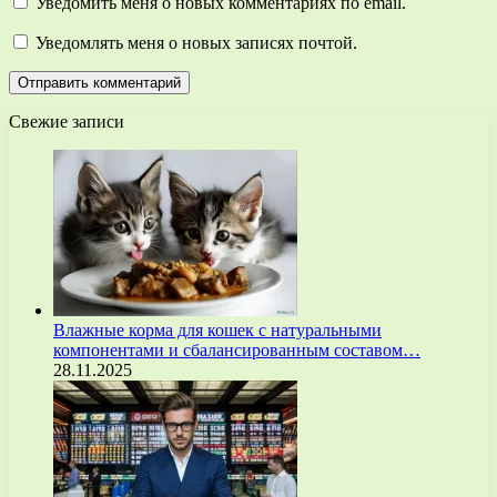
Уведомить меня о новых комментариях по email.
Уведомлять меня о новых записях почтой.
Свежие записи
Влажные корма для кошек с натуральными
компонентами и сбалансированным составом…
28.11.2025