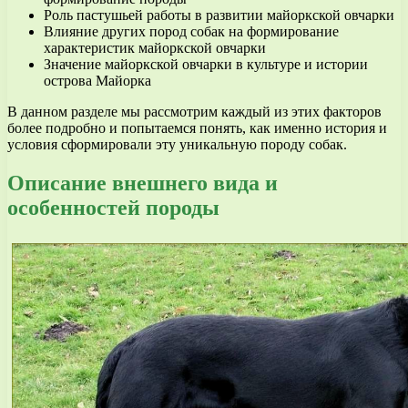
Роль пастушьей работы в развитии майоркской овчарки
Влияние других пород собак на формирование
характеристик майоркской овчарки
Значение майоркской овчарки в культуре и истории
острова Майорка
В данном разделе мы рассмотрим каждый из этих факторов
более подробно и попытаемся понять, как именно история и
условия сформировали эту уникальную породу собак.
Описание внешнего вида и
особенностей породы