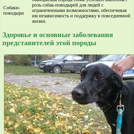
роль собак-поводырей для людей с
Собаки-
ограниченными возможностями, обеспечивая
поводыри
им независимость и поддержку в повседневной
жизни.
Здоровье и основные заболевания
представителей этой породы