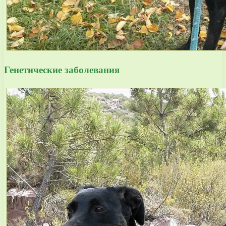
Генетические заболевания