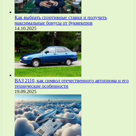
Как выбрать спортивные ставки и получить
максимальные бонусы от букмекеров
14.10.2025
ВАЗ 2110, как символ отечественного автопрома и его
технические особенности
19.09.2025