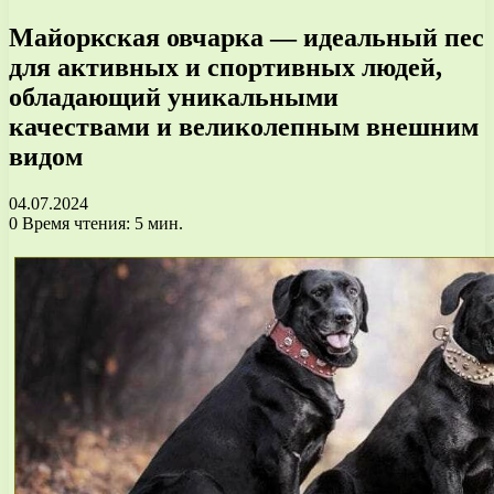
Майоркская овчарка — идеальный пес
для активных и спортивных людей,
обладающий уникальными
качествами и великолепным внешним
видом
04.07.2024
0
Время чтения: 5 мин.