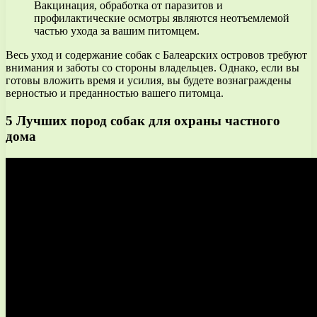
Вакцинация, обработка от паразитов и
профилактические осмотры являются неотъемлемой
частью ухода за вашим питомцем.
Весь уход и содержание собак с Балеарских островов требуют
внимания и заботы со стороны владельцев. Однако, если вы
готовы вложить время и усилия, вы будете вознаграждены
верностью и преданностью вашего питомца.
5 Лучших пород собак для охраны частного
дома