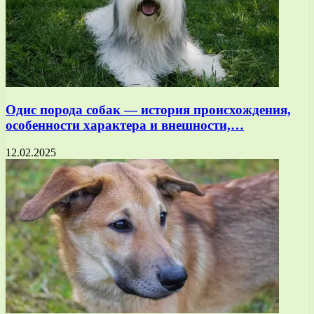
Одис порода собак — история происхождения,
особенности характера и внешности,…
12.02.2025