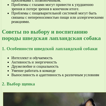
проблемами с позвоночником.
Проблемы с глазами могут привести к ухудшению
зрения и потере зрения в конечном итоге.
Проблемы с пищеварительной системой могут быть
связаны с непереносимостью пищи или аллергическими
реакциями.
Советы по выбору и воспитанию
породы шведская лапландская собака
1. Особенности шведской лапландской собаки
Интеллект и обучаемость
Активность и энергичность
Дружелюбие и социальность
Умение работать в команде
Выносливость и адаптивность к различным условиям
2. Выбор щенка