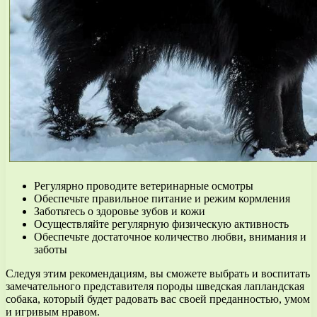
Регулярно проводите ветеринарные осмотры
Обеспечьте правильное питание и режим кормления
Заботьтесь о здоровье зубов и кожи
Осуществляйте регулярную физическую активность
Обеспечьте достаточное количество любви, внимания и
заботы
Следуя этим рекомендациям, вы сможете выбрать и воспитать
замечательного представителя породы шведская лапландская
собака, который будет радовать вас своей преданностью, умом
и игривым нравом.