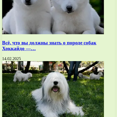
Всё, что вы должны знать о породе собак
Хоккайдо —…
14.02.2025