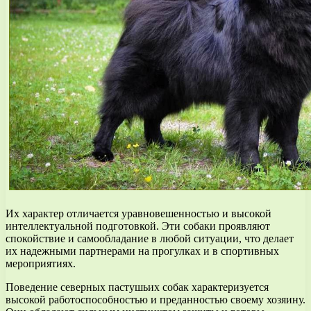
Их характер отличается уравновешенностью и высокой
интеллектуальной подготовкой. Эти собаки проявляют
спокойствие и самообладание в любой ситуации, что делает
их надежными партнерами на прогулках и в спортивных
мероприятиях.
Поведение северных пастушьих собак характеризуется
высокой работоспособностью и преданностью своему хозяину.