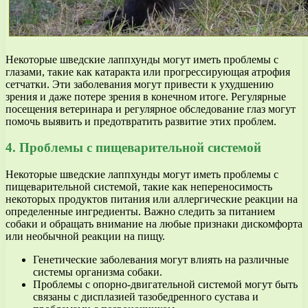
Некоторые шведские лаппхунды могут иметь проблемы с
глазами, такие как катаракта или прогрессирующая атрофия
сетчатки. Эти заболевания могут привести к ухудшению
зрения и даже потере зрения в конечном итоге. Регулярные
посещения ветеринара и регулярное обследование глаз могут
помочь выявить и предотвратить развитие этих проблем.
4. Проблемы с пищеварительной системой
Некоторые шведские лаппхунды могут иметь проблемы с
пищеварительной системой, такие как непереносимость
некоторых продуктов питания или аллергические реакции на
определенные ингредиенты. Важно следить за питанием
собаки и обращать внимание на любые признаки дискомфорта
или необычной реакции на пищу.
Генетические заболевания могут влиять на различные
системы организма собаки.
Проблемы с опорно-двигательной системой могут быть
связаны с дисплазией тазобедренного сустава и