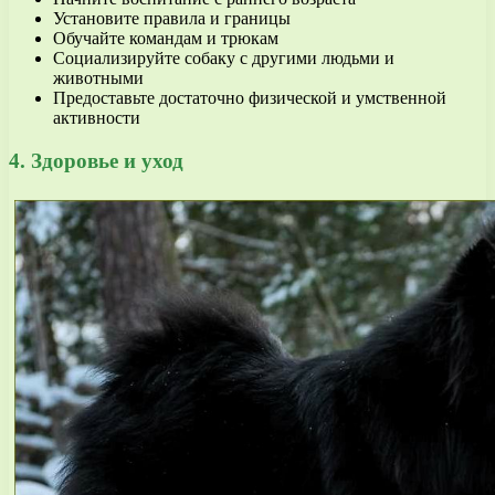
Установите правила и границы
Обучайте командам и трюкам
Социализируйте собаку с другими людьми и
животными
Предоставьте достаточно физической и умственной
активности
4. Здоровье и уход