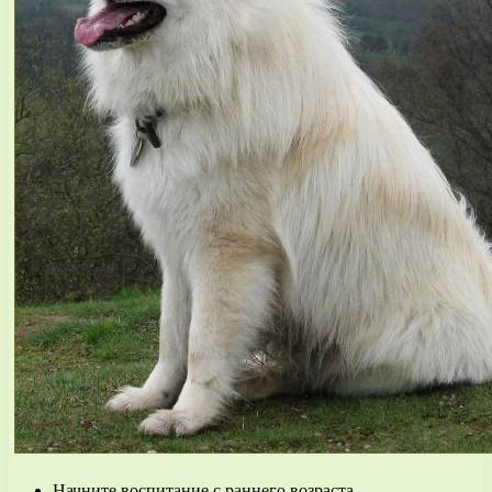
Начните воспитание с раннего возраста