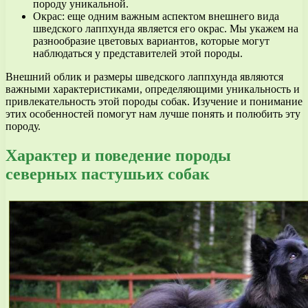
породу уникальной.
Окрас: еще одним важным аспектом внешнего вида
шведского лаппхунда является его окрас. Мы укажем на
разнообразие цветовых вариантов, которые могут
наблюдаться у представителей этой породы.
Внешний облик и размеры шведского лаппхунда являются
важными характеристиками, определяющими уникальность и
привлекательность этой породы собак. Изучение и понимание
этих особенностей помогут нам лучше понять и полюбить эту
породу.
Характер и поведение породы
северных пастушьих собак