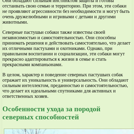
Они обладают сильным инстинктом защиты и готовы
отстаивать свою семью и территорию. При этом, эти собаки
не проявляют агрессивности без необходимости и могут быть
очень дружелюбными и игривыми с детьми и другими
животными.
Северные пастушьи собаки также известны своей
независимостью и самостоятельностью. Они способны
принимать решения и действовать самостоятельно, что делает
их отличными пастухами и охотниками. Однако, при
правильном воспитании и социализации, эти собаки могут
прекрасно адаптироваться к жизни в семье и стать
прекрасными компаньонами.
В целом, характер и поведение северных пастушьих собак
отражает их уникальность и универсальность. Они обладают
сильным интеллектом, преданностью и самостоятельностью,
что делает их идеальными спутниками для активных и
ответственных хозяев.
Особенности ухода за породой
северных способностей