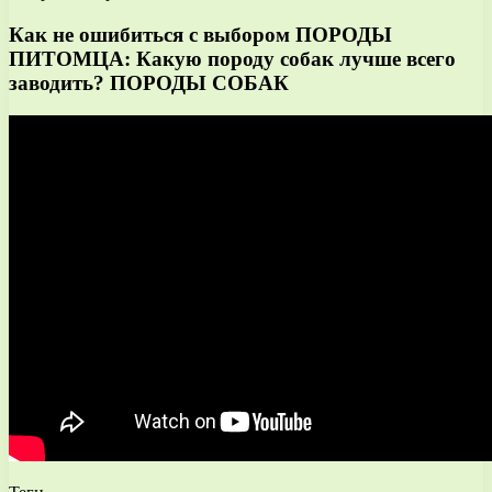
Как не ошибиться с выбором ПОРОДЫ
ПИТОМЦА: Какую породу собак лучше всего
заводить? ПОРОДЫ СОБАК