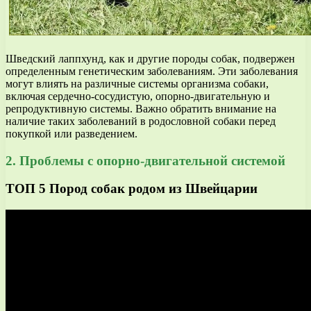
Шведский лаппхунд, как и другие породы собак, подвержен
определенным генетическим заболеваниям. Эти заболевания
могут влиять на различные системы организма собаки,
включая сердечно-сосудистую, опорно-двигательную и
репродуктивную системы. Важно обратить внимание на
наличие таких заболеваний в родословной собаки перед
покупкой или разведением.
2. Проблемы с опорно-двигательной системой
ТОП 5 Пород собак родом из Швейцарии