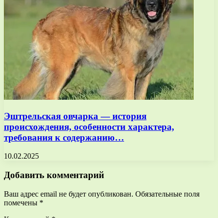
Эштрельская овчарка — история
происхождения, особенности характера,
требования к содержанию…
10.02.2025
Добавить комментарий
Ваш адрес email не будет опубликован.
Обязательные поля
помечены
*