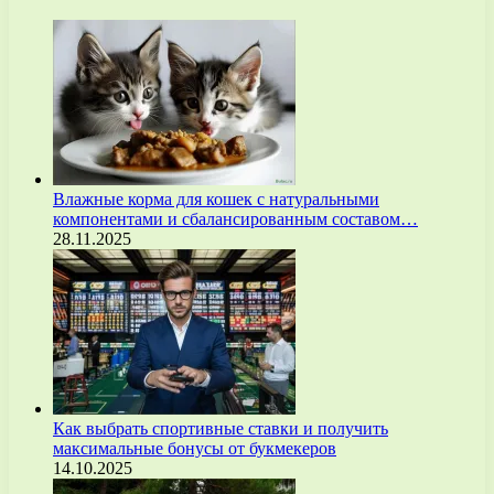
Влажные корма для кошек с натуральными
компонентами и сбалансированным составом…
28.11.2025
Как выбрать спортивные ставки и получить
максимальные бонусы от букмекеров
14.10.2025