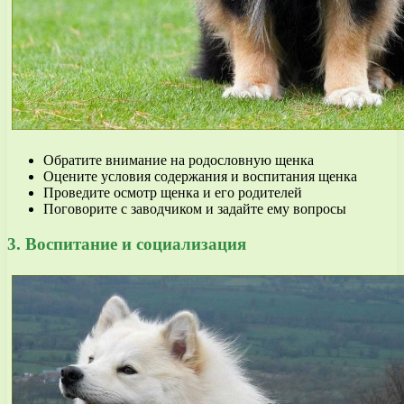
Обратите внимание на родословную щенка
Оцените условия содержания и воспитания щенка
Проведите осмотр щенка и его родителей
Поговорите с заводчиком и задайте ему вопросы
3. Воспитание и социализация