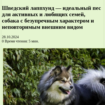
Шведский лаппхунд — идеальный пес
для активных и любящих семей,
собака с безупречным характером и
неповторимым внешним видом
28.10.2024
0
Время чтения: 5 мин.