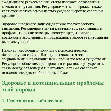
ежедневного расчесывания, чтобы избежать образования
комков и запутывания. Регулярное мытье и стрижка также
являются неотъемлемой частью ухода за шерстью северной
красавицы.
Здоровье шведского лаппхунда также требует особого
внимания. Регулярные визиты к ветеринару, вакцинация и
профилактические осмотры помогут предотвратить
возможные заболевания и поддерживать здоровье питомца на
высоком уровне.
Наконец, необходимо помнить о психологическом
благополучии собаки. Лаппхунды являются очень
социальными и привязанными к своим хозяевам существами.
Регулярное общение, тренировки и игры помогут укрепить
связь между владельцем и питомцем, а также обеспечат
психологическую стабильность собаки.
Здоровье и потенциальные проблемы
этой породы
1. Генетические заболевания