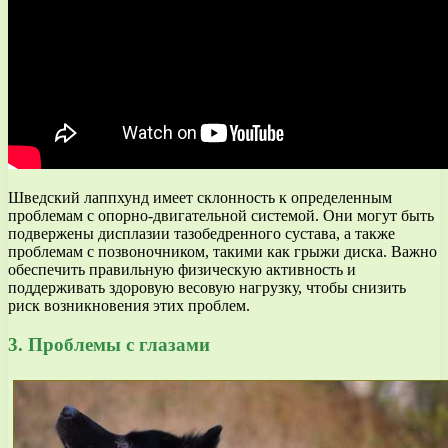
Шведский лаппхунд имеет склонность к определенным
проблемам с опорно-двигательной системой. Они могут быть
подвержены дисплазии тазобедренного сустава, а также
проблемам с позвоночником, такими как грыжи диска. Важно
обеспечить правильную физическую активность и
поддерживать здоровую весовую нагрузку, чтобы снизить
риск возникновения этих проблем.
3. Проблемы с глазами