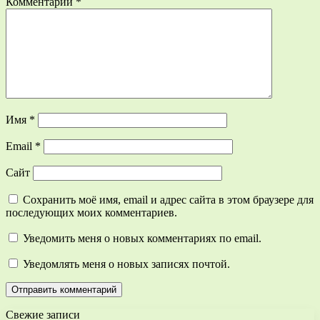
Комментарий
*
Имя
*
Email
*
Сайт
Сохранить моё имя, email и адрес сайта в этом браузере для
последующих моих комментариев.
Уведомить меня о новых комментариях по email.
Уведомлять меня о новых записях почтой.
Свежие записи