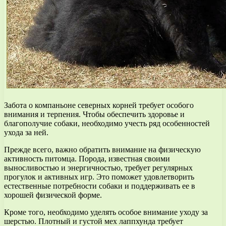
Забота о компаньоне северных корней требует особого
внимания и терпения. Чтобы обеспечить здоровье и
благополучие собаки, необходимо учесть ряд особенностей
ухода за ней.
Прежде всего, важно обратить внимание на физическую
активность питомца. Порода, известная своими
выносливостью и энергичностью, требует регулярных
прогулок и активных игр. Это поможет удовлетворить
естественные потребности собаки и поддерживать ее в
хорошей физической форме.
Кроме того, необходимо уделять особое внимание уходу за
шерстью. Плотный и густой мех лаппхунда требует