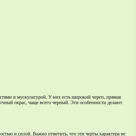
тями и мускулатурой. У них есть широкий череп, прямая
ичный окрас, чаще всего черный. Эти особенности делают
стью и силой. Важно отметить, что эти черты характера не