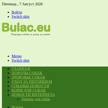
Пятница , 7 Август 2026
Войти
Switch skin
Меню
Switch skin
ГЛАВНАЯ
ПОРОДЫ СОБАК
ЗДОРОВЬЕ СОБАК
УХОД ЗА ПИТОМЦЕМ
СОБАЧЬИ НОВОСТИ
КОРМ ДЛЯ СОБАК
НОВОСТИ ИНТЕРНЕТА
Товары для собак
Искать