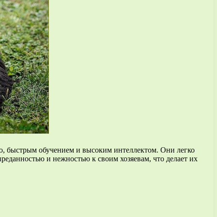
ю, быстрым обучением и высоким интеллектом. Они легко
реданностью и нежностью к своим хозяевам, что делает их