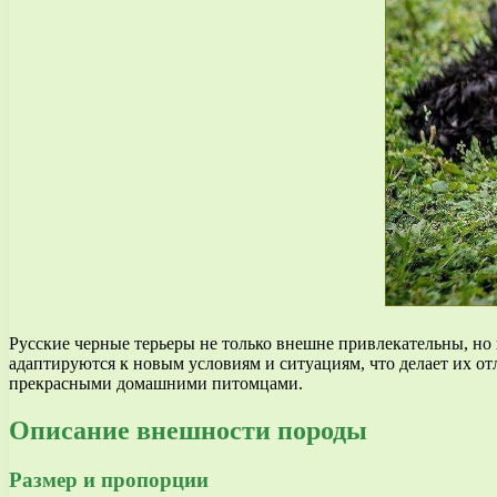
Русские черные терьеры не только внешне привлекательны, н
адаптируются к новым условиям и ситуациям, что делает их от
прекрасными домашними питомцами.
Описание внешности породы
Размер и пропорции