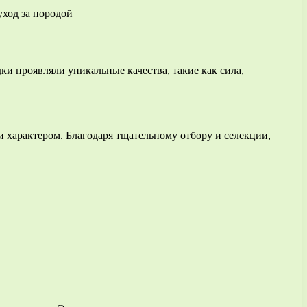
и проявляли уникальные качества, такие как сила,
 характером. Благодаря тщательному отбору и селекции,