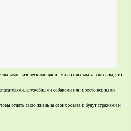
ительными физическими данными и сильным характером, что
 спасателями, служебными собаками или просто верными
товы отдать свою жизнь за своих хозяев и будут стражами и