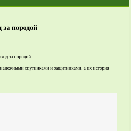
 за породой
я надежными спутниками и защитниками, а их история