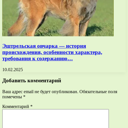
Эштрельская овчарка — история
происхождения, особенности характера,
требования к содержанию…
10.02.2025
Добавить комментарий
Ваш адрес email не будет опубликован.
Обязательные поля
помечены
*
Комментарий
*