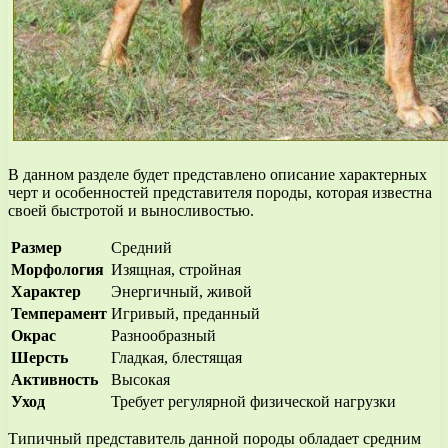
В данном разделе будет представлено описание характерных
черт и особенностей представителя породы, которая известна
своей быстротой и выносливостью.
Размер
Средний
Морфология
Изящная, стройная
Характер
Энергичный, живой
Темперамент
Игривый, преданный
Окрас
Разнообразный
Шерсть
Гладкая, блестящая
Активность
Высокая
Уход
Требует регулярной физической нагрузки
Типичный представитель данной породы обладает средним