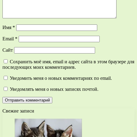
Имя
*
Email
*
Сайт
Сохранить моё имя, email и адрес сайта в этом браузере для
последующих моих комментариев.
Уведомить меня о новых комментариях по email.
Уведомлять меня о новых записях почтой.
Свежие записи