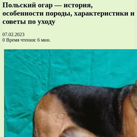
Польский огар — история,
особенности породы, характеристики и
советы по уходу
07.02.2023
0
Время чтения: 6 мин.