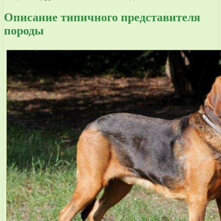
Описание типичного представителя
породы