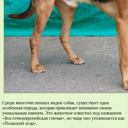
Среди многочисленных видов собак, существует одна
особенная порода, которая привлекает внимание своим
уникальным именем. Это животное известно под названием
«Восточноевропейская гончая», но чаще оно упоминается как
«Польский огар».