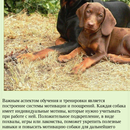
Важным аспектом обучения и тренировки является
построение системы мотивации и поощрений. Каждая собака
имеет индивидуальные мотивы, которые нужно учитывать
при работе с ней. Положительное подкрепление, в виде
похвалы, игры или лакомства, поможет укрепить полезные
навыки и повысить мотивацию собаки для дальнейшего