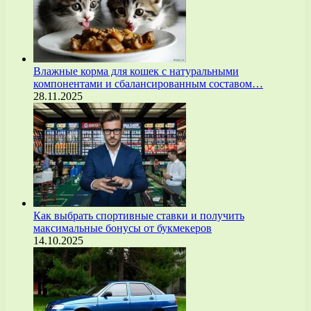
Влажные корма для кошек с натуральными
компонентами и сбалансированным составом…
28.11.2025
Как выбрать спортивные ставки и получить
максимальные бонусы от букмекеров
14.10.2025