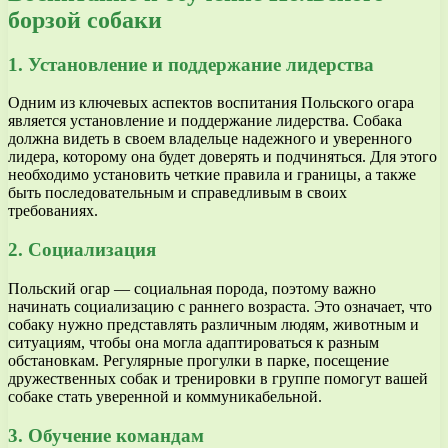
борзой собаки
1. Установление и поддержание лидерства
Одним из ключевых аспектов воспитания Польского огара
является установление и поддержание лидерства. Собака
должна видеть в своем владельце надежного и уверенного
лидера, которому она будет доверять и подчиняться. Для этого
необходимо установить четкие правила и границы, а также
быть последовательным и справедливым в своих
требованиях.
2. Социализация
Польский огар — социальная порода, поэтому важно
начинать социализацию с раннего возраста. Это означает, что
собаку нужно представлять различным людям, животным и
ситуациям, чтобы она могла адаптироваться к разным
обстановкам. Регулярные прогулки в парке, посещение
дружественных собак и тренировки в группе помогут вашей
собаке стать уверенной и коммуникабельной.
3. Обучение командам