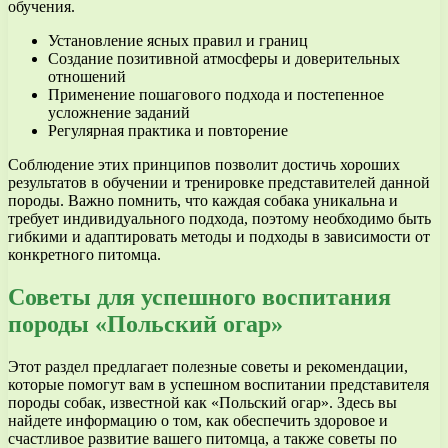
обучения.
Установление ясных правил и границ
Создание позитивной атмосферы и доверительных
отношений
Применение пошагового подхода и постепенное
усложнение заданий
Регулярная практика и повторение
Соблюдение этих принципов позволит достичь хороших
результатов в обучении и тренировке представителей данной
породы. Важно помнить, что каждая собака уникальна и
требует индивидуального подхода, поэтому необходимо быть
гибкими и адаптировать методы и подходы в зависимости от
конкретного питомца.
Советы для успешного воспитания
породы «Польский огар»
Этот раздел предлагает полезные советы и рекомендации,
которые помогут вам в успешном воспитании представителя
породы собак, известной как «Польский огар». Здесь вы
найдете информацию о том, как обеспечить здоровое и
счастливое развитие вашего питомца, а также советы по