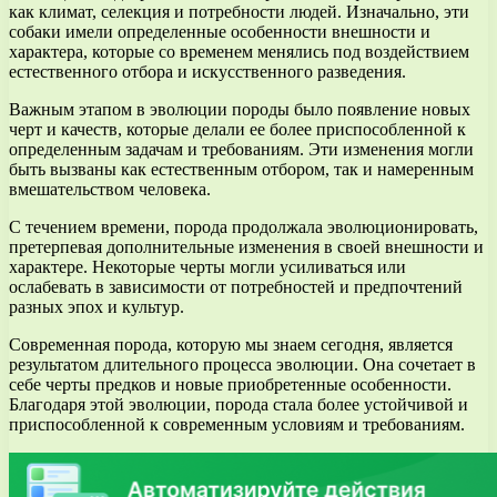
как климат, селекция и потребности людей. Изначально, эти
собаки имели определенные особенности внешности и
характера, которые со временем менялись под воздействием
естественного отбора и искусственного разведения.
Важным этапом в эволюции породы было появление новых
черт и качеств, которые делали ее более приспособленной к
определенным задачам и требованиям. Эти изменения могли
быть вызваны как естественным отбором, так и намеренным
вмешательством человека.
С течением времени, порода продолжала эволюционировать,
претерпевая дополнительные изменения в своей внешности и
характере. Некоторые черты могли усиливаться или
ослабевать в зависимости от потребностей и предпочтений
разных эпох и культур.
Современная порода, которую мы знаем сегодня, является
результатом длительного процесса эволюции. Она сочетает в
себе черты предков и новые приобретенные особенности.
Благодаря этой эволюции, порода стала более устойчивой и
приспособленной к современным условиям и требованиям.