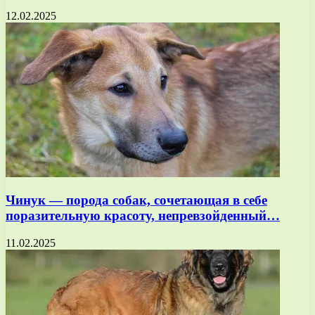
12.02.2025
Чинук — порода собак, сочетающая в себе
поразительную красоту, непревзойденный…
11.02.2025