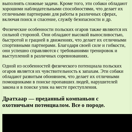
выполнять сложные задачи. Кроме того, эти собаки обладают
хорошими наблюдательными способностями, что делает их
отличными партнерами для работы в различных сферах,
включая поиск и спасение, службу безопасности и др.
Физические особенности польских огаров также являются их
сильной стороной. Они обладают высокой выносливостью,
быстротой и грацией в движениях, что делает их отличными
спортивными партнерами. Благодаря своей силе и гибкости,
они успешно справляются с требованиями тренировок и
выступлений в различных соревнованиях.
Одной из особенностей физического потенциала польских
огаров является их чувствительность к запахам. Эти собаки
обладают развитым обонянием, что делает их отличными
помощниками в поиске пропавших людей, нарушителей
закона и в поиске улик на месте преступления.
Дратхаар — преданный компаньон с
охотничьим потенциалом. Все о породе.