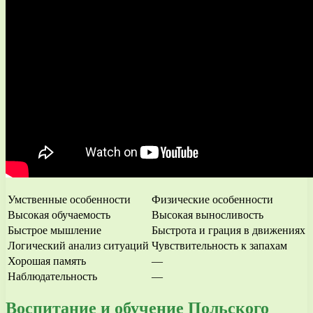
Умственные особенности
Физические особенности
Высокая обучаемость
Высокая выносливость
Быстрое мышление
Быстрота и грация в движениях
Логический анализ ситуаций
Чувствительность к запахам
Хорошая память
—
Наблюдательность
—
Воспитание и обучение Польского