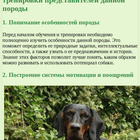
тренировки представителей данной
породы
1. Понимание особенностей породы
Перед началом обучения и тренировки необходимо
полноценно изучить особенности данной породы. Это
поможет определить ее природные задатки, интеллектуальные
способности, а также узнать о ее предназначении и истории.
Знание этих факторов позволит лучше понять, каким образом
можно развивать и использовать потенциал собаки.
2. Построение системы мотивации и поощрений