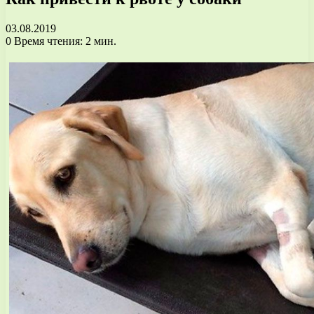
03.08.2019
0
Время чтения: 2 мин.