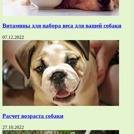
Витамины для набора веса для вашей собаки
07.12.2022
Расчет возраста собаки
27.10.2022