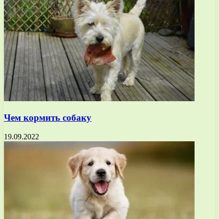
Чем кормить собаку
19.09.2022