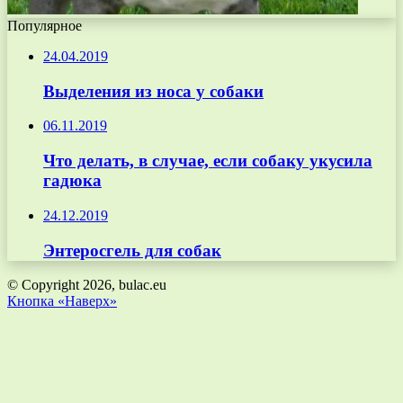
Популярное
24.04.2019
Выделения из носа у собаки
06.11.2019
Что делать, в случае, если собаку укусила
гадюка
24.12.2019
Энтеросгель для собак
© Copyright 2026, bulac.eu
Кнопка «Наверх»