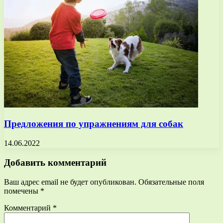
Предложения по упражнениям для собак
14.06.2022
Добавить комментарий
Ваш адрес email не будет опубликован.
Обязательные поля
помечены
*
Комментарий
*