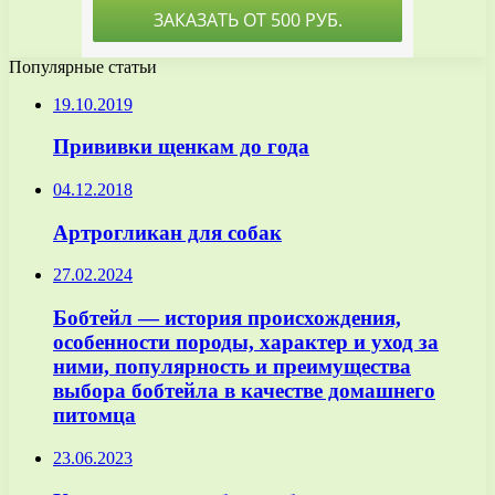
Популярные статьи
19.10.2019
Прививки щенкам до года
04.12.2018
Артрогликан для собак
27.02.2024
Бобтейл — история происхождения,
особенности породы, характер и уход за
ними, популярность и преимущества
выбора бобтейла в качестве домашнего
питомца
23.06.2023