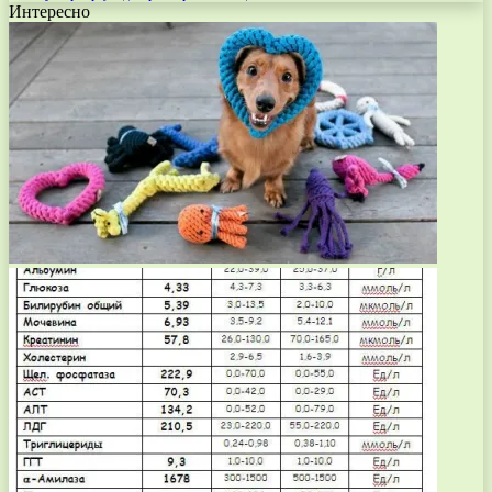
Интересно