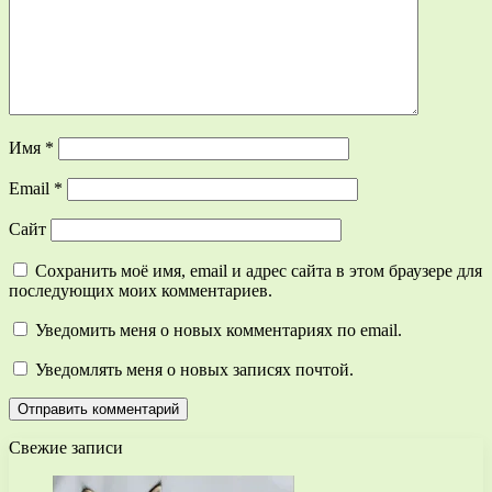
Имя
*
Email
*
Сайт
Сохранить моё имя, email и адрес сайта в этом браузере для
последующих моих комментариев.
Уведомить меня о новых комментариях по email.
Уведомлять меня о новых записях почтой.
Свежие записи