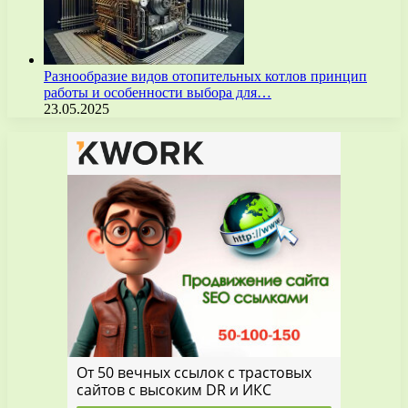
Разнообразие видов отопительных котлов принцип
работы и особенности выбора для…
23.05.2025