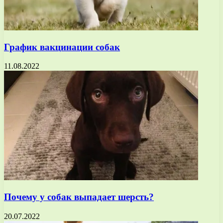
График вакцинации собак
11.08.2022
Почему у собак выпадает шерсть?
20.07.2022