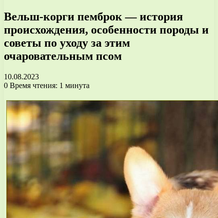
Вельш-корги пемброк — история
происхождения, особенности породы и
советы по уходу за этим
очаровательным псом
10.08.2023
0
Время чтения: 1 минута