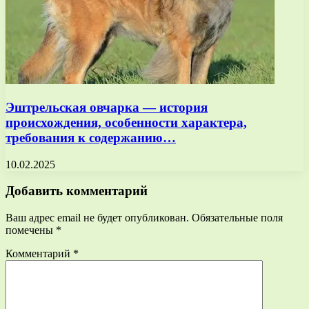
Эштрельская овчарка — история
происхождения, особенности характера,
требования к содержанию…
10.02.2025
Добавить комментарий
Ваш адрес email не будет опубликован.
Обязательные поля
помечены
*
Комментарий
*