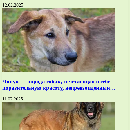
12.02.2025
Чинук — порода собак, сочетающая в себе
поразительную красоту, непревзойденный…
11.02.2025