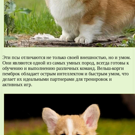
Эти псы отличаются не только своей внешностью, но и умом.
Они являются одной из самых умных пород, всегда готовы к
обучению и выполнению различных команд. Вельш-корги
пемброк обладает острым интеллектом и быстрым умом, что
делает их идеальными партнерами для тренировок и
активных игр.