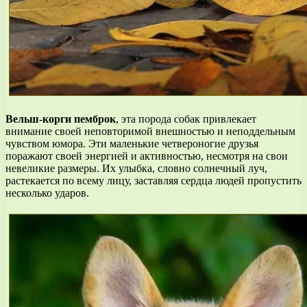
Вельш-корги пемброк
, эта порода собак привлекает
внимание своей неповторимой внешностью и неподдельным
чувством юмора. Эти маленькие четвероногие друзья
поражают своей энергией и активностью, несмотря на свои
невеликие размеры. Их улыбка, словно солнечный луч,
растекается по всему лицу, заставляя сердца людей пропустить
несколько ударов.