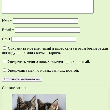
Имя
*
Email
*
Сайт
Сохранить моё имя, email и адрес сайта в этом браузере для
последующих моих комментариев.
Уведомить меня о новых комментариях по email.
Уведомлять меня о новых записях почтой.
Свежие записи