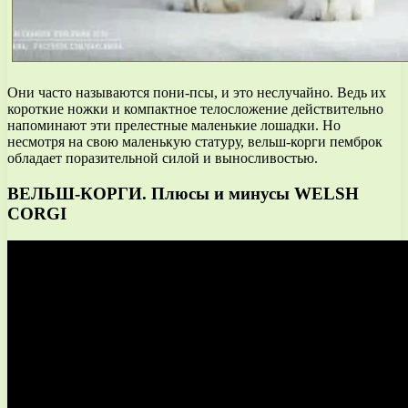
Они часто называются пони-псы, и это неслучайно. Ведь их
короткие ножки и компактное телосложение действительно
напоминают эти прелестные маленькие лошадки. Но
несмотря на свою маленькую статуру, вельш-корги пемброк
обладает поразительной силой и выносливостью.
ВЕЛЬШ-КОРГИ. Плюсы и минусы WELSH
CORGI