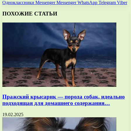
Одноклассники
Messenger
Messenger
WhatsApp
Telegram
Viber
ПОХОЖИЕ СТАТЬИ
Пражский крысарик — порода собак, идеально
подходящая для домашнего содержания…
19.02.2025