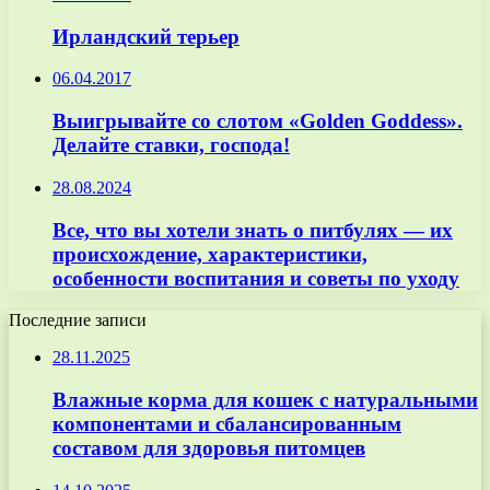
Ирландский терьер
06.04.2017
Выигрывайте со слотом «Golden Goddess».
Делайте ставки, господа!
28.08.2024
Все, что вы хотели знать о питбулях — их
происхождение, характеристики,
особенности воспитания и советы по уходу
Последние записи
28.11.2025
Влажные корма для кошек с натуральными
компонентами и сбалансированным
составом для здоровья питомцев