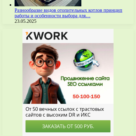
Разнообразие видов отопительных котлов принцип
работы и особенности выбора для…
23.05.2025