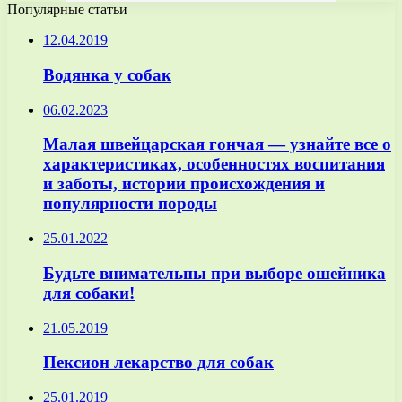
Популярные статьи
12.04.2019
Водянка у собак
06.02.2023
Малая швейцарская гончая — узнайте все о
характеристиках, особенностях воспитания
и заботы, истории происхождения и
популярности породы
25.01.2022
Будьте внимательны при выборе ошейника
для собаки!
21.05.2019
Пексион лекарство для собак
25.01.2019