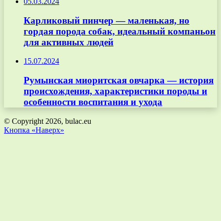
05.03.2024
Карликовый пинчер — маленькая, но
гордая порода собак, идеальный компаньон
для активных людей
15.07.2024
Румынская миоритская овчарка — история
происхождения, характеристики породы и
особенности воспитания и ухода
© Copyright 2026, bulac.eu
Кнопка «Наверх»