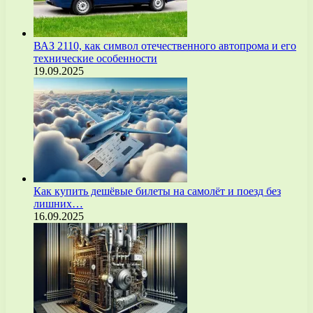
ВАЗ 2110, как символ отечественного автопрома и его
технические особенности
19.09.2025
Как купить дешёвые билеты на самолёт и поезд без
лишних…
16.09.2025