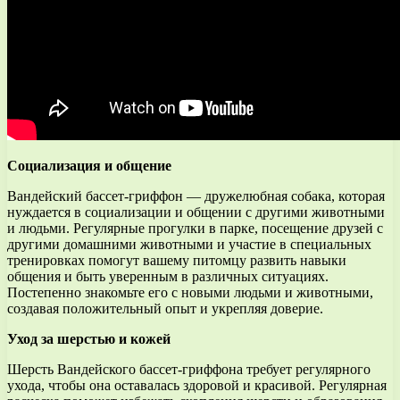
Социализация и общение
Вандейский бассет-гриффон — дружелюбная собака, которая
нуждается в социализации и общении с другими животными
и людьми. Регулярные прогулки в парке, посещение друзей с
другими домашними животными и участие в специальных
тренировках помогут вашему питомцу развить навыки
общения и быть уверенным в различных ситуациях.
Постепенно знакомьте его с новыми людьми и животными,
создавая положительный опыт и укрепляя доверие.
Уход за шерстью и кожей
Шерсть Вандейского бассет-гриффона требует регулярного
ухода, чтобы она оставалась здоровой и красивой. Регулярная