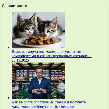
Свежие записи
Влажные корма для кошек с натуральными
компонентами и сбалансированным составом…
28.11.2025
Как выбрать спортивные ставки и получить
максимальные бонусы от букмекеров