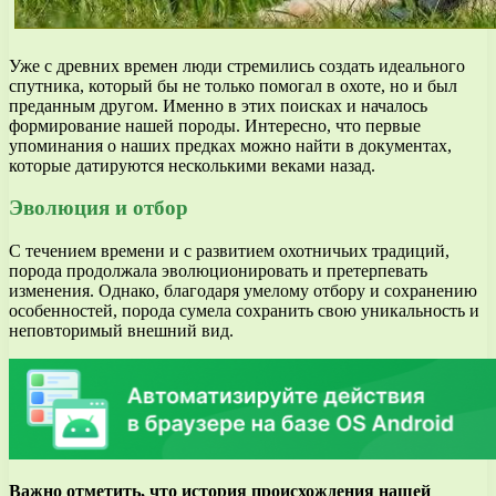
Уже с древних времен люди стремились создать идеального
спутника, который бы не только помогал в охоте, но и был
преданным другом. Именно в этих поисках и началось
формирование нашей породы. Интересно, что первые
упоминания о наших предках можно найти в документах,
которые датируются несколькими веками назад.
Эволюция и отбор
С течением времени и с развитием охотничьих традиций,
порода продолжала эволюционировать и претерпевать
изменения. Однако, благодаря умелому отбору и сохранению
особенностей, порода сумела сохранить свою уникальность и
неповторимый внешний вид.
Важно отметить, что история происхождения нашей