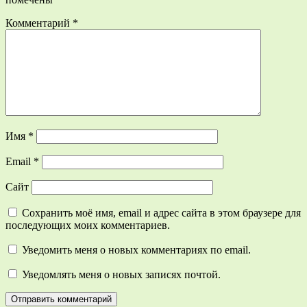
Комментарий
*
Имя
*
Email
*
Сайт
Сохранить моё имя, email и адрес сайта в этом браузере для
последующих моих комментариев.
Уведомить меня о новых комментариях по email.
Уведомлять меня о новых записях почтой.