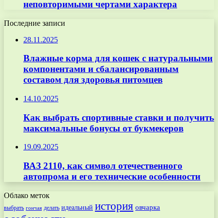
неповторимыми чертами характера
Последние записи
28.11.2025
Влажные корма для кошек с натуральными
компонентами и сбалансированным
составом для здоровья питомцев
14.10.2025
Как выбрать спортивные ставки и получить
максимальные бонусы от букмекеров
19.09.2025
ВАЗ 2110, как символ отечественного
автопрома и его технические особенности
Облако меток
история
овчарка
идеальный
выбрать
делать
гончая