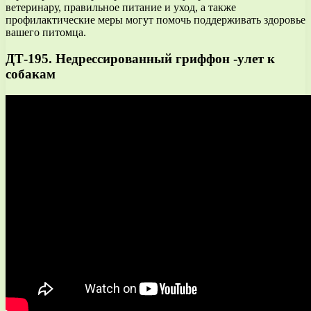
ветеринару, правильное питание и уход, а также
профилактические меры могут помочь поддерживать здоровье
вашего питомца.
ДТ-195. Недрессированный гриффон -улет к
собакам