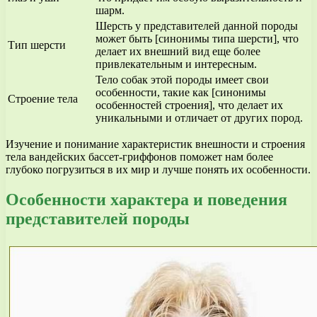
шарм.
Шерсть у представителей данной породы
может быть [синонимы типа шерсти], что
Тип шерсти
делает их внешний вид еще более
привлекательным и интересным.
Тело собак этой породы имеет свои
особенности, такие как [синонимы
Строение тела
особенностей строения], что делает их
уникальными и отличает от других пород.
Изучение и понимание характеристик внешности и строения
тела вандейских бассет-гриффонов поможет нам более
глубоко погрузиться в их мир и лучше понять их особенности.
Особенности характера и поведения
представителей породы