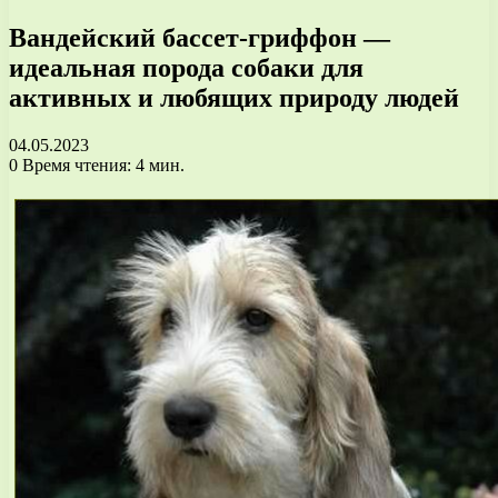
Вандейский бассет-гриффон —
идеальная порода собаки для
активных и любящих природу людей
04.05.2023
0
Время чтения: 4 мин.