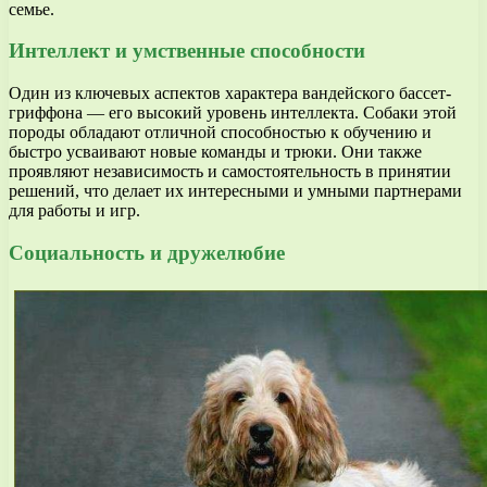
семье.
Интеллект и умственные способности
Один из ключевых аспектов характера вандейского бассет-
гриффона — его высокий уровень интеллекта. Собаки этой
породы обладают отличной способностью к обучению и
быстро усваивают новые команды и трюки. Они также
проявляют независимость и самостоятельность в принятии
решений, что делает их интересными и умными партнерами
для работы и игр.
Социальность и дружелюбие