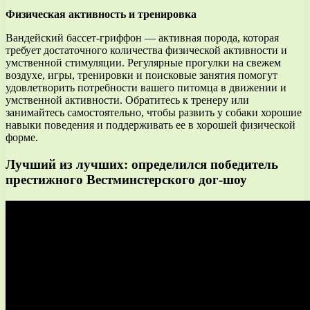
Физическая активность и тренировка
Вандейский бассет-гриффон — активная порода, которая
требует достаточного количества физической активности и
умственной стимуляции. Регулярные прогулки на свежем
воздухе, игры, тренировки и поисковые занятия помогут
удовлетворить потребности вашего питомца в движении и
умственной активности. Обратитесь к тренеру или
занимайтесь самостоятельно, чтобы развить у собаки хорошие
навыки поведения и поддерживать ее в хорошей физической
форме.
Лучший из лучших: определился победитель
престижного Вестминстерского дог-шоу