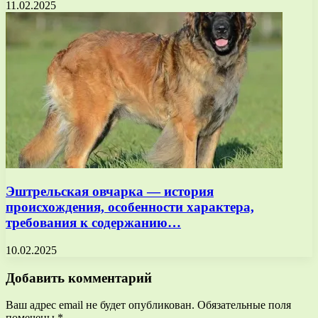
11.02.2025
Эштрельская овчарка — история
происхождения, особенности характера,
требования к содержанию…
10.02.2025
Добавить комментарий
Ваш адрес email не будет опубликован.
Обязательные поля
помечены
*