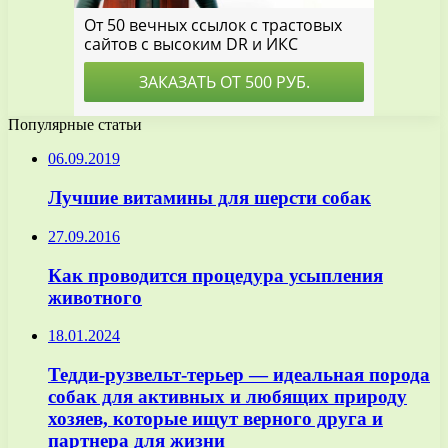
Популярные статьи
06.09.2019
Лучшие витамины для шерсти собак
27.09.2016
Как проводится процедура усыпления
животного
18.01.2024
Тедди-рузвельт-терьер — идеальная порода
собак для активных и любящих природу
хозяев, которые ищут верного друга и
партнера для жизни