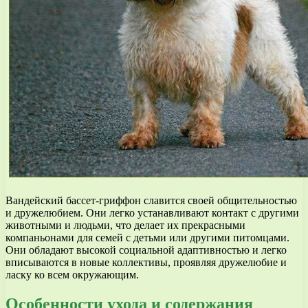
Вандейский бассет-гриффон славится своей общительностью
и дружелюбием. Они легко устанавливают контакт с другими
животными и людьми, что делает их прекрасными
компаньонами для семей с детьми или другими питомцами.
Они обладают высокой социальной адаптивностью и легко
вписываются в новые коллективы, проявляя дружелюбие и
ласку ко всем окружающим.
Особенности ухода и содержания