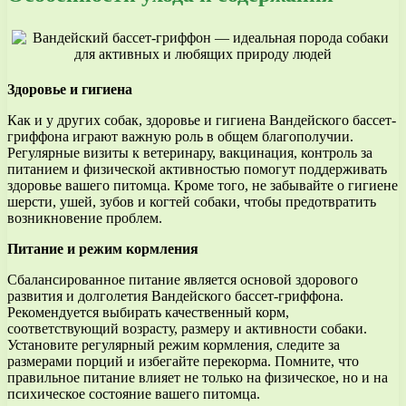
Здоровье и гигиена
Как и у других собак, здоровье и гигиена Вандейского бассет-
гриффона играют важную роль в общем благополучии.
Регулярные визиты к ветеринару, вакцинация, контроль за
питанием и физической активностью помогут поддерживать
здоровье вашего питомца. Кроме того, не забывайте о гигиене
шерсти, ушей, зубов и когтей собаки, чтобы предотвратить
возникновение проблем.
Питание и режим кормления
Сбалансированное питание является основой здорового
развития и долголетия Вандейского бассет-гриффона.
Рекомендуется выбирать качественный корм,
соответствующий возрасту, размеру и активности собаки.
Установите регулярный режим кормления, следите за
размерами порций и избегайте перекорма. Помните, что
правильное питание влияет не только на физическое, но и на
психическое состояние вашего питомца.