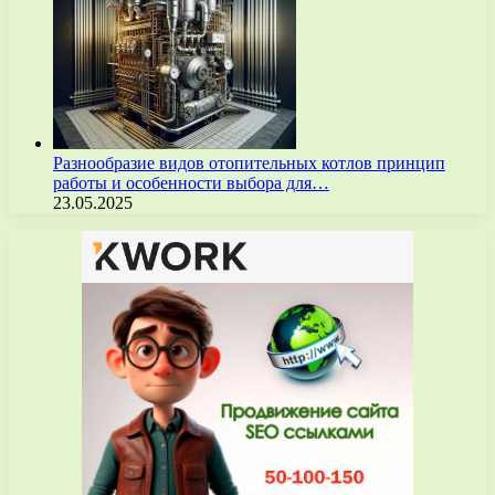
Разнообразие видов отопительных котлов принцип
работы и особенности выбора для…
23.05.2025