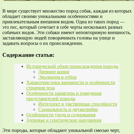
В мире существует множество пород собак, каждая из которых
обладает своими уникальными особенностями и
привлекательным внешним видом. Одна из таких пород —
это пес, который сочетает в себе черты нескольких разных
собачьих видов. Эти собаки имеют неповторимую внешность,
заставляющую людей поворачивать головы на улице и
задавать вопросы о их происхождении.
Содержание статьи:
Исторический обзор происхождения породы
Древние корни
Эволюция и отбор
Характеристики внешности и особенности
строения тела
Особенности характера и поведения
представителей породы
Интеллект и умственные способности
Социальность и дружелюбие
Особенности ухода и содержания
Здоровье и генетические нарушения
Эти породы, которые обладают уникальной смесью черт,