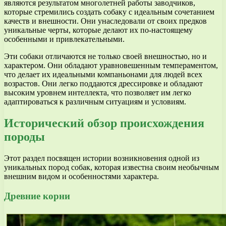
являются результатом многолетней работы заводчиков,
которые стремились создать собаку с идеальным сочетанием
качеств и внешности. Они унаследовали от своих предков
уникальные черты, которые делают их по-настоящему
особенными и привлекательными.
Эти собаки отличаются не только своей внешностью, но и
характером. Они обладают уравновешенным темпераментом,
что делает их идеальными компаньонами для людей всех
возрастов. Они легко поддаются дрессировке и обладают
высоким уровнем интеллекта, что позволяет им легко
адаптироваться к различным ситуациям и условиям.
Исторический обзор происхождения
породы
Этот раздел посвящен истории возникновения одной из
уникальных пород собак, которая известна своим необычным
внешним видом и особенностями характера.
Древние корни