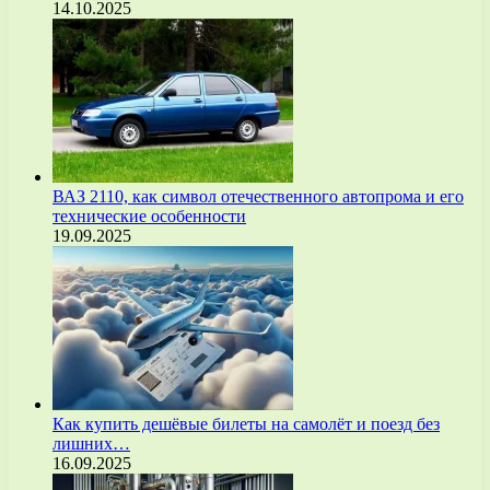
14.10.2025
ВАЗ 2110, как символ отечественного автопрома и его
технические особенности
19.09.2025
Как купить дешёвые билеты на самолёт и поезд без
лишних…
16.09.2025