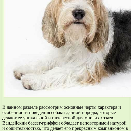
В данном разделе рассмотрим основные черты характера и
особенности поведения собаки данной породы, которые
делают ее уникальной и интересной для многих хозяев.
Вандейский бассет-гриффон обладает неповторимой натурой
и общительностью, что делает его прекрасным компаньоном в