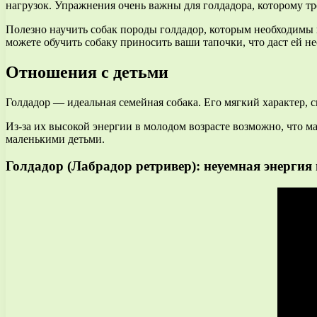
нагрузок. Упражнения очень важны для голдадора, которому тр
Полезно научить собак породы голдадор, которым необходимы 
можете обучить собаку приносить ваши тапочки, что даст ей 
Отношения с детьми
Голдадор — идеальная семейная собака. Его мягкий характер, 
Из-за их высокой энергии в молодом возрасте возможно, что ма
маленькими детьми.
Голдадор (Лабрадор ретривер): неуемная энергия