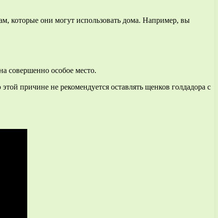
ам, которые они могут использовать дома. Например, вы
на совершенно особое место.
о этой причине не рекомендуется оставлять щенков голдадора с