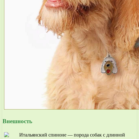
Внешность