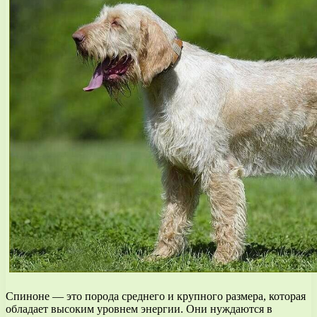
Спиноне — это порода среднего и крупного размера, которая
обладает высоким уровнем энергии. Они нуждаются в