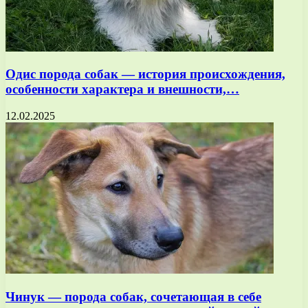
Одис порода собак — история происхождения,
особенности характера и внешности,…
12.02.2025
Чинук — порода собак, сочетающая в себе