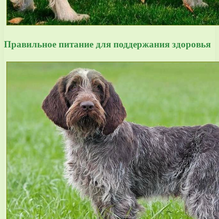
Правильное питание для поддержания здоровья