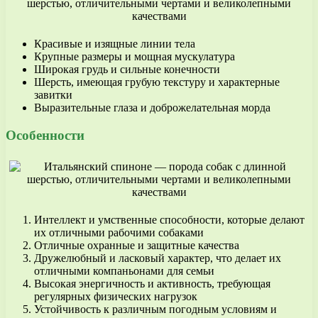
Красивые и изящные линии тела
Крупные размеры и мощная мускулатура
Широкая грудь и сильные конечности
Шерсть, имеющая грубую текстуру и характерные
завитки
Выразительные глаза и доброжелательная морда
Особенности
Интеллект и умственные способности, которые делают
их отличными рабочими собаками
Отличные охранные и защитные качества
Дружелюбный и ласковый характер, что делает их
отличными компаньонами для семьи
Высокая энергичность и активность, требующая
регулярных физических нагрузок
Устойчивость к различным погодным условиям и