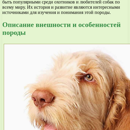
быть популярными среди охотников и любителей собак по
всему миру. Их история и развитие являются интересными
источниками для изучения и понимания этой породы.
Описание внешности и особенностей
породы