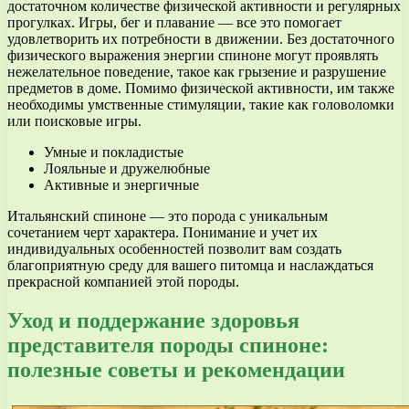
достаточном количестве физической активности и регулярных
прогулках. Игры, бег и плавание — все это помогает
удовлетворить их потребности в движении. Без достаточного
физического выражения энергии спиноне могут проявлять
нежелательное поведение, такое как грызение и разрушение
предметов в доме. Помимо физической активности, им также
необходимы умственные стимуляции, такие как головоломки
или поисковые игры.
Умные и покладистые
Лояльные и дружелюбные
Активные и энергичные
Итальянский спиноне — это порода с уникальным
сочетанием черт характера. Понимание и учет их
индивидуальных особенностей позволит вам создать
благоприятную среду для вашего питомца и наслаждаться
прекрасной компанией этой породы.
Уход и поддержание здоровья
представителя породы спиноне:
полезные советы и рекомендации