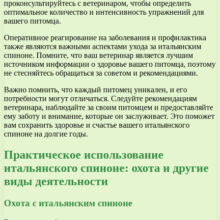
проконсультируйтесь с ветеринаром, чтобы определить
оптимальное количество и интенсивность упражнений для
вашего питомца.
Оперативное реагирование на заболевания и профилактика
также являются важными аспектами ухода за итальянским
спиноне. Помните, что ваш ветеринар является лучшим
источником информации о здоровье вашего питомца, поэтому
не стесняйтесь обращаться за советом и рекомендациями.
Важно помнить, что каждый питомец уникален, и его
потребности могут отличаться. Следуйте рекомендациям
ветеринара, наблюдайте за своим питомцем и предоставляйте
ему заботу и внимание, которые он заслуживает. Это поможет
вам сохранить здоровье и счастье вашего итальянского
спиноне на долгие годы.
Практическое использование
итальянского спиноне: охота и другие
виды деятельности
Охота с итальянским спиноне