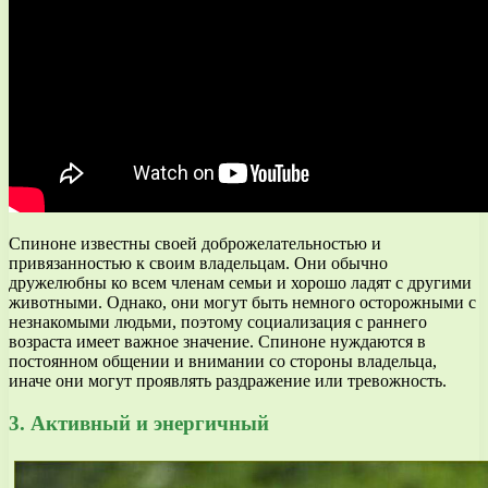
Спиноне известны своей доброжелательностью и
привязанностью к своим владельцам. Они обычно
дружелюбны ко всем членам семьи и хорошо ладят с другими
животными. Однако, они могут быть немного осторожными с
незнакомыми людьми, поэтому социализация с раннего
возраста имеет важное значение. Спиноне нуждаются в
постоянном общении и внимании со стороны владельца,
иначе они могут проявлять раздражение или тревожность.
3. Активный и энергичный