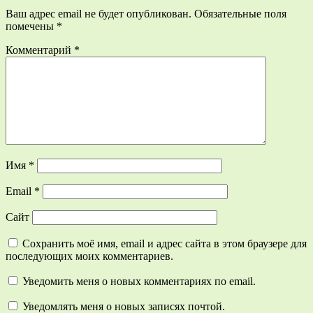
Ваш адрес email не будет опубликован.
Обязательные поля
помечены
*
Комментарий
*
Имя
*
Email
*
Сайт
Сохранить моё имя, email и адрес сайта в этом браузере для
последующих моих комментариев.
Уведомить меня о новых комментариях по email.
Уведомлять меня о новых записях почтой.