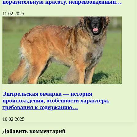
поразительную красоту, непревзойденный…
11.02.2025
Эштрельская овчарка — история
происхождения, особенности характера,
требования к содержанию…
10.02.2025
Добавить комментарий