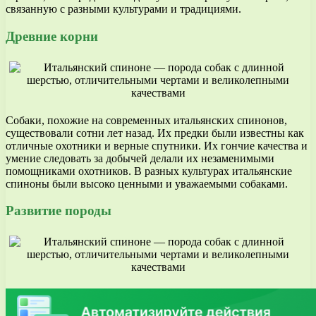
связанную с разными культурами и традициями.
Древние корни
Собаки, похожие на современных итальянских спинонов,
существовали сотни лет назад. Их предки были известны как
отличные охотники и верные спутники. Их гончие качества и
умение следовать за добычей делали их незаменимыми
помощниками охотников. В разных культурах итальянские
спиноны были высоко ценными и уважаемыми собаками.
Развитие породы