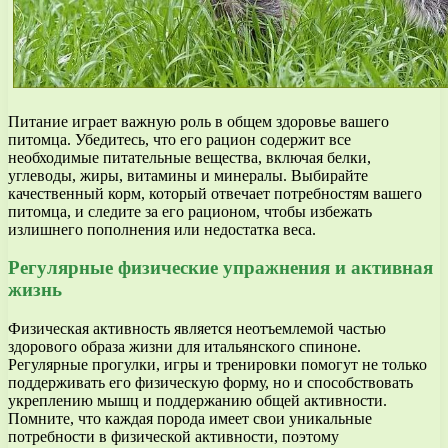
Питание играет важную роль в общем здоровье вашего
питомца. Убедитесь, что его рацион содержит все
необходимые питательные вещества, включая белки,
углеводы, жиры, витамины и минералы. Выбирайте
качественный корм, который отвечает потребностям вашего
питомца, и следите за его рационом, чтобы избежать
излишнего пополнения или недостатка веса.
Регулярные физические упражнения и активная
жизнь
Физическая активность является неотъемлемой частью
здорового образа жизни для итальянского спиноне.
Регулярные прогулки, игры и тренировки помогут не только
поддерживать его физическую форму, но и способствовать
укреплению мышц и поддержанию общей активности.
Помните, что каждая порода имеет свои уникальные
потребности в физической активности, поэтому