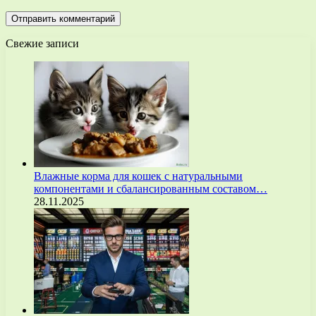
Свежие записи
Влажные корма для кошек с натуральными
компонентами и сбалансированным составом…
28.11.2025