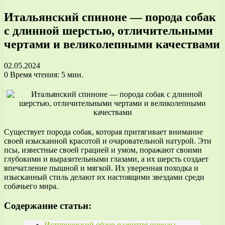
Итальянский спиноне — порода собак
с длинной шерстью, отличительными
чертами и великолепными качествами
02.05.2024
0
Время чтения: 5 мин.
Существует порода собак, которая притягивает внимание
своей изысканной красотой и очаровательной натурой. Эти
псы, известные своей грацией и умом, поражают своими
глубокими и выразительными глазами, а их шерсть создает
впечатление пышной и мягкой. Их уверенная походка и
изысканный стиль делают их настоящими звездами среди
собачьего мира.
Содержание статьи:
Исторический обзор развития породы