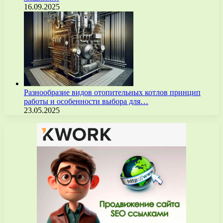
16.09.2025
Разнообразие видов отопительных котлов принцип
работы и особенности выбора для…
23.05.2025