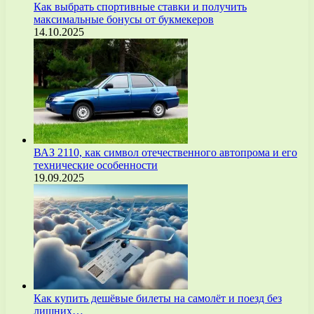
Как выбрать спортивные ставки и получить
максимальные бонусы от букмекеров
14.10.2025
ВАЗ 2110, как символ отечественного автопрома и его
технические особенности
19.09.2025
Как купить дешёвые билеты на самолёт и поезд без
лишних…