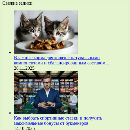
Свежие записи
Влажные корма для кошек с натуральными
компонентами и сбалансированным составом…
28.11.2025
Как выбрать спортивные ставки и получить
максимальные бонусы от букмекеров
14.10.2025