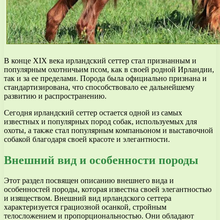
В конце XIX века ирландский сеттер стал признанным и
популярным охотничьим псом, как в своей родной Ирландии,
так и за ее пределами. Порода была официально признана и
стандартизирована, что способствовало ее дальнейшему
развитию и распространению.
Сегодня ирландский сеттер остается одной из самых
известных и популярных пород собак, используемых для
охоты, а также стал популярным компаньоном и выставочной
собакой благодаря своей красоте и элегантности.
Внешний вид и особенности породы
Этот раздел посвящен описанию внешнего вида и
особенностей породы, которая известна своей элегантностью
и изяществом. Внешний вид ирландского сеттера
характеризуется грациозной осанкой, стройным
телосложением и пропорциональностью. Они обладают