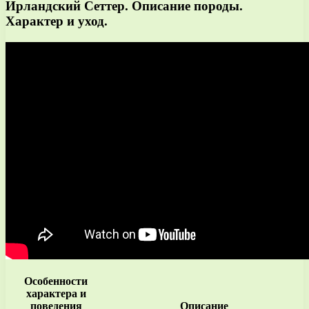
Ирландский Сеттер. Описание породы.
Характер и уход.
Особенности
характера и
поведения
Описание