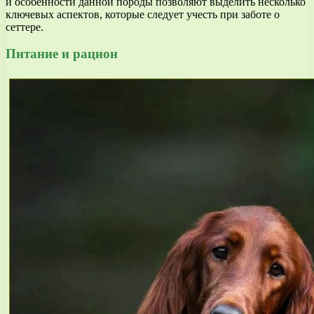
и особенности данной породы позволяют выделить несколько
ключевых аспектов, которые следует учесть при заботе о
сеттере.
Питание и рацион