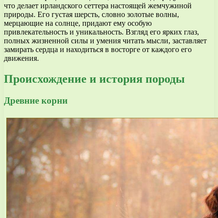
что делает ирландского сеттера настоящей жемчужиной
природы. Его густая шерсть, словно золотые волны,
мерцающие на солнце, придают ему особую
привлекательность и уникальность. Взгляд его ярких глаз,
полных жизненной силы и умения читать мысли, заставляет
замирать сердца и находиться в восторге от каждого его
движения.
Происхождение и история породы
Древние корни