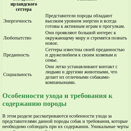
ирландского
сеттера
Представители породы обладают
Энергичность
высоким уровнем энергии и всегда
готовы к активным играм и прогулкам.
Они проявляют большой интерес к
Любопытство
окружающему миру и стремятся познать
новое.
Сеттеры известны своей преданностью
Преданность
и дружелюбием к своим хозяевам и
семье.
Они легко устанавливают контакт с
людьми и другими животными, что
Социальность
делает их отличными собаками-
компаньонами.
Особенности ухода и требования к
содержанию породы
В этом разделе рассматриваются особенности ухода за
представителями данной породы собак и требования, которые
необходимо соблюдать при их содержании. Уникальные черты