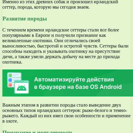
Именно из этих древних собак и произошел ирландский
сеттер, порода, которую мы сегодня знаем.
Развитие породы
С течением времени ирландские сеттеры стали все более
популярными в Европе и получили признание как
великолепные охотники. Они отличались своей
выносливостью, быстротой и остротой чувств. Сеттеры были
способны находить и указывать охотнику на присутствие
дичи, а также умели держать добычу на месте до прихода
охотника.
Важным этапом в развитии породы стало выведение двух
основных типов ирландских сеттеров: рыже-белого и темно-
рыжего. Каждый из них имел свои особенности и применение
в охоте.
Признание и популярность