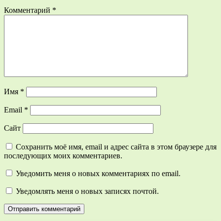
Комментарий
*
Имя
*
Email
*
Сайт
Сохранить моё имя, email и адрес сайта в этом браузере для
последующих моих комментариев.
Уведомить меня о новых комментариях по email.
Уведомлять меня о новых записях почтой.