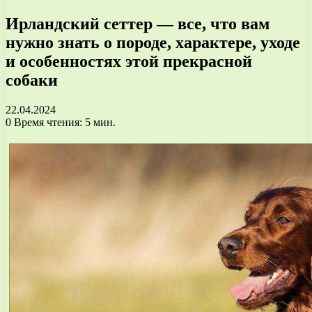
Ирландский сеттер — все, что вам
нужно знать о породе, характере, уходе
и особенностях этой прекрасной
собаки
22.04.2024
0
Время чтения: 5 мин.