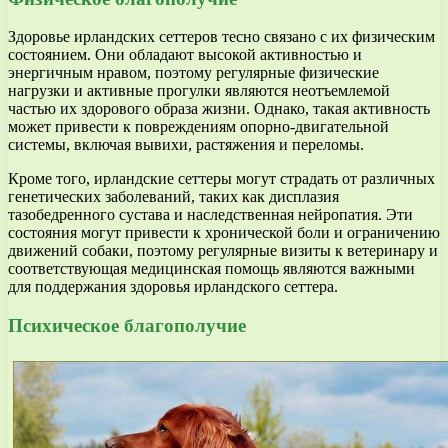
Здоровье ирландских сеттеров тесно связано с их физическим
состоянием. Они обладают высокой активностью и
энергичным нравом, поэтому регулярные физические
нагрузки и активные прогулки являются неотъемлемой
частью их здорового образа жизни. Однако, такая активность
может привести к повреждениям опорно-двигательной
системы, включая вывихи, растяжения и переломы.
Кроме того, ирландские сеттеры могут страдать от различных
генетических заболеваний, таких как дисплазия
тазобедренного сустава и наследственная нейропатия. Эти
состояния могут привести к хронической боли и ограничению
движений собаки, поэтому регулярные визиты к ветеринару и
соответствующая медицинская помощь являются важными
для поддержания здоровья ирландского сеттера.
Психическое благополучие