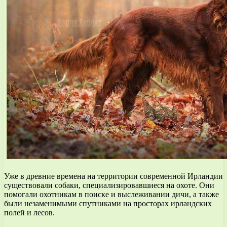
Уже в древние времена на территории современной Ирландии
существовали собаки, специализировавшиеся на охоте. Они
помогали охотникам в поиске и выслеживании дичи, а также
были незаменимыми спутниками на просторах ирландских
полей и лесов.