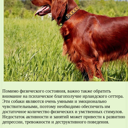
Помимо физического состояния, важно также обратить
внимание на психическое благополучие ирландского сеттера.
Эти собаки являются очень умными и эмоционально
чувствительными, поэтому необходимо обеспечить им
достаточное количество физических и умственных стимулов.
Недостаток активности и занятий может привести к развитию
депрессии, тревожности и деструктивного поведения.