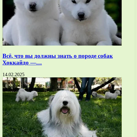
Всё, что вы должны знать о породе собак
Хоккайдо —…
14.02.2025