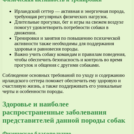
Ирландский сеттер — активная и энергичная порода,
требующая регулярных физических нагрузок.
Длительные прогулки, бег и игры на свежем воздухе
помогут удовлетворить потребности собаки в
движении.
Тренировки и занятия по повышению психической
активности также необходимы для поддержания
здоровья и равновесия породы.
Важно учить собаку командам и правилам поведения,
чтобы обеспечить безопасность и контроль во время
прогулок и общения с другими собаками.
Соблюдение основных требований по уходу и содержанию
ирландского сеттера поможет обеспечить ему здоровую и
счастливую жизнь, а также поддерживать его уникальные
черты и особенности породы.
Здоровье и наиболее
распространенные заболевания
представителей данной породы собак
Физическое благополучие