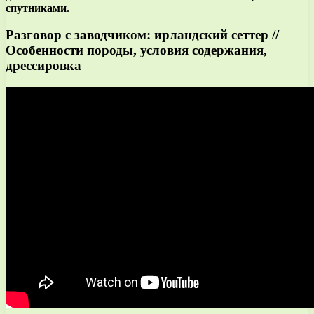
спутниками.
Разговор с заводчиком: ирландский сеттер //
Особенности породы, условия содержания,
дрессировка