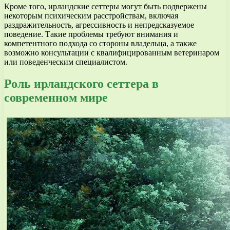
Кроме того, ирландские сеттеры могут быть подвержены
некоторым психическим расстройствам, включая
раздражительность, агрессивность и непредсказуемое
поведение. Такие проблемы требуют внимания и
компетентного подхода со стороны владельца, а также
возможно консультации с квалифицированным ветеринаром
или поведенческим специалистом.
Роль ирландского сеттера в
современном мире