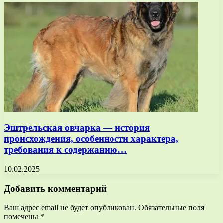
Эштрельская овчарка — история
происхождения, особенности характера,
требования к содержанию…
10.02.2025
Добавить комментарий
Ваш адрес email не будет опубликован.
Обязательные поля
помечены
*