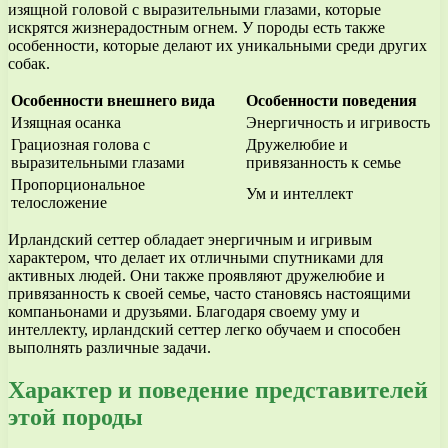
изящной головой с выразительными глазами, которые
искрятся жизнерадостным огнем. У породы есть также
особенности, которые делают их уникальными среди других
собак.
Особенности внешнего вида
Особенности поведения
Изящная осанка
Энергичность и игривость
Грациозная голова с
Дружелюбие и
выразительными глазами
привязанность к семье
Пропорциональное
Ум и интеллект
телосложение
Ирландский сеттер обладает энергичным и игривым
характером, что делает их отличными спутниками для
активных людей. Они также проявляют дружелюбие и
привязанность к своей семье, часто становясь настоящими
компаньонами и друзьями. Благодаря своему уму и
интеллекту, ирландский сеттер легко обучаем и способен
выполнять различные задачи.
Характер и поведение представителей
этой породы