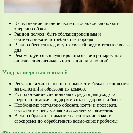
Качественное питание является основой здоровья и
энергии собаки.
Рацион должен быть сбалансированным и
соответствовать потребностям породы.
Важно обеспечить доступ к свежей воде в течение всего
дня.
Рекомендуется консультироваться с ветеринаром для
определения оптимального рациона и порций.
Уход за шерстью и кожей
Регулярная чистка шерсти поможет избежать скопления
загрязнений и образования комков.
Использование специальных средств для ухода за
шерстью поможет поддерживать ее здоровье и блеск.
Необходимо регулярно обрезать когти и проверять
состояние ушей, удаляя возможные загрязнения.
Важно обратить внимание на состояние кожи и
своевременно обрабатывать возможные проблемы.
Физическая активность и тренировки