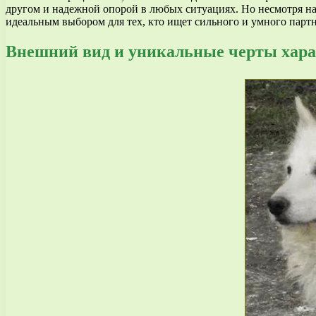
другом и надежной опорой в любых ситуациях. Но несмотря на
идеальным выбором для тех, кто ищет сильного и умного партн
Внешний вид и уникальные черты хара