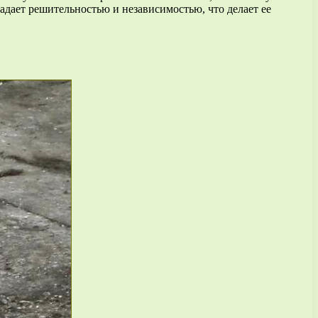
адает решительностью и независимостью, что делает ее