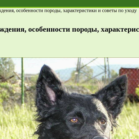
дения, особенности породы, характеристики и советы по уходу
ждения, особенности породы, характерис