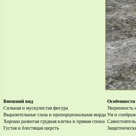
Внешний вид
Особенности
Сильная и мускулистая фигура
Уверенность 
Выразительные глаза и пропорциональная морда
Ум и сообраз
Хорошо развитая грудная клетка и прямая спина
Самостоятель
Густая и блестящая шерсть
Защитническ