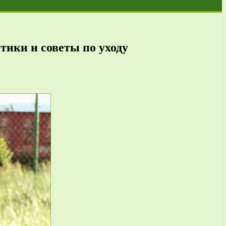
тики и советы по уходу