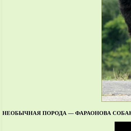
НЕОБЫЧНАЯ ПОРОДА — ФАРАОНОВА СОБАКА | Пра