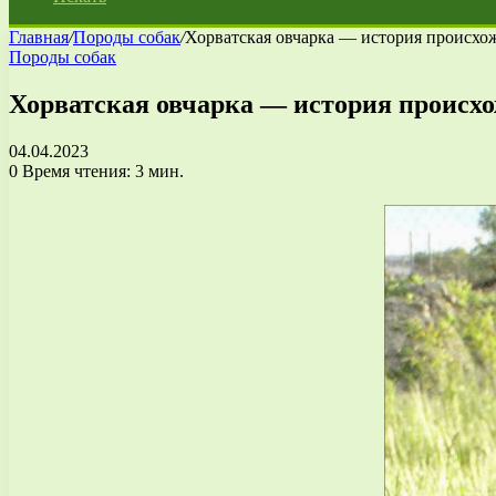
Главная
/
Породы собак
/
Хорватская овчарка — история происхож
Породы собак
Хорватская овчарка — история происхо
04.04.2023
0
Время чтения: 3 мин.