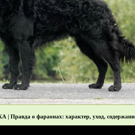
вда о фараонах: характер, уход, содержани