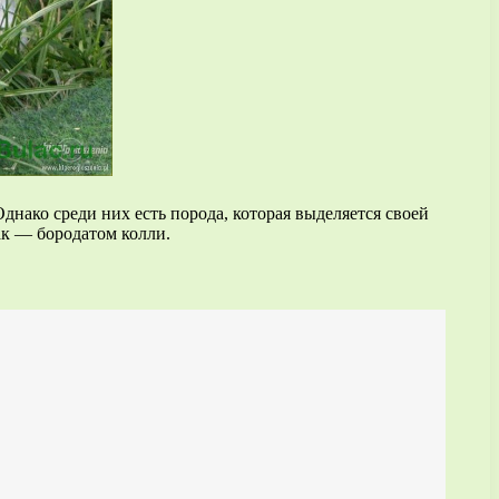
днако среди них есть порода, которая выделяется своей
ак — бородатом колли.