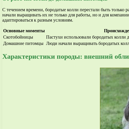
С течением времени, бородатые колли перестали быть только
начали выращивать их не только для работы, но и для компани
адаптироваться к разным условиям.
Основные моменты
Происхожде
Скотобойницы
Пастухи использовали бородатых колли 
Домашние питомцы
Люди начали выращивать бородатых колл
Характеристики породы: внешний обли