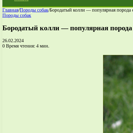
Главная
/
Породы собак
/
Бородатый колли — популярная порода 
Породы собак
Бородатый колли — популярная порода
26.02.2024
0
Время чтения: 4 мин.