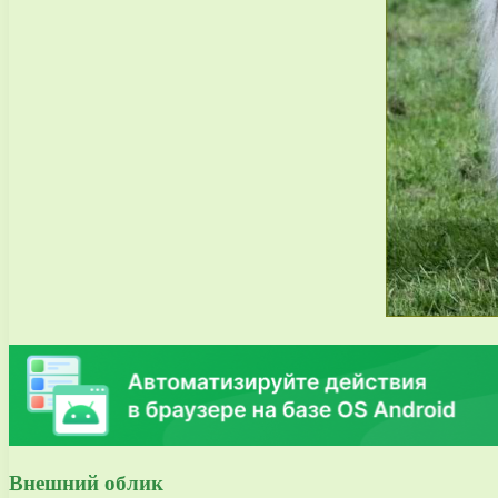
Внешний облик