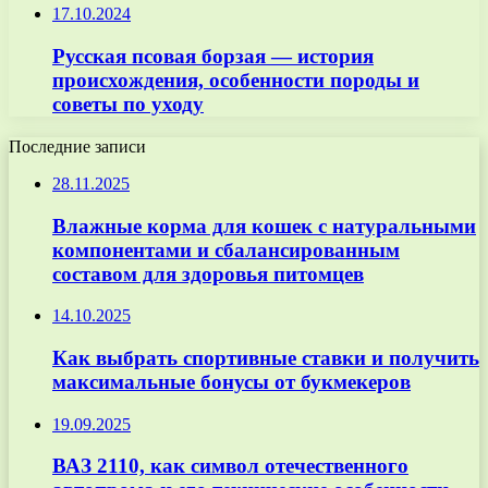
17.10.2024
Русская псовая борзая — история
происхождения, особенности породы и
советы по уходу
Последние записи
28.11.2025
Влажные корма для кошек с натуральными
компонентами и сбалансированным
составом для здоровья питомцев
14.10.2025
Как выбрать спортивные ставки и получить
максимальные бонусы от букмекеров
19.09.2025
ВАЗ 2110, как символ отечественного