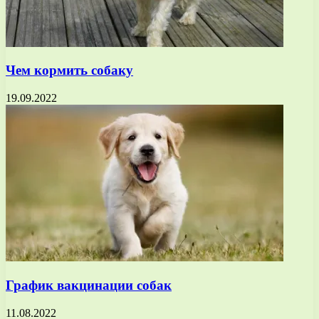
Чем кормить собаку
19.09.2022
График вакцинации собак
11.08.2022