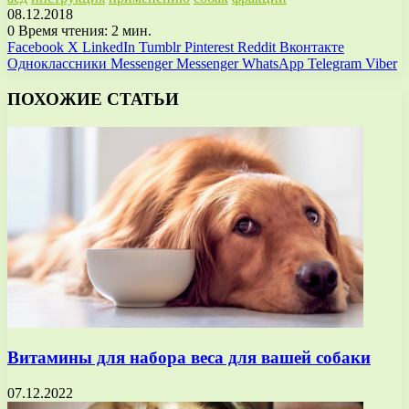
08.12.2018
0
Время чтения: 2 мин.
Facebook
X
LinkedIn
Tumblr
Pinterest
Reddit
Вконтакте
Одноклассники
Messenger
Messenger
WhatsApp
Telegram
Viber
ПОХОЖИЕ СТАТЬИ
Витамины для набора веса для вашей собаки
07.12.2022