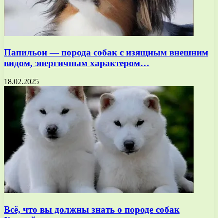
Папильон — порода собак с изящным внешним
видом, энергичным характером…
18.02.2025
Всё, что вы должны знать о породе собак