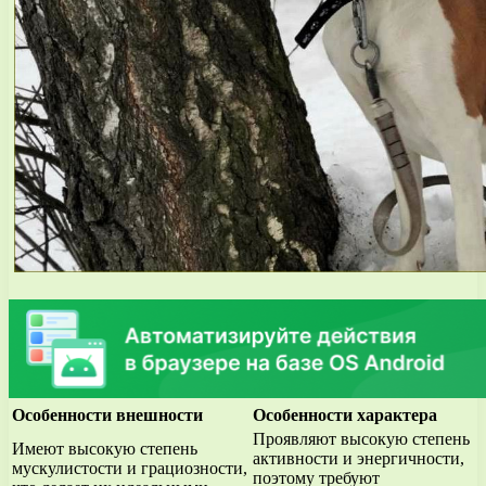
Особенности внешности
Особенности характера
Проявляют высокую степень
Имеют высокую степень
активности и энергичности,
мускулистости и грациозности,
поэтому требуют