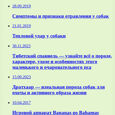
28.09.2019
Симптомы и признаки отравления у собак
21.01.2019
Тепловой удар у собаки
30.11.2023
Тибетский спаниель — узнайте всё о породе,
характере, уходе и особенностях этого
маленького и очаровательного пса
15.09.2023
Дратхаар — идеальная порода собак для
охоты и активного образа жизни
10.04.2017
Игровой аппарат Bananas go Bahamas