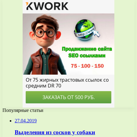
Популярные статьи
27.04.2019
Выделения из сосков у собаки