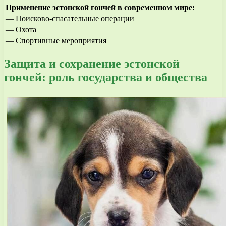
Применение эстонской гончей в современном мире:
— Поисково-спасательные операции
— Охота
— Спортивные мероприятия
Защита и сохранение эстонской
гончей: роль государства и общества