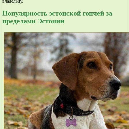
владельцу.
Популярность эстонской гончей за
пределами Эстонии