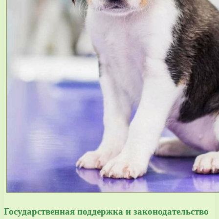
Государственная поддержка и законодательство