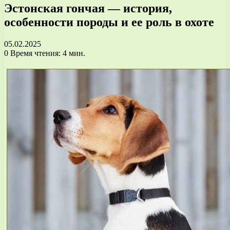
Эстонская гончая — история,
особенности породы и ее роль в охоте
05.02.2025
0
Время чтения: 4 мин.