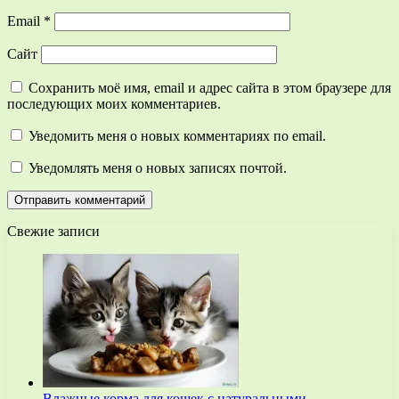
Email
*
Сайт
Сохранить моё имя, email и адрес сайта в этом браузере для
последующих моих комментариев.
Уведомить меня о новых комментариях по email.
Уведомлять меня о новых записях почтой.
Свежие записи
Влажные корма для кошек с натуральными