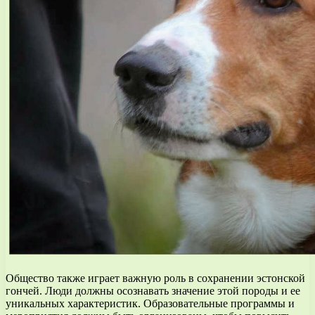
Общество также играет важную роль в сохранении эстонской
гончей. Люди должны осознавать значение этой породы и ее
уникальных характеристик. Образовательные программы и