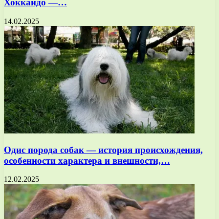
Хоккайдо —…
14.02.2025
Одис порода собак — история происхождения,
особенности характера и внешности,…
12.02.2025