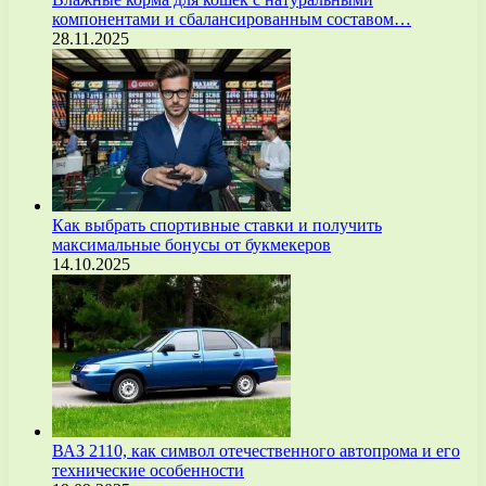
компонентами и сбалансированным составом…
28.11.2025
Как выбрать спортивные ставки и получить
максимальные бонусы от букмекеров
14.10.2025
ВАЗ 2110, как символ отечественного автопрома и его
технические особенности