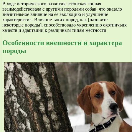
В ходе исторического развития эстонская гончая
взаимодействовала с другими породами собак, что оказало
значительное влияние на ее эволюцию и улучшение
характеристик. Влияние таких пород, как [назовите
некоторые породы], способствовало укреплению охотничьих
качеств и адаптации к различным типам местности.
Особенности внешности и характера
породы