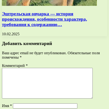
Эштрельская овчарка — история
происхождения, особенности характера,
требования к содержанию…
10.02.2025
Добавить комментарий
Ваш адрес email не будет опубликован.
Обязательные поля
помечены
*
Комментарий
*
Имя
*