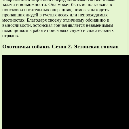
задачи и возможности. Она может быть использована в
поисково-спасательных операциях, помогая находить
пропавших людей в густых лесах или непроходимых
местностях. Благодаря своему отличному обонянию и
выносливости, эстонская гончая является незаменимым
помощником в работе поисковых служб и спасательных
отрядов.
Охотничьи собаки. Сезон 2. Эстонская гончая