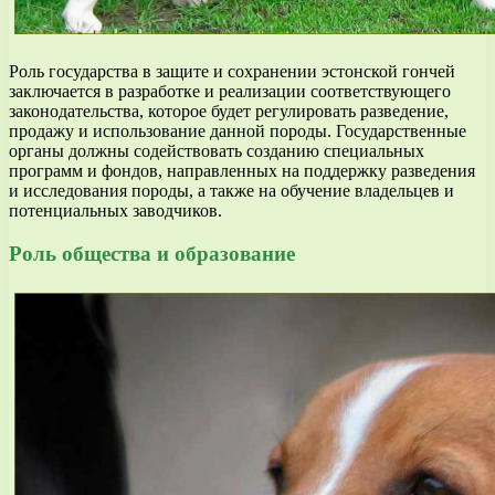
Роль государства в защите и сохранении эстонской гончей
заключается в разработке и реализации соответствующего
законодательства, которое будет регулировать разведение,
продажу и использование данной породы. Государственные
органы должны содействовать созданию специальных
программ и фондов, направленных на поддержку разведения
и исследования породы, а также на обучение владельцев и
потенциальных заводчиков.
Роль общества и образование