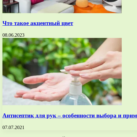
Что такое акцентный цвет
08.06.2023
Антисептик для рук – особенности выбора и при
07.07.2021