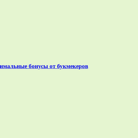
симальные бонусы от букмекеров