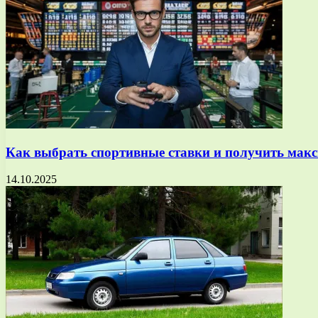
Как выбрать спортивные ставки и получить мак
14.10.2025