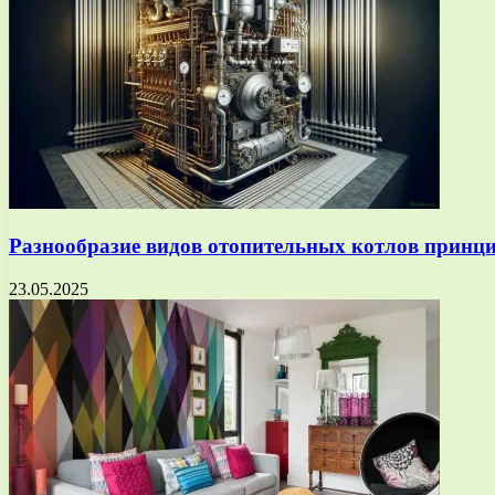
Разнообразие видов отопительных котлов принц
23.05.2025