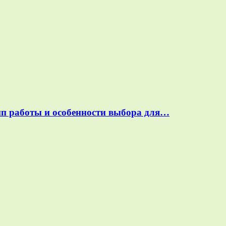
ип работы и особенности выбора для…