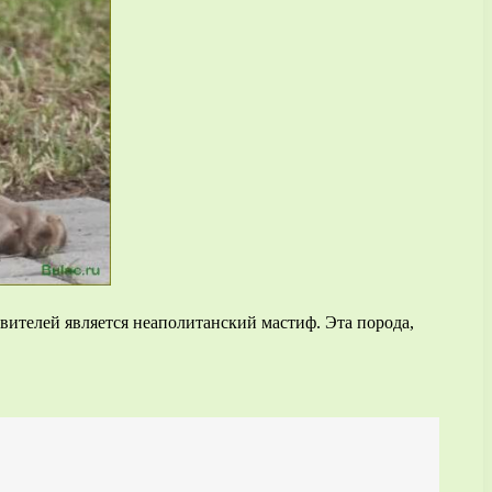
ителей является неаполитанский мастиф. Эта порода,