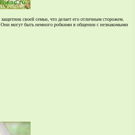
защитник своей семьи, что делает его отличным сторожем.
. Они могут быть немного робкими в общении с незнакомыми