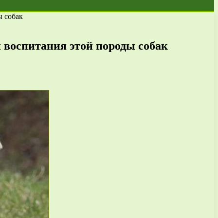
ы собак
 воспитания этой породы собак