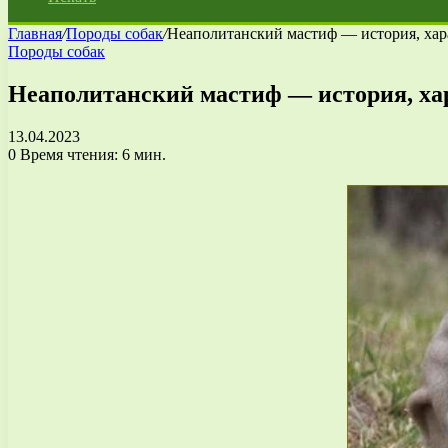
Главная
/
Породы собак
/
Неаполитанский мастиф — история, хар
Породы собак
Неаполитанский мастиф — история, хар
13.04.2023
0
Время чтения: 6 мин.