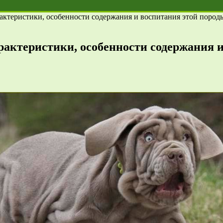
актеристики, особенности содержания и воспитания этой пород
актеристики, особенности содержания и